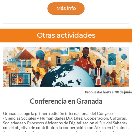
Más info
Otras actividades
Propuestas hasta el 30 de junio
Conferencia en Granada
Granada acoge la primera edición internacional del Congreso
«Ciencias Sociales y Humanidades Digitales: Cooperación, Culturas,
Sociedades y Procesos Africanos de Digitalización al Sur del Sahara»,
con el objetivo de contribuir a la cooperación con África en términos