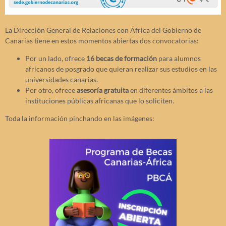
La Dirección General de Relaciones con África del Gobierno de
Canarias tiene en estos momentos abiertas dos convocatorias:
Por un lado, ofrece
16 becas de formación
para alumnos
africanos de posgrado que quieran realizar sus estudios en las
universidades canarias.
Por otro, ofrece
asesoría gratuita
en diferentes ámbitos a las
instituciones públicas africanas que lo soliciten.
Toda la información pinchando en las imágenes: