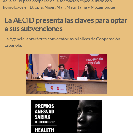
de la salud para cooperar en la formación especializada con
homólogos en Etiopía, Níger, Mali, Mauritania y Mozambique
La AECID presenta las claves para optar
a sus subvenciones
La Agencia lanzará tres convocatorias públicas de Cooperación
Española.