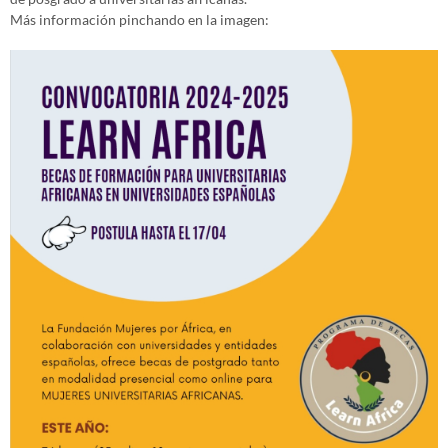
Más información pinchando en la imagen: