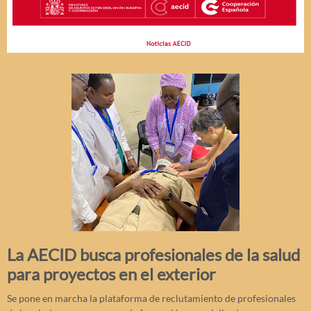
La AECID busca profesionales de la salud
para proyectos en el exterior
Se pone en marcha la plataforma de reclutamiento de profesionales