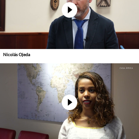
Nicolás Ojeda