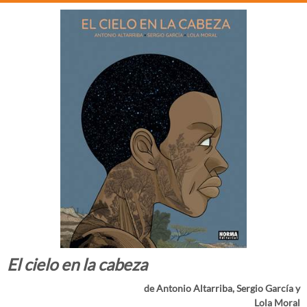
El cielo en la cabeza
de Antonio Altarriba, Sergio García y
Lola Moral