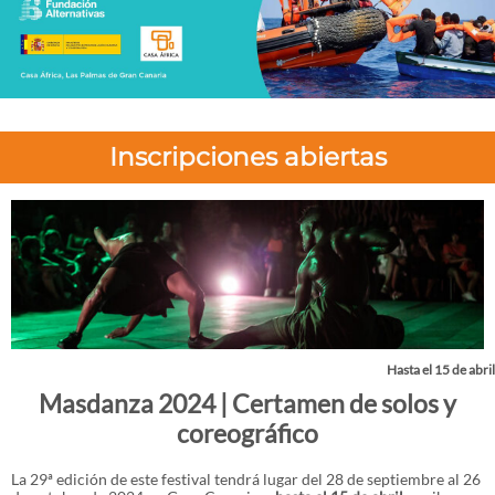
Inscripciones abiertas
Hasta el 15 de abril
Masdanza 2024 | Certamen de solos y
coreográfico
La 29ª edición de este festival tendrá lugar del 28 de septiembre al 26