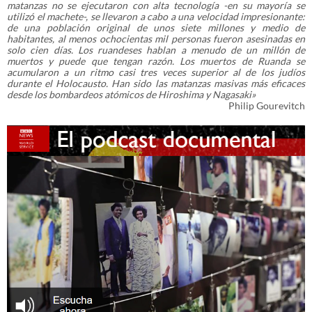
matanzas no se ejecutaron con alta tecnología -en su mayoría se
utilizó el machete-, se llevaron a cabo a una velocidad impresionante:
de una población original de unos siete millones y medio de
habitantes, al menos ochocientas mil personas fueron asesinadas en
solo cien días. Los ruandeses hablan a menudo de un millón de
muertos y puede que tengan razón. Los muertos de Ruanda se
acumularon a un ritmo casi tres veces superior al de los judíos
durante el Holocausto. Han sido las matanzas masivas más eficaces
desde los bombardeos atómicos de Hiroshima y Nagasaki»
Philip Gourevitch