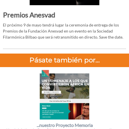
Premios Anesvad
El próximo 9 de mayo tendrá lugar la ceremonia de entrega de los
Premios de la Fundación Anesvad en un evento en la Sociedad
Filarmónica Bilbao que será retransmitido en directo. Save the date.
Pásate también por...
...nuestro Proyecto Memoria