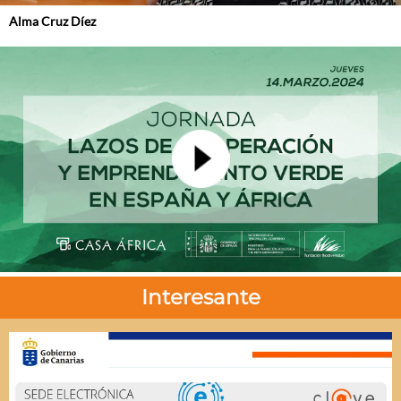
Alma Cruz Díez
Interesante