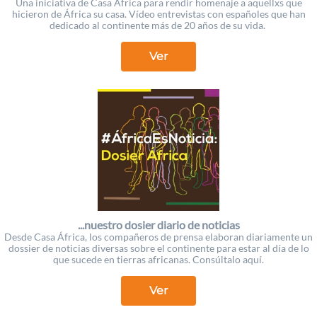
Una iniciativa de Casa África para rendir homenaje a aquellxs que
hicieron de África su casa. Vídeo entrevistas con españoles que han
dedicado al continente más de 20 años de su vida.
Ver
...nuestro dosier diario de noticias
Desde Casa África, los compañeros de prensa elaboran diariamente un
dossier de noticias diversas sobre el continente para estar al día de lo
que sucede en tierras africanas. Consúltalo aquí.
Ver