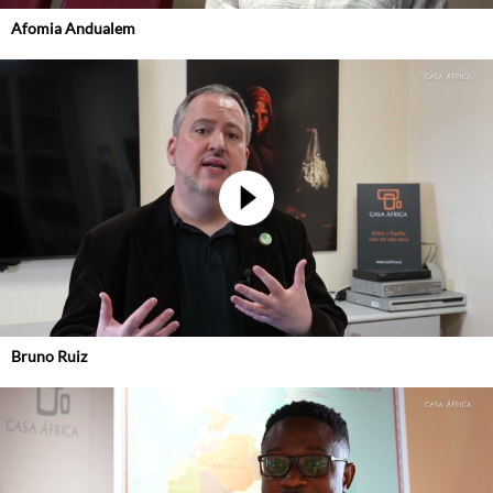
Afomia Andualem
Bruno Ruiz