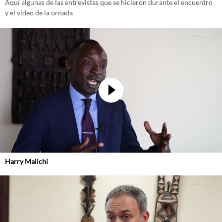
Aquí algunas de las entrevistas que se hicieron durante el encuentro
y el vídeo de la ornada
Harry Malichi