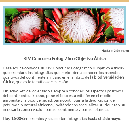
Hasta el 2 de mayo
XIV Concurso Fotográfico Objetivo África
Casa África convoca su XIV Concurso Fotográfico «Objetivo África»,
que premiará las fotografías que mejor den a conocer los aspectos
positivos del continente africano en el ámbito de
la biodiversidad en
África
, que es la temática de este año.
Objetivo África, orientado siempre a conocer los aspectos positivos
del continente africano, pone el foco esta edición en el medio
ambiente y la biodiversidad, para contribuir a la divulgación del
patrimonio natural africano, invitándonos a visualizar su riqueza y su
necesaria conservación para el continente y para el planeta.
Hay
1.800€
en premios y se aceptan fotografías
hasta el 2 de mayo
.