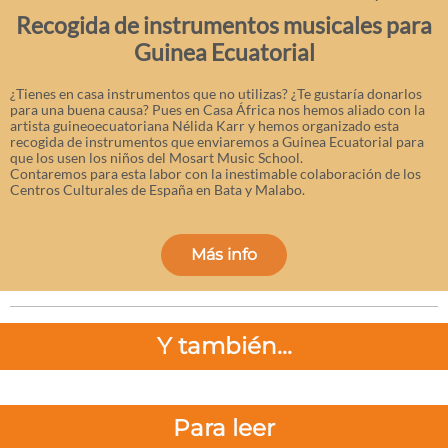
Recogida de instrumentos musicales para
Guinea Ecuatorial
¿Tienes en casa instrumentos que no utilizas? ¿Te gustaría donarlos
para una buena causa? Pues en Casa África nos hemos aliado con la
artista guineoecuatoriana Nélida Karr y hemos organizado esta
recogida de instrumentos que enviaremos a Guinea Ecuatorial para
que los usen los niños del Mosart Music School.
Contaremos para esta labor con la inestimable colaboración de los
Centros Culturales de España en Bata y Malabo.
Más info
Y también...
Para leer