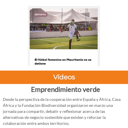
Vídeos
Emprendimiento verde
Desde la perspectiva de la cooperación entre España y África, Casa
África y la Fundación Biodiversidad organizaron en marzo una
jornada para compartir, debatir y reflexionar acerca de las
alternativas de negocio sostenible que existen y reforzar la
colaboración entre ambos territorios.