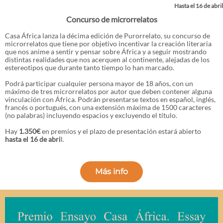
Hasta el 16 de abril
Concurso de microrrelatos
Casa África lanza la décima edición de Purorrelato, su concurso de
microrrelatos que tiene por objetivo incentivar la creación literaria
que nos anime a sentir y pensar sobre África y a seguir mostrando
distintas realidades que nos acerquen al continente, alejadas de los
estereotipos que durante tanto tiempo lo han marcado.
Podrá participar cualquier persona mayor de 18 años, con un
máximo de tres microrrelatos por autor que deben contener alguna
vinculación con África. Podrán presentarse textos en español, inglés,
francés o portugués, con una extensión máxima de 1500 caracteres
(no palabras) incluyendo espacios y excluyendo el título.
Hay
1.350€
en premios y el plazo de presentación estará abierto
hasta el 16 de abri
l.
Más info