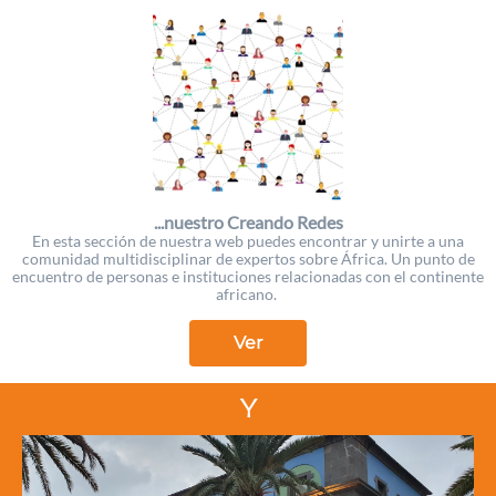
...nuestro Creando Redes
En esta sección de nuestra web puedes encontrar y unirte a una
comunidad multidisciplinar de expertos sobre África. Un punto de
encuentro de personas e instituciones relacionadas con el continente
africano.
Ver
Y