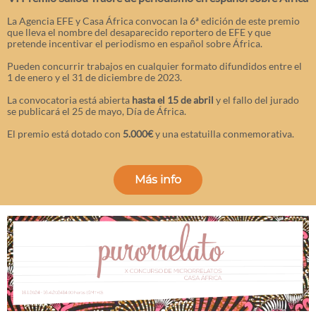
La Agencia EFE y Casa África convocan la 6ª edición de este premio
que lleva el nombre del desaparecido reportero de EFE y que
pretende incentivar el periodismo en español sobre África.
Pueden concurrir trabajos en cualquier formato difundidos entre el
1 de enero y el 31 de diciembre de 2023.
La convocatoria está abierta
hasta el 15 de abril
y el fallo del jurado
se publicará el 25 de mayo, Día de África.
El premio está dotado con
5.000€
y una estatuilla conmemorativa.
Más info