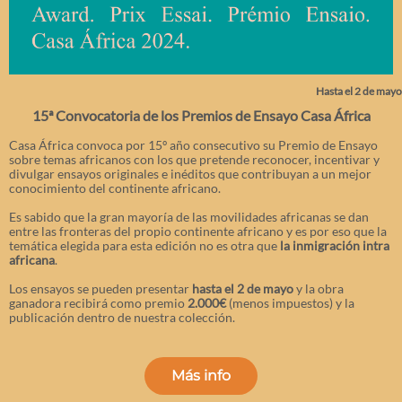
Hasta el 2 de mayo
15ª Convocatoria de los Premios de Ensayo Casa África
Casa África convoca por 15º año consecutivo su Premio de Ensayo
sobre temas africanos con los que pretende reconocer, incentivar y
divulgar ensayos originales e inéditos que contribuyan a un mejor
conocimiento del continente africano.
Es sabido que la gran mayoría de las movilidades africanas se dan
entre las fronteras del propio continente africano y es por eso que la
temática elegida para esta edición no es otra que
la inmigración intra
africana
.
Los ensayos se pueden presentar
hasta el 2 de mayo
y la obra
ganadora recibirá como premio
2.000€
(menos impuestos) y la
publicación dentro de nuestra colección.
Más info