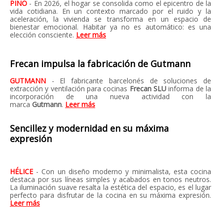
PINO
- En 2026, el hogar se consolida como el epicentro de la
vida cotidiana. En un contexto marcado por el ruido y la
aceleración, la vivienda se transforma en un espacio de
bienestar emocional. Habitar ya no es automático: es una
elección consciente.
Leer más
Frecan impulsa la fabricación de Gutmann
GUTMANN
- El fabricante barcelonés de soluciones de
extracción y ventilación para cocinas
Frecan SLU
informa de la
incorporación de una nueva actividad con la
marca
Gutmann
.
Leer más
Sencillez y modernidad en su máxima
expresión
HÉLICE
- Con un diseño moderno y minimalista, esta cocina
destaca por sus líneas simples y acabados en tonos neutros.
La iluminación suave resalta la estética del espacio, es el lugar
perfecto para disfrutar de la cocina en su máxima expresión.
Leer más