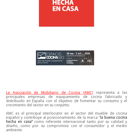
La Asociación de Mobiliario de Cocina (AMC)
representa a las
principales empresas de equipamiento de cocina fabricado y
distribuido en España con el objetivo de fomentar su consumo y el
crecimiento del sector en su conjunto.
AMC es el principal interlocutor en el sector del mueble de cocina
español y contribuye al posicionamiento de la marca “
la buena cocina
hecha en casa”
como referente internacional tanto por su calidad y
diseño, como por su compromiso con el consumidor y el medio
ambiente.