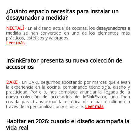
¿Cuánto espacio necesitas para instalar un
desayunador a medida?
NECTALÍ
- En el diseño actual de cocinas, los
desayunadores a
medida
se han convertido en uno de los elementos más
prácticos, estéticos y valorados.
Leer más
InSinkErator presenta su nueva colección de
accesorios
DAKE
- En DAKE seguimos apostando por marcas que elevan
la experiencia en la cocina, combinando tecnología, diseño y
practicidad. Por ello, nos complace anunciar la llegada de la
nueva colección de accesorios de InSinkErator
, una línea
creada para transformar la estética del espacio culinario a
través de la personalización y el detalle.
Leer más
Habitar en 2026: cuando el diseño acompaña la
vida real