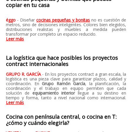
copiar en tu casa
éggo
- Diseñar
cocinas pequeñas y bonitas
no es cuestión de
metros, sino de decisiones inteligentes. Colores bien elegidos,
distribuciones realistas y muebles a medida pueden
transformar por completo un espacio reducido.
Leer más
La logística que hace posibles los proyectos
contract internacionales
GRUPO R. GARCÍA
- En los proyectos contract a gran escala, la
logística es una pieza clave para garantizar plazos, calidad y
coordinación. En
Grupo Ramón García
, la planificación, la
coordinación y el trabajo en equipo permiten que cada
solución de
equipamiento interior
llegue a su destino en
tiempo y forma, tanto a nivel nacional como internacional.
Leer más
Cocina con península central, o cocina en T:
¿cómo y cuándo elegirla?