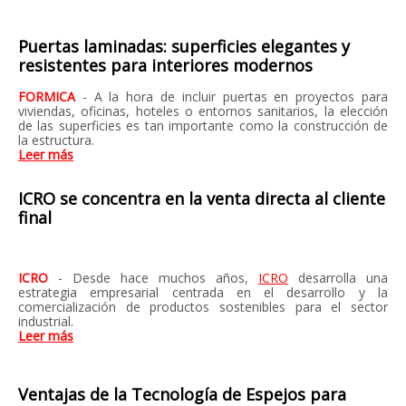
Puertas laminadas: superficies elegantes y
resistentes para interiores modernos
FORMICA
- A la hora de incluir puertas en proyectos para
viviendas, oficinas, hoteles o entornos sanitarios, la elección
de las superficies es tan importante como la construcción de
la estructura.
Leer más
ICRO se concentra en la venta directa al cliente
final
ICRO
- Desde hace muchos años,
ICRO
desarrolla una
estrategia empresarial centrada en el desarrollo y la
comercialización de productos sostenibles para el sector
industrial.
Leer más
Ventajas de la Tecnología de Espejos para