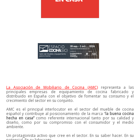
La Asociación de Mobiliario de Cocina (AMC)
representa a las
principales empresas de equipamiento de cocina fabricado y
distribuido en España con el objetivo de fomentar su consumo y el
crecimiento del sector en su conjunto.
AMC es el principal interlocutor en el sector del mueble de cocina
español y contribuye al posicionamiento de la marca “
la buena cocina
hecha en casa”
como referente internacional tanto por su calidad y
diseño, como por su compromiso con el consumidor y el medio
ambiente.
Un protagonista activo que cree en el sector. En su saber hacer. En su
potencial. En su liderazgo.