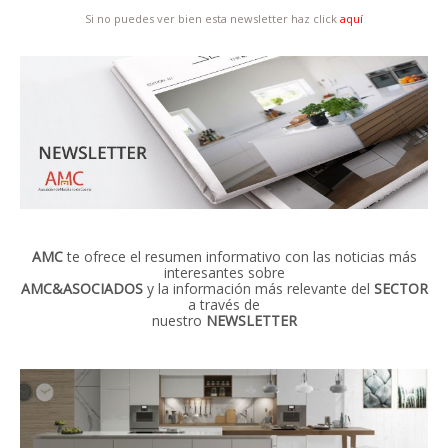
Si no puedes ver bien esta newsletter haz click
aquí
AMC
te ofrece el resumen informativo con las noticias más
interesantes sobre
AMC&ASOCIADOS
y la información más relevante del
SECTOR
a través de
nuestro
NEWSLETTER