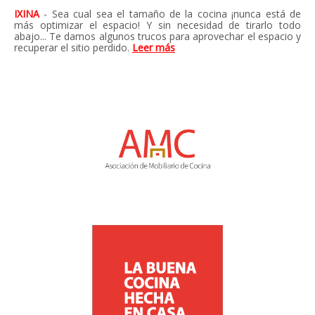
IXINA
- Sea cual sea el tamaño de la cocina ¡nunca está de
más optimizar el espacio! Y sin necesidad de tirarlo todo
abajo... Te damos algunos trucos para aprovechar el espacio y
recuperar el sitio perdido.
Leer más