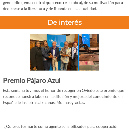
genocidio (tema central que recorre su obra), de su motivación para
dedicarse a la literatura y de Ruanda en la actualidad.
De interés
Premio Pájaro Azul
Esta semana tuvimos el honor de recoger en Oviedo este premio que
reconoce nuestra labor en la difusión y mejora del conocimiento en
España de las letras africanas. Muchas gracias.
¿Quieres formarte como agente sensibilizador para cooperación