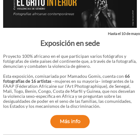
Hasta el 10 de mayo
Exposición en sede
Proyecto 100% africano en el que participan varios fotógrafos y
fotógrafas de siete países del continente que, a través de la fotografía,
denuncian y combaten la violencia de género.
Esta exposición, comisariada por Mamadou Gomis, cuenta con
66
fotografías de 16 artistas
–mujeres en su mayoría– integrantes de la
FAAP (Féderation Africaine sur l'Art Photographique), de Senegal,
Mali, Togo, Benín, Congo, Costa de Marfil y Guinea, que nos desvelan
la violencia sexo-específica en África y se preguntan sobre las
desigualdades de poder en el seno de las familias, las comunidades,
los Estados y los mecanismos de la discriminación.
Más info