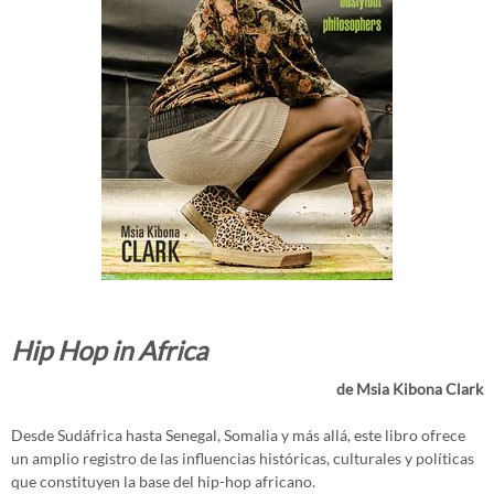
Hip Hop in Africa
de Msia Kibona Clark
Desde Sudáfrica hasta Senegal, Somalia y más allá, este libro ofrece
un amplio registro de las influencias históricas, culturales y políticas
que constituyen la base del hip-hop africano.