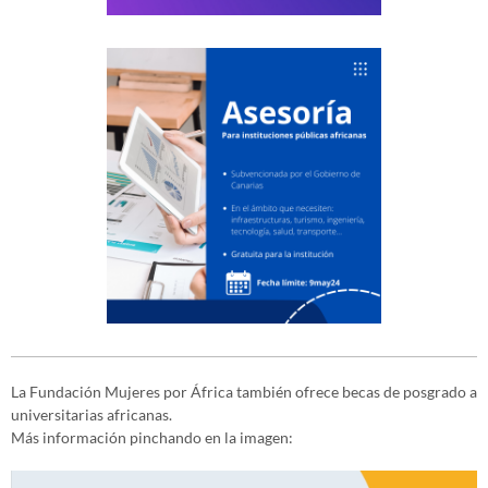
La Fundación Mujeres por África también ofrece becas de posgrado a
universitarias africanas.
Más información pinchando en la imagen: