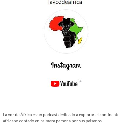
La voz de África es un podcast dedicado a explorar el continente
africano contado en primera persona por sus paisanos.