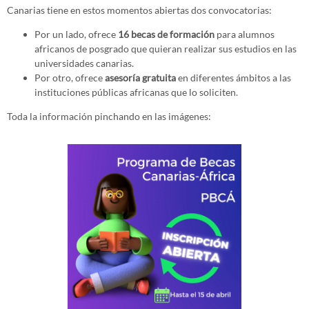
Canarias tiene en estos momentos abiertas dos convocatorias:
Por un lado, ofrece
16 becas de formación
para alumnos
africanos de posgrado que quieran realizar sus estudios en las
universidades canarias.
Por otro, ofrece
asesoría gratuita
en diferentes ámbitos a las
instituciones públicas africanas que lo soliciten.
Toda la información pinchando en las imágenes: