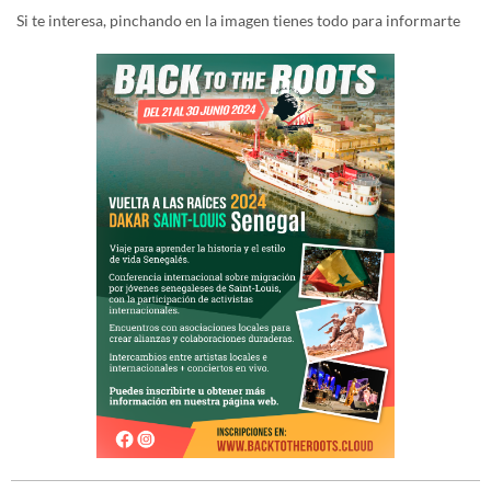
Si te interesa, pinchando en la imagen tienes todo para informarte