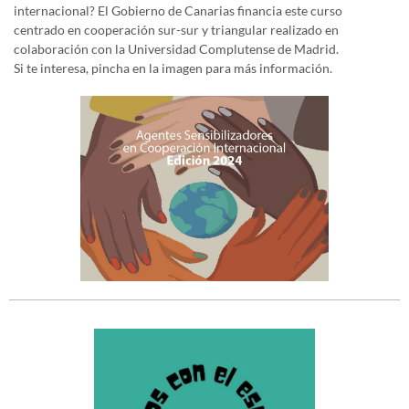
internacional? El Gobierno de Canarias financia este curso
centrado en cooperación sur-sur y triangular realizado en
colaboración con la Universidad Complutense de Madrid.
Si te interesa, pincha en la imagen para más información.