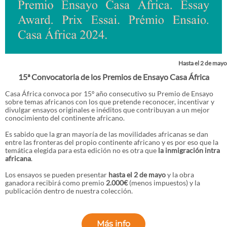
Hasta el 2 de mayo
15ª Convocatoria de los Premios de Ensayo Casa África
Casa África convoca por 15º año consecutivo su Premio de Ensayo
sobre temas africanos con los que pretende reconocer, incentivar y
divulgar ensayos originales e inéditos que contribuyan a un mejor
conocimiento del continente africano.
Es sabido que la gran mayoría de las movilidades africanas se dan
entre las fronteras del propio continente africano y es por eso que la
temática elegida para esta edición no es otra que
la inmigración intra
africana
.
Los ensayos se pueden presentar
hasta el 2 de mayo
y la obra
ganadora recibirá como premio
2.000€
(menos impuestos) y la
publicación dentro de nuestra colección.
Más info