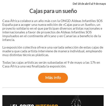
Del 18 de abril al 9 de mayo
Cajas para un sueño
Casa África colabora un año más con la ONGD Aldeas Infantiles SOS
España para acoger una nueva edición de «Cajas para un Sueño», un
proyecto solidario en el que participan diversos artistas nacionales e
internacionales a favor de proyectos de Aldeas Infantiles SOS
impulsados en el continente africano y en Canarias a beneficio de la
infancia.
La exposición colectiva ofrece una variada selección de estas cajas de
madera que cada artista interviene de manera individual, empleando
muy distintas técnicas plásticas.
Todas las cajas artísticas serán subastadas el 9 de mayo a las 17h en
Casa África una vez finalizada la exposición.
Más info