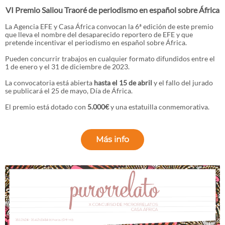
VI Premio Saliou Traoré de periodismo en español sobre África
La Agencia EFE y Casa África convocan la 6ª edición de este premio
que lleva el nombre del desaparecido reportero de EFE y que
pretende incentivar el periodismo en español sobre África.
Pueden concurrir trabajos en cualquier formato difundidos entre el
1 de enero y el 31 de diciembre de 2023.
La convocatoria está abierta
hasta el 15 de abril
y el fallo del jurado
se publicará el 25 de mayo, Día de África.
El premio está dotado con
5.000€
y una estatuilla conmemorativa.
Más info