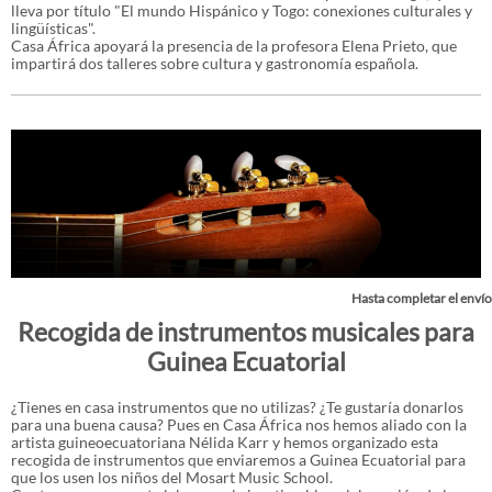
lleva por título "El mundo Hispánico y Togo: conexiones culturales y
lingüísticas".
Casa África apoyará la presencia de la profesora Elena Prieto, que
impartirá dos talleres sobre cultura y gastronomía española.
Hasta completar el envío
Recogida de instrumentos musicales para
Guinea Ecuatorial
¿Tienes en casa instrumentos que no utilizas? ¿Te gustaría donarlos
para una buena causa? Pues en Casa África nos hemos aliado con la
artista guineoecuatoriana Nélida Karr y hemos organizado esta
recogida de instrumentos que enviaremos a Guinea Ecuatorial para
que los usen los niños del Mosart Music School.