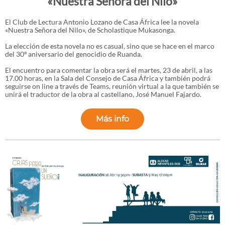
«Nuestra Señora del Nilo»
El Club de Lectura Antonio Lozano de Casa África lee la novela
«Nuestra Señora del Nilo», de Scholastique Mukasonga.
La elección de esta novela no es casual, sino que se hace en el marco
del 30º aniversario del genocidio de Ruanda.
El encuentro para comentar la obra será el martes, 23 de abril, a las
17.00 horas, en la Sala del Consejo de Casa África y también podrá
seguirse on line a través de Teams, reunión virtual a la que también se
unirá el traductor de la obra al castellano, José Manuel Fajardo.
Más info