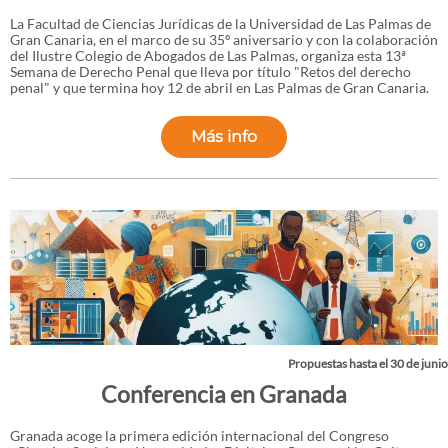
La Facultad de Ciencias Jurídicas de la Universidad de Las Palmas de
Gran Canaria, en el marco de su 35º aniversario y con la colaboración
del Ilustre Colegio de Abogados de Las Palmas, organiza esta 13ª
Semana de Derecho Penal que lleva por título "Retos del derecho
penal" y que termina hoy 12 de abril en Las Palmas de Gran Canaria.
Más info
Propuestas hasta el 30 de junio
Conferencia en Granada
Granada acoge la primera edición internacional del Congreso