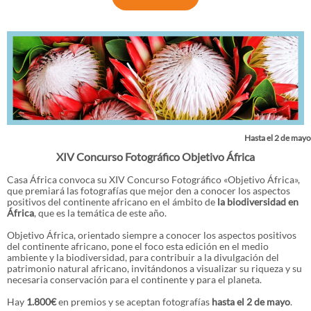
Hasta el 2 de mayo
XIV Concurso Fotográfico Objetivo África
Casa África convoca su XIV Concurso Fotográfico «Objetivo África»,
que premiará las fotografías que mejor den a conocer los aspectos
positivos del continente africano en el ámbito de
la biodiversidad en
África
, que es la temática de este año.
Objetivo África, orientado siempre a conocer los aspectos positivos
del continente africano, pone el foco esta edición en el medio
ambiente y la biodiversidad, para contribuir a la divulgación del
patrimonio natural africano, invitándonos a visualizar su riqueza y su
necesaria conservación para el continente y para el planeta.
Hay
1.800€
en premios y se aceptan fotografías
hasta el 2 de mayo
.