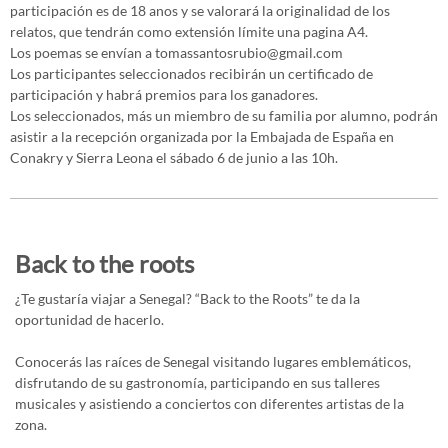
participación es de 18 anos y se valorará la originalidad de los
relatos, que tendrán como extensión límite una pagina A4.
Los poemas se envían a tomassantosrubio@gmail.com
Los participantes seleccionados recibirán un certificado de
participación y habrá premios para los ganadores.
Los seleccionados, más un miembro de su familia por alumno, podrán
asistir a la recepción organizada por la Embajada de España en
Conakry y Sierra Leona el sábado 6 de junio a las 10h.
Back to the roots
¿Te gustaría viajar a Senegal? “Back to the Roots” te da la
oportunidad de hacerlo.
Conocerás las raíces de Senegal visitando lugares emblemáticos,
disfrutando de su gastronomía, participando en sus talleres
musicales y asistiendo a conciertos con diferentes artistas de la
zona.