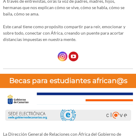
A través de entrevistas, oirás la voz de padres, madres, hijos,
hermanas que nos explican cómo se vive, cómo se habla, cómo se
baila, cómo se ama.
Este canal tiene como propósito compartir para reír, emocionar y
sobre todo, conectar con África, creando un puente para acortar
distancias impuestas en nuestra mente.
Becas para estudiantes african@s
La Dirección General de Relaciones con África del Gobierno de