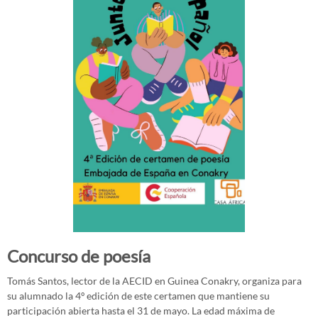
Concurso de poesía
Tomás Santos, lector de la AECID en Guinea Conakry, organiza para
su alumnado la 4º edición de este certamen que mantiene su
participación abierta hasta el 31 de mayo. La edad máxima de