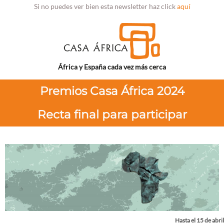
Si no puedes ver bien esta newsletter haz click
aquí
África y España cada vez más cerca
Premios Casa África 2024
Recta final para participar
Hasta el 15 de abril