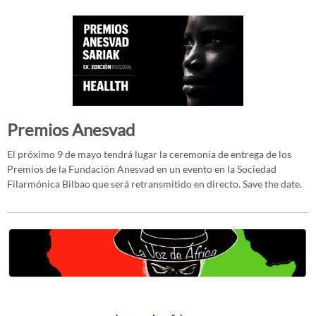
Premios Anesvad
El próximo 9 de mayo tendrá lugar la ceremonia de entrega de los
Premios de la Fundación Anesvad en un evento en la Sociedad
Filarmónica Bilbao que será retransmitido en directo. Save the date.