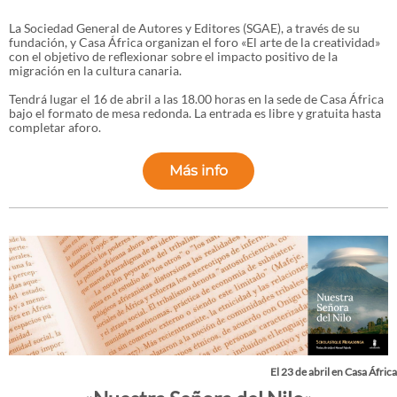
La Sociedad General de Autores y Editores (SGAE), a través de su
fundación, y Casa África organizan el foro «El arte de la creatividad»
con el objetivo de reflexionar sobre el impacto positivo de la
migración en la cultura canaria.
Tendrá lugar el 16 de abril a las 18.00 horas en la sede de Casa África
bajo el formato de mesa redonda. La entrada es libre y gratuita hasta
completar aforo.
Más info
El 23 de abril en Casa África