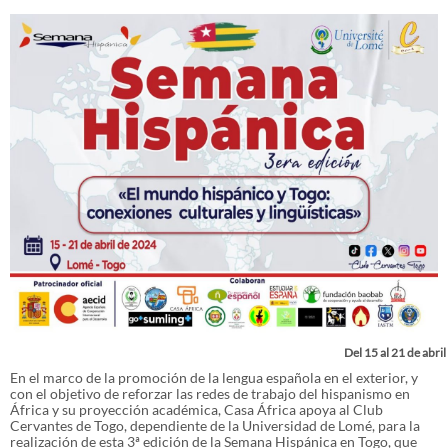
Del 15 al 21 de abril
En el marco de la promoción de la lengua española en el exterior, y
con el objetivo de reforzar las redes de trabajo del hispanismo en
África y su proyección académica, Casa África apoya al Club
Cervantes de Togo, dependiente de la Universidad de Lomé, para la
realización de esta 3ª edición de la Semana Hispánica en Togo, que