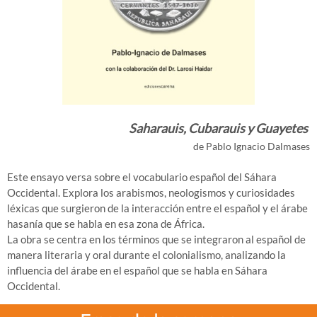
Saharauis, Cubarauis y Guayetes
de Pablo Ignacio Dalmases
Este ensayo versa sobre el vocabulario español del Sáhara
Occidental. Explora los arabismos, neologismos y curiosidades
léxicas que surgieron de la interacción entre el español y el árabe
hasanía que se habla en esa zona de África.
La obra se centra en los términos que se integraron al español de
manera literaria y oral durante el colonialismo, analizando la
influencia del árabe en el español que se habla en Sáhara
Occidental.