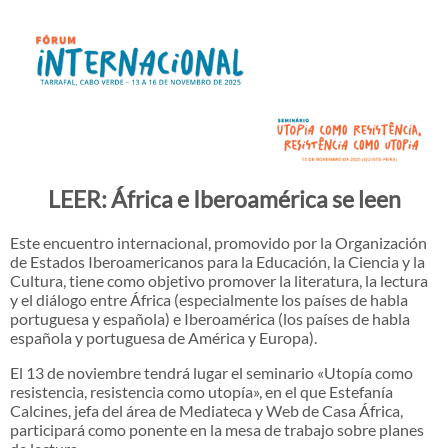
LEER: África e Iberoamérica se leen
Este encuentro internacional, promovido por la Organización
de Estados Iberoamericanos para la Educación, la Ciencia y la
Cultura, tiene como objetivo promover la literatura, la lectura
y el diálogo entre África (especialmente los países de habla
portuguesa y española) e Iberoamérica (los países de habla
española y portuguesa de América y Europa).
El 13 de noviembre tendrá lugar el seminario «Utopía como
resistencia, resistencia como utopía», en el que Estefanía
Calcines, jefa del área de Mediateca y Web de Casa África,
participará como ponente en la mesa de trabajo sobre planes