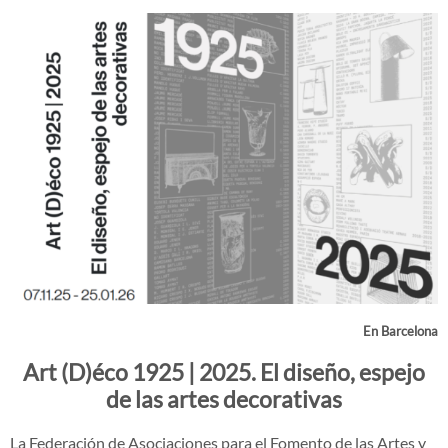
En Barcelona
Art (D)éco 1925 | 2025. El diseño, espejo
de las artes decorativas
La Federación de Asociaciones para el Fomento de las Artes y