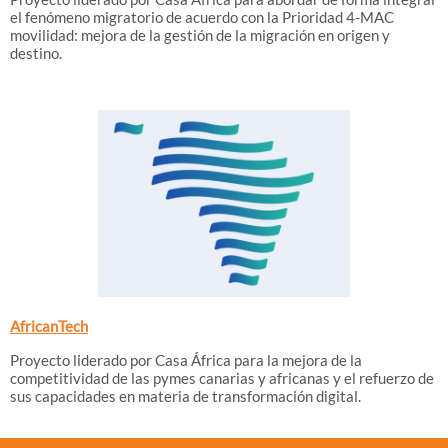
el fenómeno migratorio de acuerdo con la Prioridad 4-MAC
movilidad: mejora de la gestión de la migración en origen y
destino.
AfricanTech
Proyecto liderado por Casa África para la mejora de la
competitividad de las pymes canarias y africanas y el refuerzo de
sus capacidades en materia de transformación digital.