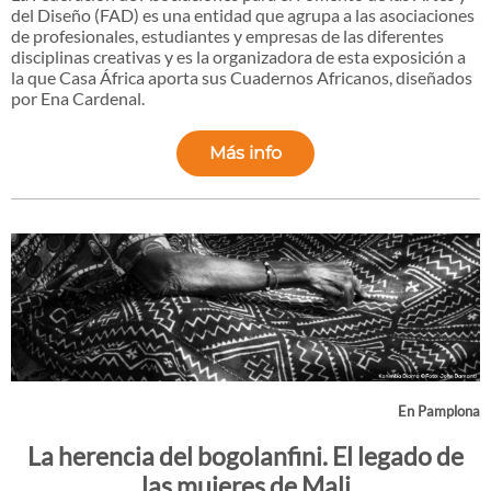
del Diseño (FAD) es una entidad que agrupa a las asociaciones
de profesionales, estudiantes y empresas de las diferentes
disciplinas creativas y es la organizadora de esta exposición a
la que Casa África aporta sus Cuadernos Africanos, diseñados
por Ena Cardenal.
Más info
En Pamplona
La herencia del bogolanfini. El legado de
las mujeres de Mali