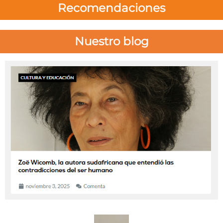
Recomendaciones
Nuestro blog