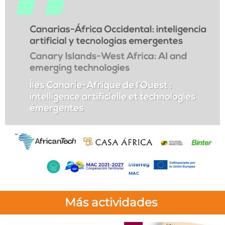
Más actividades