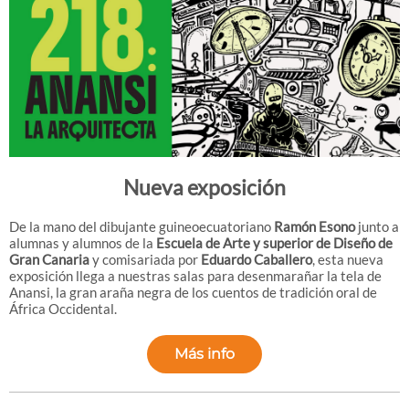
Nueva exposición
De la mano del dibujante guineoecuatoriano
Ramón Esono
junto a
alumnas y alumnos de la
Escuela de Arte y superior de Diseño de
Gran Canaria
y comisariada por
Eduardo Caballero
, esta nueva
exposición llega a nuestras salas para desenmarañar la tela de
Anansi, la gran araña negra de los cuentos de tradición oral de
África Occidental.
Más info