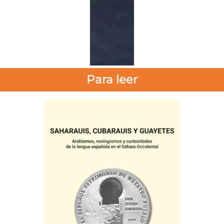
Para leer