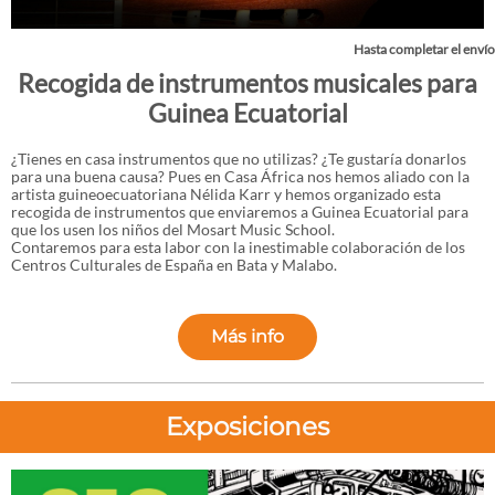
Hasta completar el envío
Recogida de instrumentos musicales para
Guinea Ecuatorial
¿Tienes en casa instrumentos que no utilizas? ¿Te gustaría donarlos
para una buena causa? Pues en Casa África nos hemos aliado con la
artista guineoecuatoriana Nélida Karr y hemos organizado esta
recogida de instrumentos que enviaremos a Guinea Ecuatorial para
que los usen los niños del Mosart Music School.
Contaremos para esta labor con la inestimable colaboración de los
Centros Culturales de España en Bata y Malabo.
Más info
Exposiciones