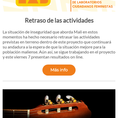
Retraso de las actividades
La situación de inseguridad que aborda Mali en estos
momentos ha hecho necesario retrasar las actividades
previstas en terreno dentro de este proyecto que continuará
su andadura a la espera de que la situación mejore para la
población maliense. Aún así, se sigue trabajando en el proyecto
y este viernes 7 presentan resultados on line.
Más info