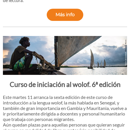
de lectura.
Más info
Curso de iniciación al wolof. 6ª edición
Este martes 11 arranca la sexta edición de este curso de
introducción a la lengua wolof, la más hablada en Senegal, y
también de gran importancia en Gambia y Mauritania, vuelve a
ir prioritariamente dirigida a docentes y personal humanitario
que trabaja con personas migrantes.
Aún quedan plazas para aquellas personas que quieran seguir