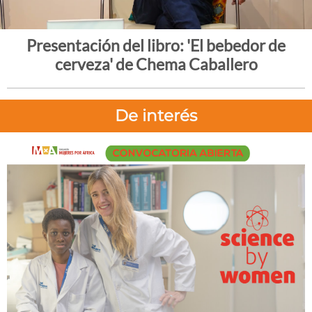
Presentación del libro: 'El bebedor de
cerveza' de Chema Caballero
De interés