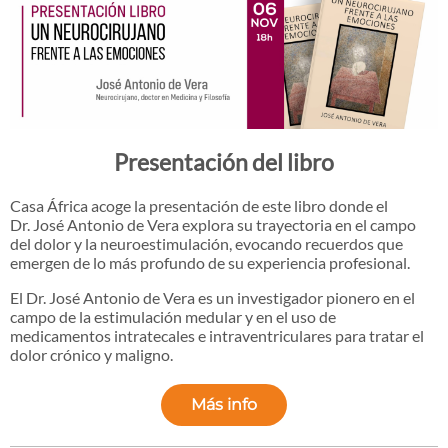
Presentación del libro
Casa África acoge la presentación de este libro donde el
Dr. José Antonio de Vera explora su trayectoria en el campo
del dolor y la neuroestimulación, evocando recuerdos que
emergen de lo más profundo de su experiencia profesional.
El Dr. José Antonio de Vera es un investigador pionero en el
campo de la estimulación medular y en el uso de
medicamentos intratecales e intraventriculares para tratar el
dolor crónico y maligno.
Más info