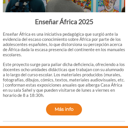
Enseñar África 2025
Enseñar África es una iniciativa pedagógica que surgió ante la
evidencia del escaso conocimiento sobre África por parte de los
adolescentes españoles, lo que distorsiona su percepción acerca
de África dada la escasa presencia del continente en los manuales
escolares.
Este proyecto surge para paliar dicha deficiencia, ofreciendo a los
docentes ocho unidades didácticas que trabajan con su alumnado
a lo largo del curso escolar. Los materiales producidos (murales,
fotografías, dibujos, cómics, textos, materiales audiovisuales, etc.
) conforman estas exposiciones anuales que alberga Casa África
en su sala Sahel y que pueden visitarse de lunes a viernes en
horario de 8 a 18:30h.
Más info