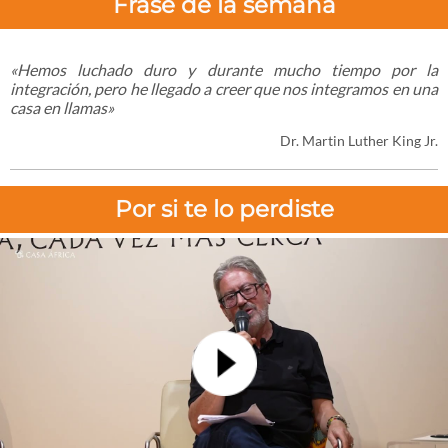
Frase de la semana
«Hemos luchado duro y durante mucho tiempo por la
integración, pero he llegado a creer que nos integramos en una
casa en llamas»
Dr. Martin Luther King Jr.
Por si te lo perdiste