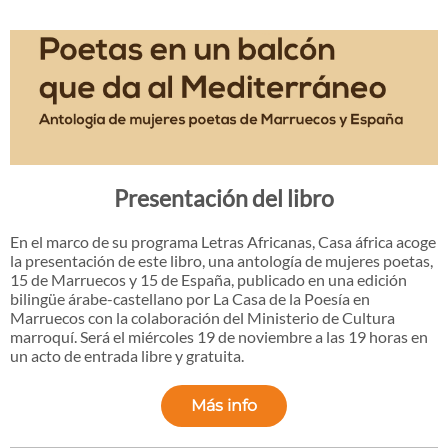
Presentación del libro
En el marco de su programa Letras Africanas, Casa áfrica acoge
la presentación de este libro, una antología de mujeres poetas,
15 de Marruecos y 15 de España, publicado en una edición
bilingüe árabe-castellano por La Casa de la Poesía en
Marruecos con la colaboración del Ministerio de Cultura
marroquí. Será el miércoles 19 de noviembre a las 19 horas en
un acto de entrada libre y gratuita.
Más info