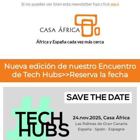
Si no puedes ver bien esta newsletter haz click
aquí
África y España cada vez más cerca
Nueva edición de nuestro Encuentro
de Tech Hubs>>Reserva la fecha