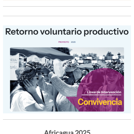
Africagua 2025