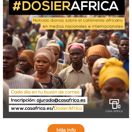
Más info