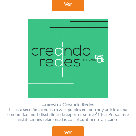
Ver
...nuestro Creando Redes
En esta sección de nuestra web puedes encontrar y unirte a una
comunidad multidisciplinar de expertos sobre África. Personas e
instituciones relacionadas con el continente africano.
Ver