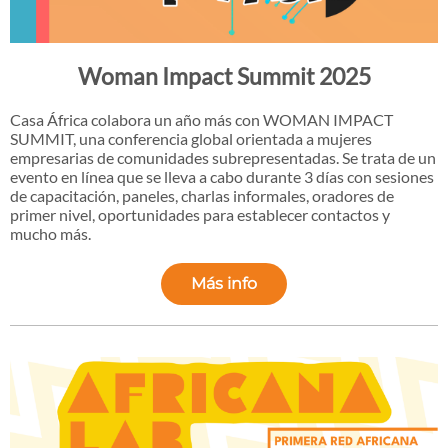
Woman Impact Summit 2025
Casa África colabora un año más con WOMAN IMPACT
SUMMIT, una conferencia global orientada a mujeres
empresarias de comunidades subrepresentadas. Se trata de un
evento en línea que se lleva a cabo durante 3 días con sesiones
de capacitación, paneles, charlas informales, oradores de
primer nivel, oportunidades para establecer contactos y
mucho más.
Más info