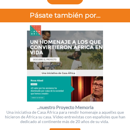
Pásate también por...
...nuestro Proyecto Memoria
Una iniciativa de Casa África para rendir homenaje a aquellxs que
hicieron de África su casa. Vídeo entrevistas con españoles que han
dedicado al continente más de 20 años de su vida.