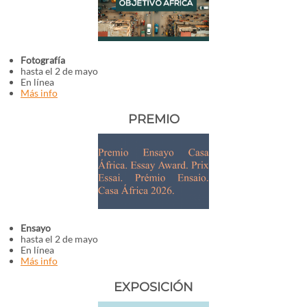
Fotografía
hasta el 2 de mayo
En línea
Más info
PREMIO
Ensayo
hasta el 2 de mayo
En línea
Más info
EXPOSICIÓN