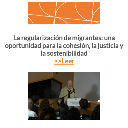
La regularización de migrantes: una
oportunidad para la cohesión, la justicia y
la sostenibilidad
>>Leer