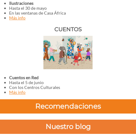
Ilustraciones
Hasta el 30 de mayo
En las ventanas de Casa África
Más info
CUENTOS
Cuentos en Red
Hasta el 5 de junio
Con los Centros Culturales
Más info
Recomendaciones
Nuestro blog