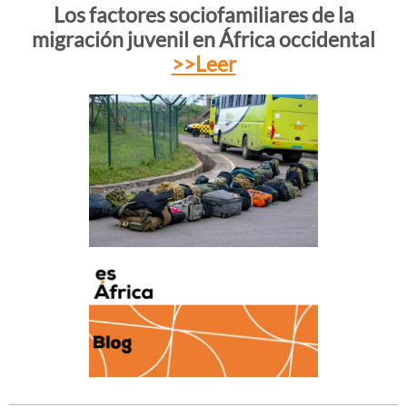
Los factores sociofamiliares de la
migración juvenil en África occidental
>>Leer