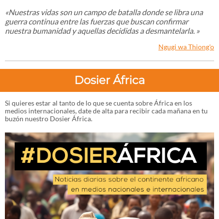
«Nuestras vidas son un campo de batalla donde se libra una
guerra continua entre las fuerzas que buscan confirmar
nuestra bumanidad y aquellas decididas a desmantelarla.
»
Ngugi wa Thiong'o
Dosier África
Si quieres estar al tanto de lo que se cuenta sobre África en los
medios internacionales, date de alta para recibir cada mañana en tu
buzón nuestro Dosier África.