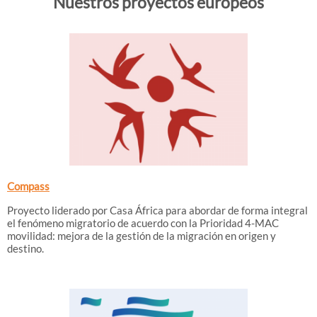
Nuestros proyectos europeos
Compass
Proyecto liderado por Casa África para abordar de forma integral
el fenómeno migratorio de acuerdo con la Prioridad 4-MAC
movilidad: mejora de la gestión de la migración en origen y
destino.