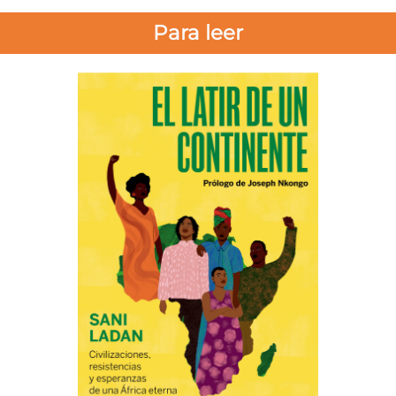
Para leer