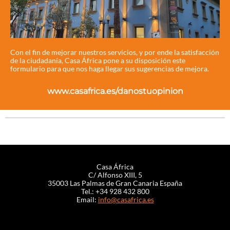
Con el fin de mejorar nuestros servicios, y por ende la satisfacción
de la ciudadanía, Casa África pone a su disposición este
formulario para que nos haga llegar sus sugerencias de mejora.
www.casafrica.es/danostuopinion
Casa África
C/ Alfonso XIII, 5
35003 Las Palmas de Gran Canaria España
Tel.: +34 928 432 800
Email:
info@casafrica.es