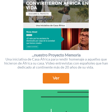
...nuestro Proyecto Memoria
Una iniciativa de Casa África para rendir homenaje a aquellxs que
hicieron de África su casa. Vídeo entrevistas con españoles que han
dedicado al continente más de 20 años de su vida.
Ver