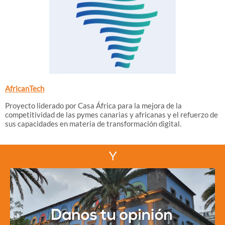
AfricanTech
Proyecto liderado por Casa África para la mejora de la
competitividad de las pymes canarias y africanas y el refuerzo de
sus capacidades en materia de transformación digital.
Y