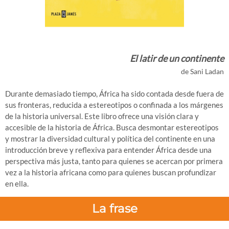
El latir de un continente
de Sani Ladan
Durante demasiado tiempo, África ha sido contada desde fuera de
sus fronteras, reducida a estereotipos o confinada a los márgenes
de la historia universal. Este libro ofrece una visión clara y
accesible de la historia de África. Busca desmontar estereotipos
y mostrar la diversidad cultural y política del continente en una
introducción breve y reflexiva para entender África desde una
perspectiva más justa, tanto para quienes se acercan por primera
vez a la historia africana como para quienes buscan profundizar
en ella.
La frase