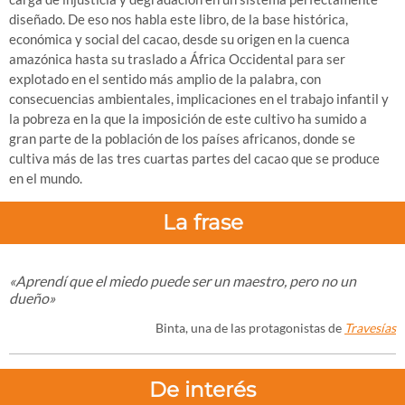
diseñado. De eso nos habla este libro, de la base histórica,
económica y social del cacao, desde su origen en la cuenca
amazónica hasta su traslado a África Occidental para ser
explotado en el sentido más amplio de la palabra, con
consecuencias ambientales, implicaciones en el trabajo infantil y
la pobreza en la que la imposición de este cultivo ha sumido a
gran parte de la población de los países africanos, donde se
cultiva más de las tres cuartas partes del cacao que se produce
en el mundo.
La frase
«Aprendí que el miedo puede ser un maestro, pero no un
dueño
»
Binta, una de las protagonistas de
Travesías
De interés