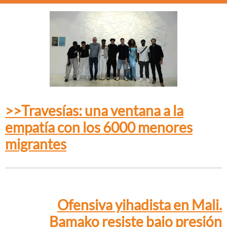
>>Travesías: una ventana a la
empatía con los 6000 menores
migrantes
Ofensiva yihadista en Mali.
Bamako resiste bajo presión