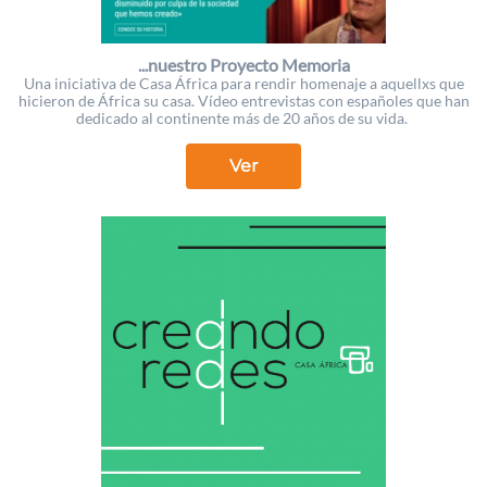
...nuestro Proyecto Memoria
Una iniciativa de Casa África para rendir homenaje a aquellxs que
hicieron de África su casa. Vídeo entrevistas con españoles que han
dedicado al continente más de 20 años de su vida.
Ver