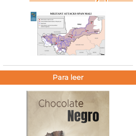
Para leer