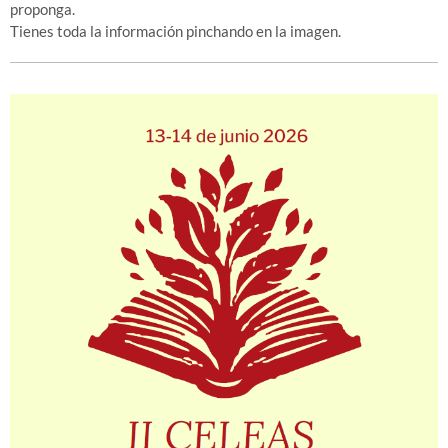
proponga.
Tienes toda la información pinchando en la imagen.