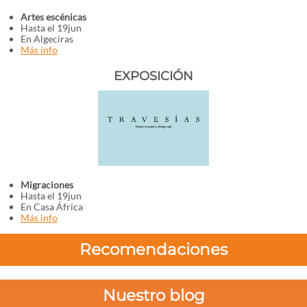
Artes escénicas
Hasta el 19jun
En Algeciras
Más info
EXPOSICIÓN
Migraciones
Hasta el 19jun
En Casa África
Más info
Recomendaciones
Nuestro blog