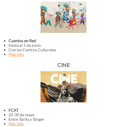
Cuentos en Red
Hasta el 5 de junio
Con los Centros Culturales
Más info
CINE
FCAT
22-30 de mayo
Entre Tarifa y Tánger
Más info