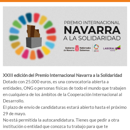
XXIII edición del Premio Internacional Navarra a la Solidaridad
Dotado con 25.000 euros, es una convocatoria abierta a
entidades, ONG o personas físicas de todo el mundo que trabajen
en cualquiera de los ámbitos de la Cooperación Internacional al
Desarrollo.
El plazo de envío de candidaturas estará abierto hasta el próximo
29 de mayo.
No está permitida la autocandidatura. Tienes que pedir a otra
institución o entidad que conozca tu trabajo para que te