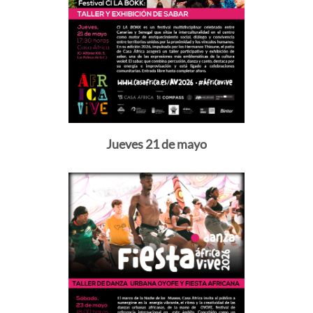
Jueves 21 de mayo