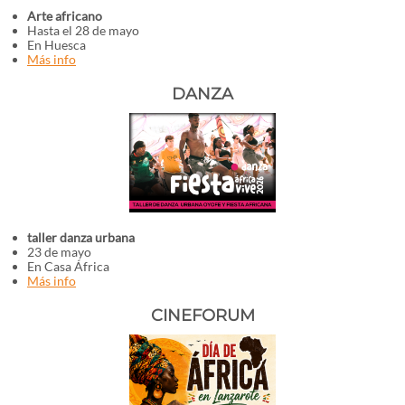
Arte africano
Hasta el 28 de mayo
En Huesca
Más info
DANZA
taller danza urbana
23 de mayo
En Casa África
Más info
CINEFORUM