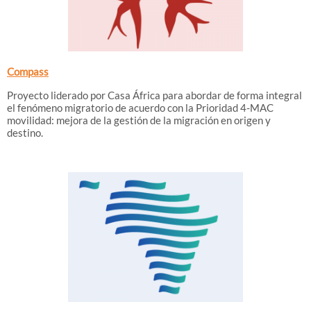
Compass
Proyecto liderado por Casa África para abordar de forma integral
el fenómeno migratorio de acuerdo con la Prioridad 4-MAC
movilidad: mejora de la gestión de la migración en origen y
destino.