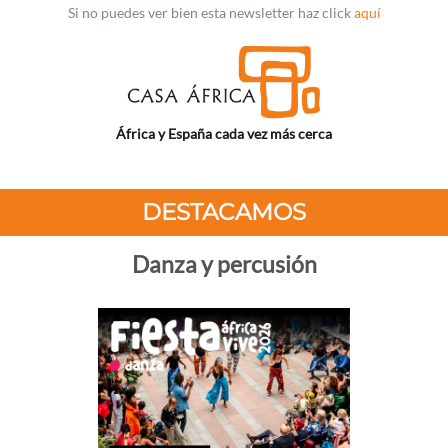
Si no puedes ver bien esta newsletter haz click
aquí
África y España cada vez más cerca
DESTACAMOS
Danza y percusión