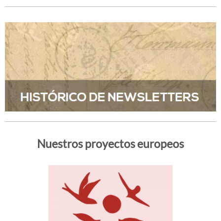
Nuestros proyectos europeos