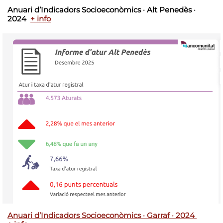
Anuari d’Indicadors Socioeconòmics · Alt Penedès ·
2024
+ info
Anuari d’Indicadors Socioeconòmics · Garraf · 2024