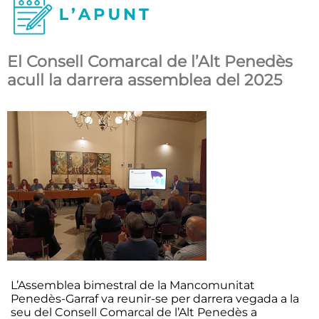
El Consell Comarcal de l’Alt Penedès
acull la darrera assemblea del 2025
L’Assemblea bimestral de la Mancomunitat
Penedès-Garraf va reunir-se per darrera vegada a la
seu del Consell Comarcal de l’Alt Penedès a