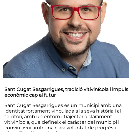
Sant Cugat Sesgarrigues, tradició vitivinícola i impuls
econòmic cap al futur
Sant Cugat Sesgarrigues és un municipi amb una
identitat fortament vinculada a la seva història i al
territori, amb un entorn i trajectòria clarament
vitivinícola, que defineix el caràcter del municipi i
conviu avui amb una clara voluntat de progrés i