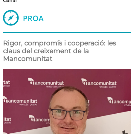
Garraf
Rigor, compromís i cooperació: les
claus del creixement de la
Mancomunitat