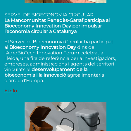
SERVEI DE BIOECONOMIA CIRCULAR
La Mancomunitat Penedès-Garraf participa al
Bioeconomy Innovation Day per impulsar
l’economia circular a Catalunya
El Servei de Bioeconomia Circular ha participat
al
Bioeconomy Innovation Day
dins de
l’AgroBioTech Innovation Forum celebrat a
Lleida, una fira de referència per a investigadors,
empreses, administracions i agents del territori
vinculats al
desenvolupament de la
bioeconomia i la innovació
agroalimentària
d’arreu d’Europa.
+ info