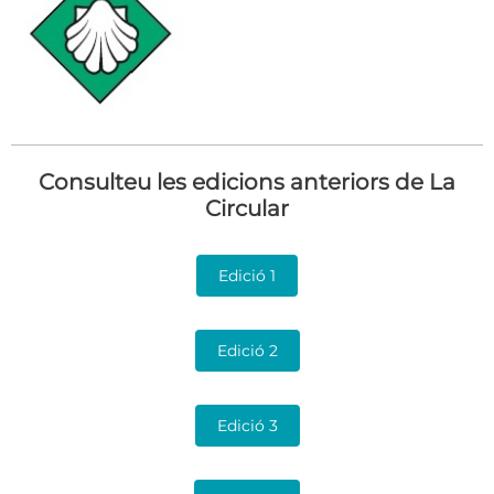
Consulteu les edicions anteriors de La
Circular
Edició 1
Edició 2
Edició 3