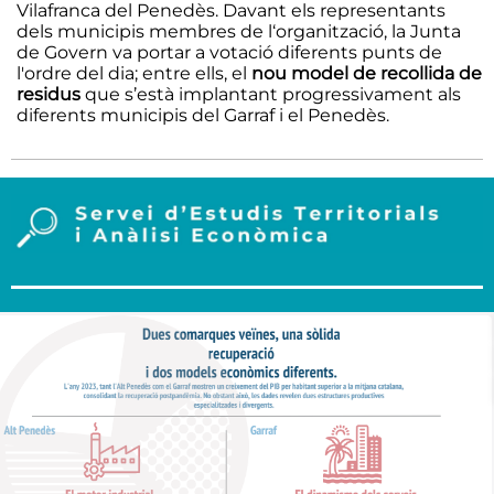
Vilafranca del Penedès. Davant els representants
dels municipis membres de l‘organització, la Junta
de Govern va portar a votació diferents punts de
l'ordre del dia; entre ells, el
nou model de recollida de
residus
que s’està implantant progressivament als
diferents municipis del Garraf i el Penedès.