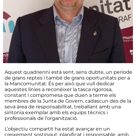
Aquest quadrienni està sent, sens dubte, un període
de grans reptes i també de grans oportunitats per a
la Mancomunitat. És per això que vull dedicar
aquestes línies a reconèixer la tasca rigorosa,
constant i compromesa que duen a terme els
membres de la Junta de Govern, cadascun des de la
seva àrea de responsabilitat, treballant amb una
sintonia exemplar amb els equips tècnics i
professionals de l’organització.
L’objectiu compartit ha estat avançar en un
creixement sostingut, planificat i responsable, amb