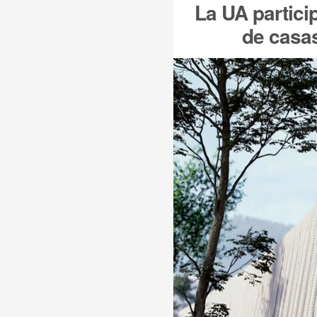
La UA partici
de casas