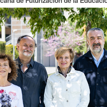
cana de Futurización de la Educaci