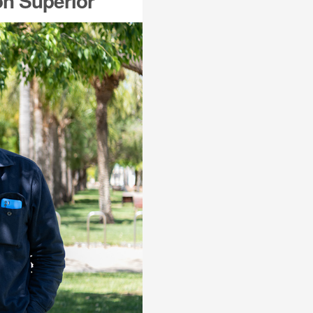
ón Superior