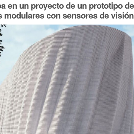
pa en un proyecto de un prototipo d
 modulares con sensores de visión a