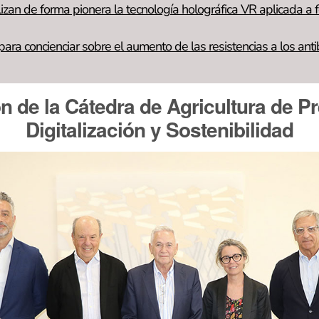
lizan de forma pionera la tecnología holográfica VR aplicada a 
ara concienciar sobre el aumento de las resistencias a los anti
n de la Cátedra de Agricultura de Pr
Digitalización y Sostenibilidad