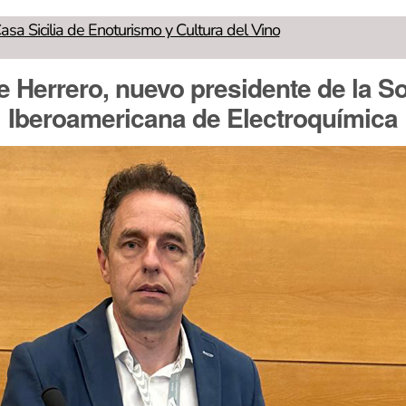
asa Sicilia de Enoturismo y Cultura del Vino
e Herrero, nuevo presidente de la S
Iberoamericana de Electroquímica