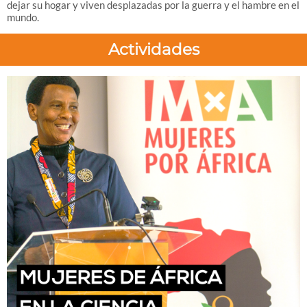
dejar su hogar y viven desplazadas por la guerra y el hambre en el
mundo.
Actividades