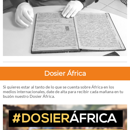
Dosier África
Si quieres estar al tanto de lo que se cuenta sobre África en los
medios internacionales, date de alta para recibir cada mañana en tu
buzón nuestro Dosier África.