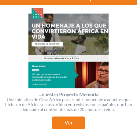
...nuestro Proyecto Memoria
Una iniciativa de Casa África para rendir homenaje a aquellxs que
hicieron de África su casa. Vídeo entrevistas con españoles que han
dedicado al continente más de 20 años de su vida.
Ver