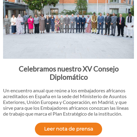
Celebramos nuestro XV Consejo
Diplomático
Un encuentro anual que reúne a los embajadores africanos
acreditados en España en la sede del Ministerio de Asuntos
Exteriores, Unión Europea y Cooperación, en Madrid, y que
sirve para que los Embajadores africanos conozcan las líneas
de trabajo que marca el Plan Estratégico de la institución.
Leer nota de prensa