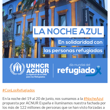
#ConLosRefugiados
En la noche del 19 al 20 de junio, nos sumamos a la
#NocheAzul
propuesta por ACNUR España e iluminamos nuestra fachada por
los más de 122 millones de personas que se han visto forzadas a