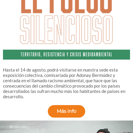
Hasta el 14 de agosto, podrá visitarse en nuestra sede esta
exposición colectiva, comisariada por Adonay Bermúdez y
centrada en el llamado racismo ambiental, que hace que las
consecuencias del cambio climático provocado por los países
desarrollados las sufran mucho más los habitantes de países en
desarrollo.
Más info