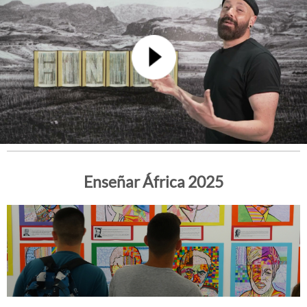
Enseñar África 2025