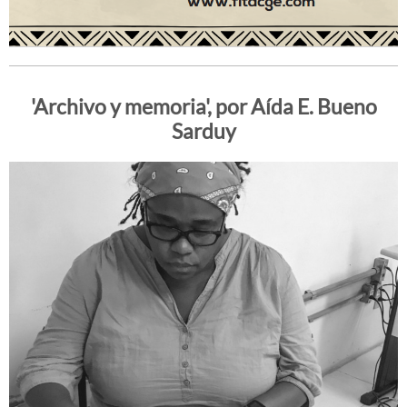
'Archivo y memoria', por Aída E. Bueno
Sarduy