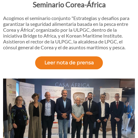
Seminario Corea-África
Acogimos el seminario conjunto "Estrategias y desafíos para
garantizar la seguridad alimentaria basada en la pesca entre
Corea y África", organizado por la ULPGC, dentro de la
iniciativa Bridge to Africa, y el Korean Maritime Institute.
Asistieron el rector de la ULPGC, la alcaldesa de LPGC, el
cónsul general de Corea y el de asuntos marítimos y pesca.
Leer nota de prensa