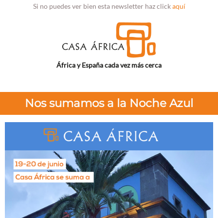
Si no puedes ver bien esta newsletter haz click
aquí
África y España cada vez más cerca
Nos sumamos a la Noche Azul