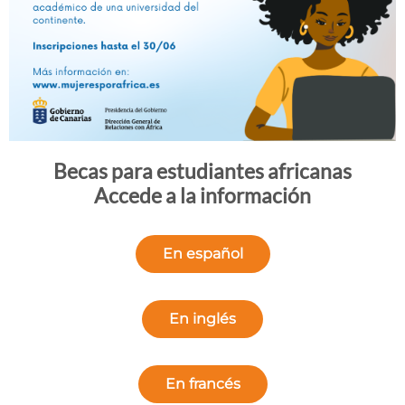
Becas para estudiantes africanas
Accede a la información
En español
En inglés
En francés