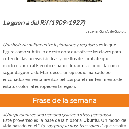
La guerra del Rif (1909-1927)
de Javier García de Gabiola
Una historia militar entre legionarios y regulares
es lo que
figura como subtítulo de esta obra que ofrece las claves para
entender las nuevas tácticas y medios de combate que
modernizaron al Ejército español durante la conocida como
segunda guerra de Marruecos, un episodio marcado por
enconados enfrentamientos bélicos por el mantenimiento del
estatus colonial europeo en la región.
Frase de la semana
«Una persona es una persona gracias a otras personas».
Este proverbio es la base de la filosofía
Ubuntu
. Un modo de
vida basado en el "
Yo soy porque nosotros somos",
que resalta