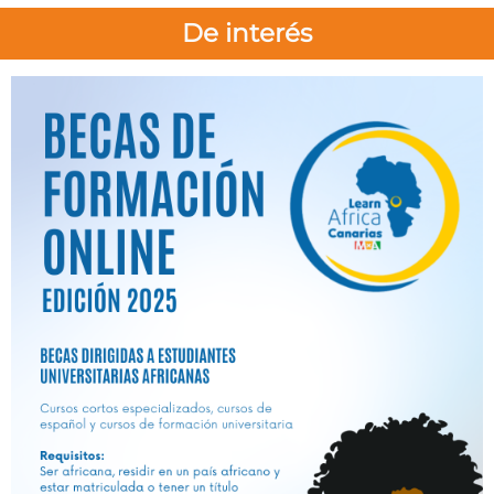
De interés