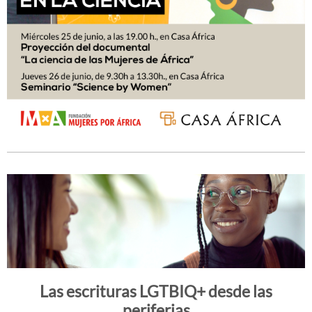
Las escrituras LGTBIQ+ desde las
periferias