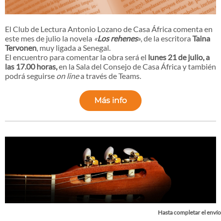
El Club de Lectura Antonio Lozano de Casa África comenta en
este mes de julio la novela
«
Los rehenes
», de la escritora
Taina
Tervonen
, muy ligada a Senegal.
El encuentro para comentar la obra será el
lunes 21 de julio, a
las 17.00 horas,
en la Sala del Consejo de Casa África y también
podrá seguirse
on line
a través de Teams.
Más info
Hasta completar el envío