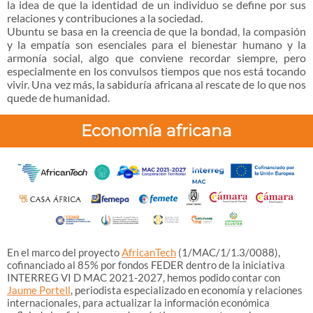
la idea de que la identidad de un individuo se define por sus
relaciones y contribuciones a la sociedad.
Ubuntu se basa en la creencia de que la bondad, la compasión
y la empatía son esenciales para el bienestar humano y la
armonía social, algo que conviene recordar siempre, pero
especialmente en los convulsos tiempos que nos está tocando
vivir. Una vez más, la sabiduría africana al rescate de lo que nos
quede de humanidad.
Economía africana
En el marco del proyecto
AfricanTech
(1/MAC/1/1.3/0088),
cofinanciado al 85% por fondos FEDER dentro de la iniciativa
INTERREG VI D MAC 2021-2027, hemos podido contar con
Jaume Portell
, periodista especializado en economía y relaciones
internacionales, para actualizar la información económica