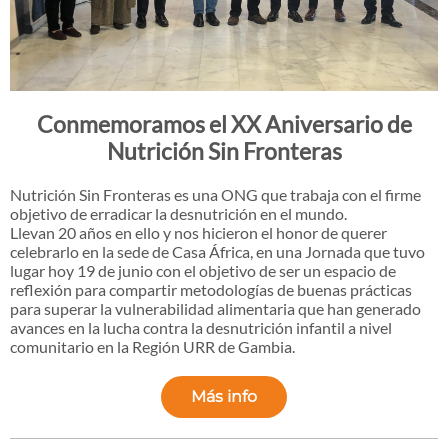
Conmemoramos el XX Aniversario de
Nutrición Sin Fronteras
Nutrición Sin Fronteras es una ONG que trabaja con el firme
objetivo de erradicar la desnutrición en el mundo.
Llevan 20 años en ello y nos hicieron el honor de querer
celebrarlo en la sede de Casa África, en una Jornada que tuvo
lugar hoy 19 de junio con el objetivo de ser un espacio de
reflexión para compartir metodologías de buenas prácticas
para superar la vulnerabilidad alimentaria que han generado
avances en la lucha contra la desnutrición infantil a nivel
comunitario en la Región URR de Gambia.
Más info