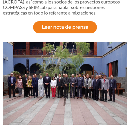
(ACROFA), así como a los socios de los proyectos europeos
COMPASS y SEIMLab para hablar sobre cuestiones
estratégicas en todo lo referente a migraciones.
Leer nota de prensa