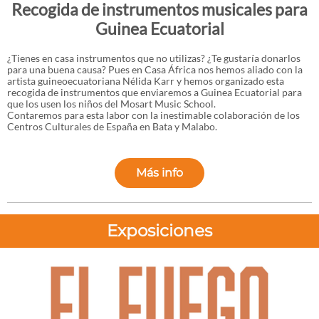
Recogida de instrumentos musicales para
Guinea Ecuatorial
¿Tienes en casa instrumentos que no utilizas? ¿Te gustaría donarlos
para una buena causa? Pues en Casa África nos hemos aliado con la
artista guineoecuatoriana Nélida Karr y hemos organizado esta
recogida de instrumentos que enviaremos a Guinea Ecuatorial para
que los usen los niños del Mosart Music School.
Contaremos para esta labor con la inestimable colaboración de los
Centros Culturales de España en Bata y Malabo.
Más info
Exposiciones