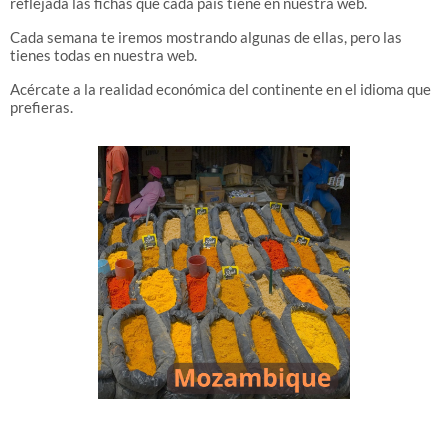
reflejada las fichas que cada país tiene en nuestra web.
Cada semana te iremos mostrando algunas de ellas, pero las
tienes todas en nuestra web.
Acércate a la realidad económica del continente en el idioma que
prefieras.