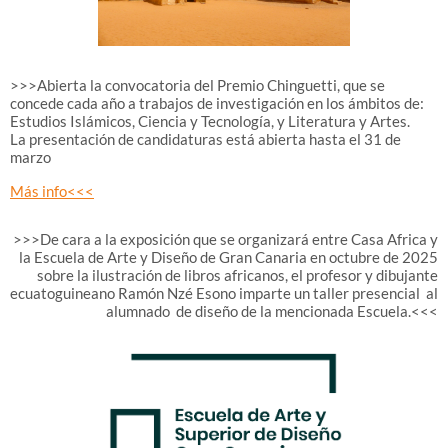
>>>Abierta la convocatoria del Premio Chinguetti, que se
concede cada año a trabajos de investigación en los ámbitos de:
Estudios Islámicos, Ciencia y Tecnología, y Literatura y Artes.
La presentación de candidaturas está abierta hasta el 31 de
marzo
Más info<<<
>>>De cara a la exposición que se organizará entre Casa Africa y
la Escuela de Arte y Diseño de Gran Canaria en octubre de 2025
sobre la ilustración de libros africanos, el profesor y dibujante
ecuatoguineano Ramón Nzé Esono imparte un taller presencial al
alumnado de diseño de la mencionada Escuela.<<<