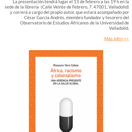
La presentación tendrá lugar el 13 de febrero a las 19 h en la
sede de la librería (Calle Veinte de Febrero, 7. 47001, Valladolid)
y correrá a cargo del propio autor, que estará acompañado por
César García Andrés, miembro fundador y tesorero del
Observatorio de Estudios Africanos de la Universidad de
Valladolid.
Más info<<<