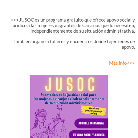
>>>JUSOC es un programa gratuito que ofrece apoyo social y
jurídico a las mujeres migrantes de Canarias que lo necesiten,
independientemente de su situación administrativa.
También organiza talleres y encuentros donde tejer redes de
apoyo.
Más info<<<