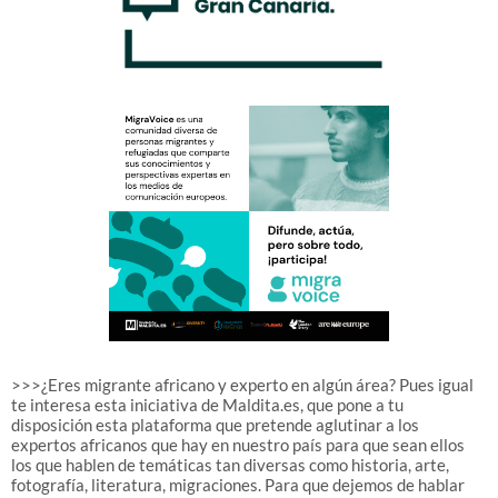
>>>¿Eres migrante africano y experto en algún área? Pues igual
te interesa esta iniciativa de Maldita.es, que pone a tu
disposición esta plataforma que pretende aglutinar a los
expertos africanos que hay en nuestro país para que sean ellos
los que hablen de temáticas tan diversas como historia, arte,
fotografía, literatura, migraciones. Para que dejemos de hablar