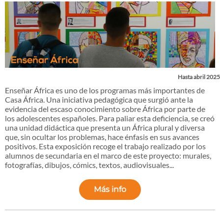
Hasta abril 2025
Enseñar África es uno de los programas más importantes de
Casa África. Una iniciativa pedagógica que surgió ante la
evidencia del escaso conocimiento sobre África por parte de
los adolescentes españoles. Para paliar esta deficiencia, se creó
una unidad didáctica que presenta un África plural y diversa
que, sin ocultar los problemas, hace énfasis en sus avances
positivos. Esta exposición recoge el trabajo realizado por los
alumnos de secundaria en el marco de este proyecto: murales,
fotografías, dibujos, cómics, textos, audiovisuales...
Más info