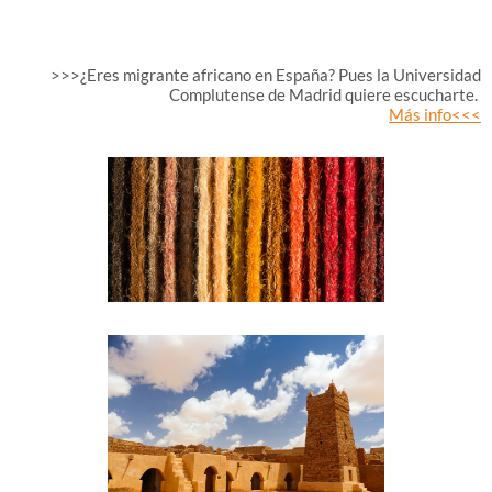
>>>¿Eres migrante africano en España? Pues la Universidad
Complutense de Madrid quiere escucharte.
Más info<<<