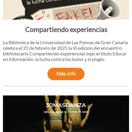
Compartiendo experiencias
La Biblioteca de la Universidad de Las Palmas de Gran Canaria
celebra el 21 de febrero de 2025 la XI edición del encuentro
bibliotecario Compartiendo experiencias bajo el título Educar
en información, la lucha contra los bulos y el plagio.
Más info