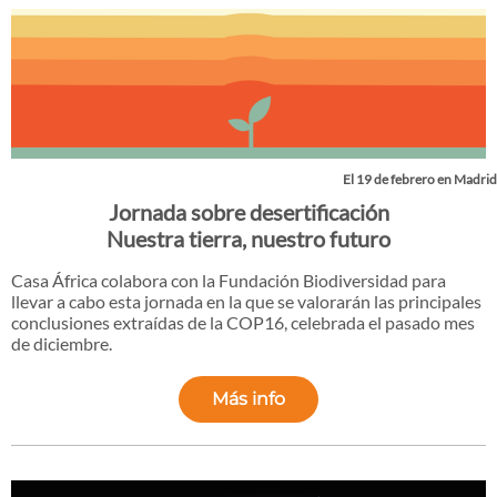
El 19 de febrero en Madrid
Jornada sobre desertificación
Nuestra tierra, nuestro futuro
Casa África colabora con la Fundación Biodiversidad para
llevar a cabo esta jornada en la que se valorarán las principales
conclusiones extraídas de la COP16, celebrada el pasado mes
de diciembre
.
Más info