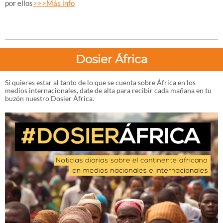
por ellos
>>>Más info
Dosier África
Si quieres estar al tanto de lo que se cuenta sobre África en los
medios internacionales, date de alta para recibir cada mañana en tu
buzón nuestro Dosier África.