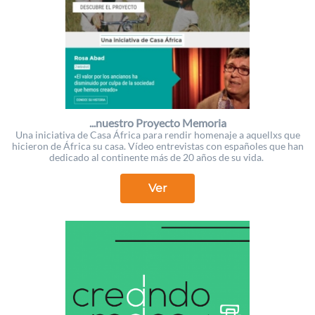
...nuestro Proyecto Memoria
Una iniciativa de Casa África para rendir homenaje a aquellxs que
hicieron de África su casa. Vídeo entrevistas con españoles que han
dedicado al continente más de 20 años de su vida.
Ver