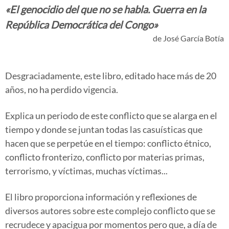
«El genocidio del que no se habla. Guerra en la
República Democrática del Congo»
de José García Botía
Desgraciadamente, este libro, editado hace más de 20
años, no ha perdido vigencia.
Explica un periodo de este conflicto que se alarga en el
tiempo y donde se juntan todas las casuísticas que
hacen que se perpetúe en el tiempo: conflicto étnico,
conflicto fronterizo, conflicto por materias primas,
terrorismo, y víctimas, muchas víctimas...
El libro proporciona información y reflexiones de
diversos autores sobre este complejo conflicto que se
recrudece y apacigua por momentos pero que, a día de