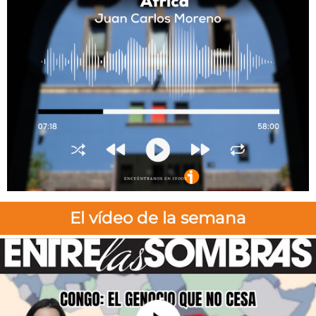
El vídeo de la semana