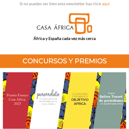
Si no puedes ver bien esta newsletter haz click
aquí
África y España cada vez más cerca
CONCURSOS Y PREMIOS