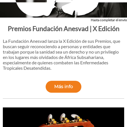
Hasta completar el envío
Premios Fundación Anesvad | X Edición
La Fundación Anesvad lanza la X Edición de sus Premios, que
buscan seguir reconociendo a personas y entidades que
trabajan porque la sanidad sea un derecho y no un privilegio
en los lugares más olvidados de África Subsahariana,
especialmente de quienes combaten las Enfermedades
Tropicales Desatendidas.
Más info