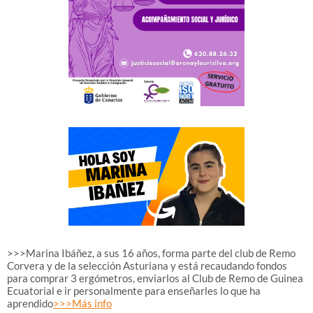
>>>Marina Ibáñez, a sus 16 años, forma parte del club de Remo
Corvera y de la selección Asturiana y está recaudando fondos
para comprar 3 ergómetros, enviarlos al Club de Remo de Guinea
Ecuatorial e ir personalmente para enseñarles lo que ha
aprendido
>>>Más info