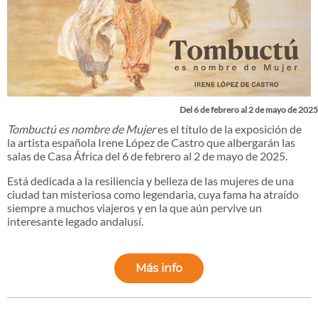
Del 6 de febrero al 2 de mayo de 2025
Tombuctú es nombre de Mujer
es el título de la exposición de
la artista española Irene López de Castro que albergarán las
salas de Casa África del 6 de febrero al 2 de mayo de 2025.
Está dedicada a la resiliencia y belleza de las mujeres de una
ciudad tan misteriosa como legendaria, cuya fama ha atraído
siempre a muchos viajeros y en la que aún pervive un
interesante legado andalusí.
Más info