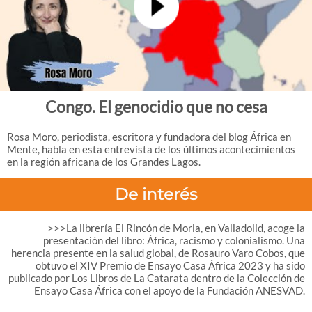
Congo. El genocidio que no cesa
Rosa Moro, periodista, escritora y fundadora del blog África en
Mente, habla en esta entrevista de los últimos acontecimientos
en la región africana de los Grandes Lagos.
De interés
>>>La librería El Rincón de Morla, en Valladolid, acoge la
presentación del libro: África, racismo y colonialismo. Una
herencia presente en la salud global, de Rosauro Varo Cobos, que
obtuvo el XIV Premio de Ensayo Casa África 2023 y ha sido
publicado por Los Libros de La Catarata dentro de la Colección de
Ensayo Casa África con el apoyo de la Fundación ANESVAD.