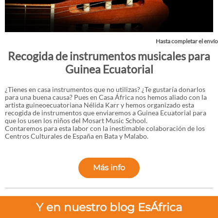
Hasta completar el envío
Recogida de instrumentos musicales para
Guinea Ecuatorial
¿Tienes en casa instrumentos que no utilizas? ¿Te gustaría donarlos
para una buena causa? Pues en Casa África nos hemos aliado con la
artista guineoecuatoriana Nélida Karr y hemos organizado esta
recogida de instrumentos que enviaremos a Guinea Ecuatorial para
que los usen los niños del Mosart Music School.
Contaremos para esta labor con la inestimable colaboración de los
Centros Culturales de España en Bata y Malabo.
Más info
Y en nuestro blog EsÁfrica