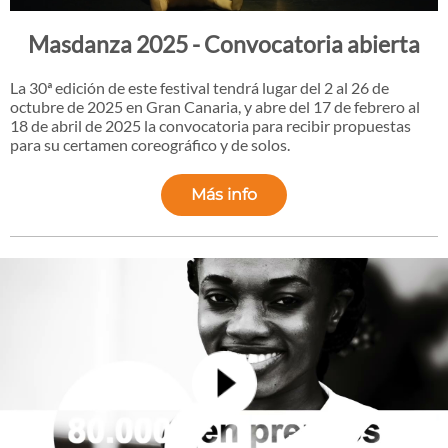
Masdanza 2025 - Convocatoria abierta
La 30ª edición de este festival tendrá lugar del 2 al 26 de
octubre de 2025 en Gran Canaria, y abre del 17 de febrero al
18 de abril de 2025 la convocatoria para recibir propuestas
para su certamen coreográfico y de solos.
Más info