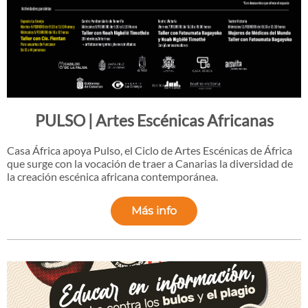
PULSO | Artes Escénicas Africanas
Casa África apoya Pulso, el Ciclo de Artes Escénicas de África
que surge con la vocación de traer a Canarias la diversidad de
la creación escénica africana contemporánea.
Más info