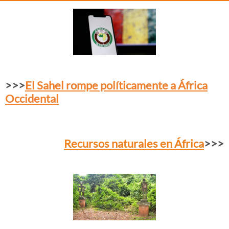
>>>
El Sahel rompe políticamente a África
Occidental
Recursos naturales en África
>>>