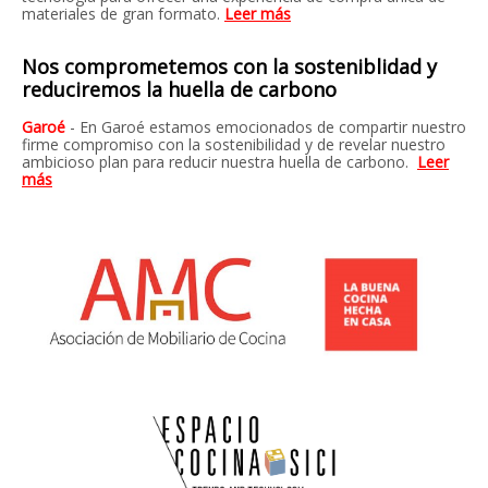
materiales de gran formato.
Leer más
Nos comprometemos con la sosteniblidad y
reduciremos la huella de carbono
Garoé
-
En Garoé estamos emocionados de compartir nuestro
firme compromiso con la sostenibilidad y de revelar nuestro
ambicioso plan para reducir nuestra huella de carbono
.
Leer
más