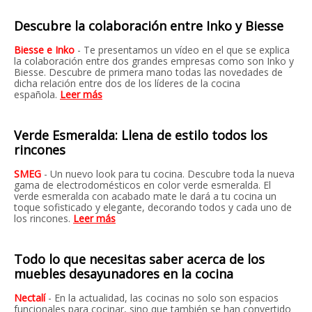
Descubre la colaboración entre Inko y Biesse
Biesse e Inko
- Te presentamos un vídeo en el que se explica
la colaboración entre dos grandes empresas como son Inko y
Biesse. Descubre de primera mano todas las novedades de
dicha relación entre dos de los líderes de la cocina
española.
Leer más
Verde Esmeralda: Llena de estilo todos los
rincones
SMEG
- Un nuevo look para tu cocina. Descubre toda la nueva
gama de electrodomésticos en color verde esmeralda. El
verde esmeralda con acabado mate le dará a tu cocina un
toque sofisticado y elegante, decorando todos y cada uno de
los rincones.
Leer más
Todo lo que necesitas saber acerca de los
muebles desayunadores en la cocina
Nectalí
- En la actualidad, las cocinas no solo son espacios
funcionales para cocinar, sino que también se han convertido