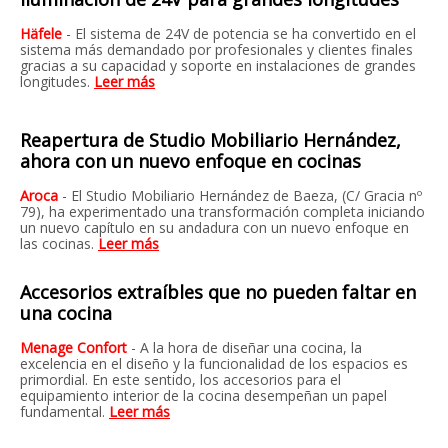
Häfele
- El sistema de 24V de potencia se ha convertido en el
sistema más demandado por profesionales y clientes finales
gracias a su capacidad y soporte en instalaciones de grandes
longitudes.
Leer más
Reapertura de Studio Mobiliario Hernández,
ahora con un nuevo enfoque en cocinas
Aroca
- El Studio Mobiliario Hernández de Baeza, (C/ Gracia nº
79), ha experimentado una transformación completa iniciando
un nuevo capítulo en su andadura con un nuevo enfoque en
las cocinas.
Leer más
Accesorios extraíbles que no pueden faltar en
una cocina
Menage Confort
- A la hora de diseñar una cocina, la
excelencia en el diseño y la funcionalidad de los espacios es
primordial. En este sentido, los accesorios para el
equipamiento interior de la cocina desempeñan un papel
fundamental.
Leer más