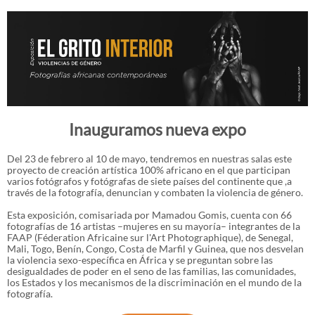
Inauguramos nueva expo
Del 23 de febrero al 10 de mayo, tendremos en nuestras salas este
proyecto de creación artística 100% africano en el que participan
varios fotógrafos y fotógrafas de siete países del continente que ,a
través de la fotografía, denuncian y combaten la violencia de género.
Esta exposición, comisariada por Mamadou Gomis, cuenta con 66
fotografías de 16 artistas –mujeres en su mayoría– integrantes de la
FAAP (Féderation Africaine sur l'Art Photographique), de Senegal,
Mali, Togo, Benín, Congo, Costa de Marfil y Guinea, que nos desvelan
la violencia sexo-específica en África y se preguntan sobre las
desigualdades de poder en el seno de las familias, las comunidades,
los Estados y los mecanismos de la discriminación en el mundo de la
fotografía.