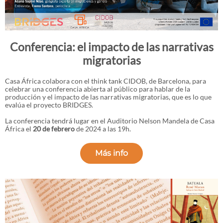
Conferencia: el impacto de las narrativas
migratorias
Casa África colabora con el think tank CIDOB, de Barcelona, para
celebrar una conferencia abierta al público para hablar de la
producción y el impacto de las narrativas migratorias, que es lo que
evalúa el proyecto BRIDGES.
La conferencia tendrá lugar en el Auditorio Nelson Mandela de Casa
África el
20 de febrero
de 2024 a las 19h.
Más info