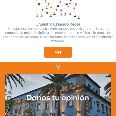
...nuestro Creando Redes
En esta sección de nuestra web puedes encontrar y unirte a una
comunidad multidisciplinar de expertos sobre África. Un punto de
encuentro de personas e instituciones relacionadas con el continente
africano.
Ver
Y