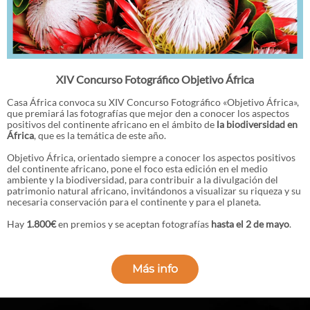
XIV Concurso Fotográfico Objetivo África
Casa África convoca su XIV Concurso Fotográfico «Objetivo África»,
que premiará las fotografías que mejor den a conocer los aspectos
positivos del continente africano en el ámbito de
la biodiversidad en
África
, que es la temática de este año.
Objetivo África, orientado siempre a conocer los aspectos positivos
del continente africano, pone el foco esta edición en el medio
ambiente y la biodiversidad, para contribuir a la divulgación del
patrimonio natural africano, invitándonos a visualizar su riqueza y su
necesaria conservación para el continente y para el planeta.
Hay
1.800€
en premios y se aceptan fotografías
hasta el 2 de mayo
.
Más info