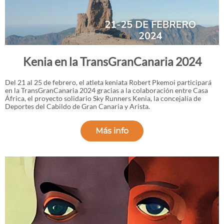
Kenia en la TransGranCanaria 2024
Del 21 al 25 de febrero, el atleta keniata Robert Pkemoi participará
en la TransGranCanaria 2024 gracias a la colaboración entre Casa
África, el proyecto solidario Sky Runners Kenia, la concejalía de
Deportes del Cabildo de Gran Canaria y Arista.
Más info