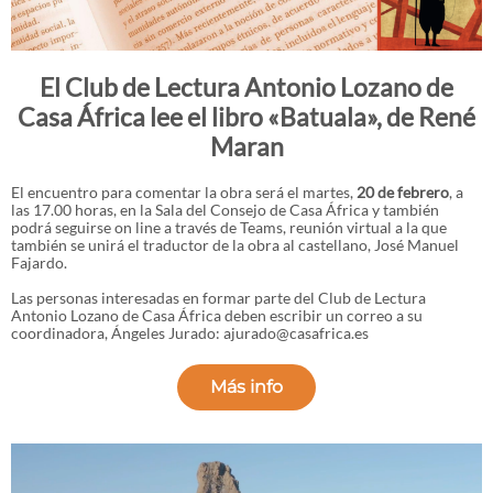
El Club de Lectura Antonio Lozano de
Casa África lee el libro «Batuala», de René
Maran
El encuentro para comentar la obra será el martes,
20 de febrero
, a
las 17.00 horas, en la Sala del Consejo de Casa África y también
podrá seguirse on line a través de Teams, reunión virtual a la que
también se unirá el traductor de la obra al castellano, José Manuel
Fajardo.
Las personas interesadas en formar parte del Club de Lectura
Antonio Lozano de Casa África deben escribir un correo a su
coordinadora, Ángeles Jurado: ajurado@casafrica.es
Más info