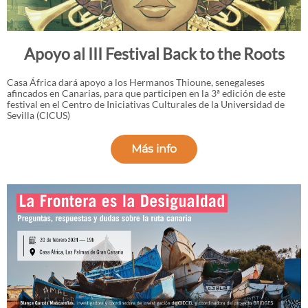
Apoyo al III Festival Back to the Roots
Casa África dará apoyo a los Hermanos Thioune, senegaleses
afincados en Canarias, para que participen en la 3ª edición de este
festival en el Centro de Iniciativas Culturales de la Universidad de
Sevilla (CICUS)
Más info