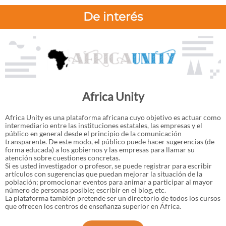
De interés
Africa Unity
Africa Unity es una plataforma africana cuyo objetivo es actuar como
intermediario entre las instituciones estatales, las empresas y el
público en general desde el principio de la comunicación
transparente. De este modo, el público puede hacer sugerencias (de
forma educada) a los gobiernos y las empresas para llamar su
atención sobre cuestiones concretas.
Si es usted investigador o profesor, se puede registrar para escribir
artículos con sugerencias que puedan mejorar la situación de la
población; promocionar eventos para animar a participar al mayor
número de personas posible; escribir en el blog, etc.
La plataforma también pretende ser un directorio de todos los cursos
que ofrecen los centros de enseñanza superior en África.