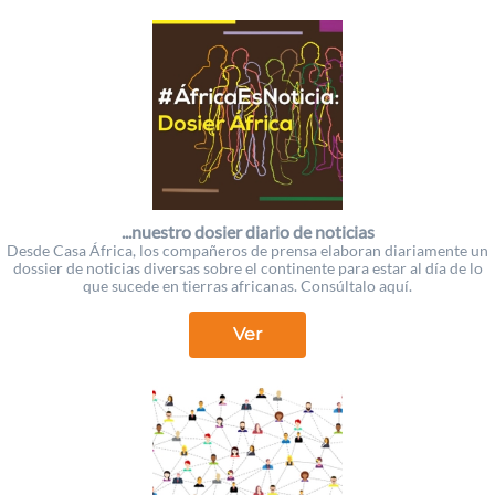
...nuestro dosier diario de noticias
Desde Casa África, los compañeros de prensa elaboran diariamente un
dossier de noticias diversas sobre el continente para estar al día de lo
que sucede en tierras africanas. Consúltalo aquí.
Ver