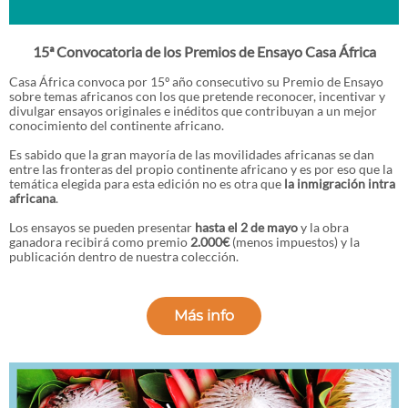
15ª Convocatoria de los Premios de Ensayo Casa África
Casa África convoca por 15º año consecutivo su Premio de Ensayo
sobre temas africanos con los que pretende reconocer, incentivar y
divulgar ensayos originales e inéditos que contribuyan a un mejor
conocimiento del continente africano.
Es sabido que la gran mayoría de las movilidades africanas se dan
entre las fronteras del propio continente africano y es por eso que la
temática elegida para esta edición no es otra que
la inmigración intra
africana
.
Los ensayos se pueden presentar
hasta el 2 de mayo
y la obra
ganadora recibirá como premio
2.000€
(menos impuestos) y la
publicación dentro de nuestra colección.
Más info