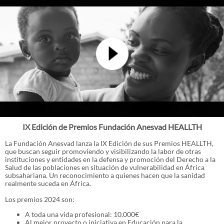
IX Edición de Premios Fundación Anesvad HEALLTH
La Fundación Anesvad lanza la IX Edición de sus Premios HEALLTH,
que buscan seguir promoviendo y visibilizando la labor de otras
instituciones y entidades en la defensa y promoción del Derecho a la
Salud de las poblaciones en situación de vulnerabilidad en África
subsahariana. Un reconocimiento a quienes hacen que la sanidad
realmente suceda en África.
Los premios 2024 son:
A toda una vida profesional: 10.000€
Al mejor proyecto o iniciativa en Educación para la