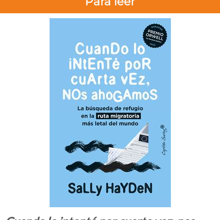
Para leer