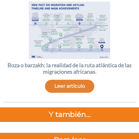
Boza o barzakh: la realidad de la ruta atlántica de las
migraciones africanas.
Leer artículo
Y también...