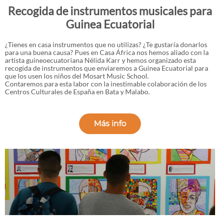
Recogida de instrumentos musicales para
Guinea Ecuatorial
¿Tienes en casa instrumentos que no utilizas? ¿Te gustaría donarlos
para una buena causa? Pues en Casa África nos hemos aliado con la
artista guineoecuatoriana Nélida Karr y hemos organizado esta
recogida de instrumentos que enviaremos a Guinea Ecuatorial para
que los usen los niños del Mosart Music School.
Contaremos para esta labor con la inestimable colaboración de los
Centros Culturales de España en Bata y Malabo.
Más info