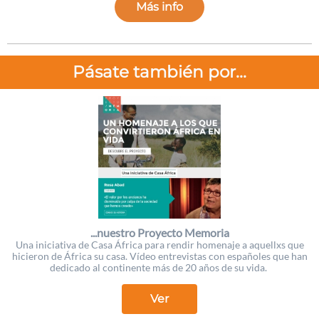
Más info
Pásate también por...
...nuestro Proyecto Memoria
Una iniciativa de Casa África para rendir homenaje a aquellxs que
hicieron de África su casa. Vídeo entrevistas con españoles que han
dedicado al continente más de 20 años de su vida.
Ver