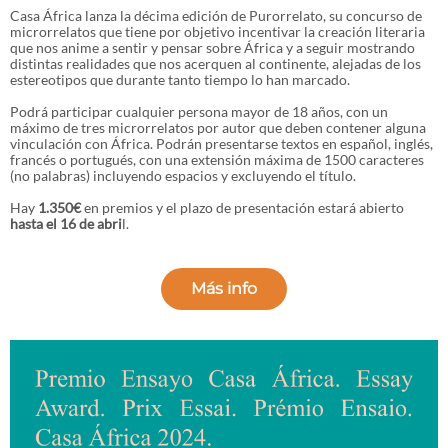
Casa África lanza la décima edición de Purorrelato, su concurso de
microrrelatos que tiene por objetivo incentivar la creación literaria
que nos anime a sentir y pensar sobre África y a seguir mostrando
distintas realidades que nos acerquen al continente, alejadas de los
estereotipos que durante tanto tiempo lo han marcado.
Podrá participar cualquier persona mayor de 18 años, con un
máximo de tres microrrelatos por autor que deben contener alguna
vinculación con África. Podrán presentarse textos en español, inglés,
francés o portugués, con una extensión máxima de 1500 caracteres
(no palabras) incluyendo espacios y excluyendo el título.
Hay
1.350€
en premios y el plazo de presentación estará abierto
hasta el 16 de abri
l.
Más info