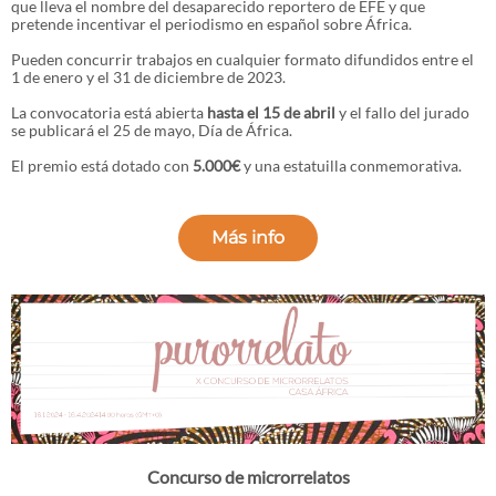
que lleva el nombre del desaparecido reportero de EFE y que
pretende incentivar el periodismo en español sobre África.
Pueden concurrir trabajos en cualquier formato difundidos entre el
1 de enero y el 31 de diciembre de 2023.
La convocatoria está abierta
hasta el 15 de abril
y el fallo del jurado
se publicará el 25 de mayo, Día de África.
El premio está dotado con
5.000€
y una estatuilla conmemorativa.
Más info
Concurso de microrrelatos