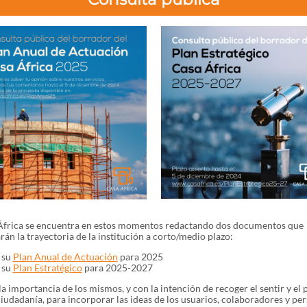
África se encuentra en estos momentos redactando dos documentos que
án la trayectoria de la institución a corto/medio plazo:
su
Plan Anual de Actuación
para 2025
su
Plan Estratégico
para 2025-2027
a importancia de los mismos, y con la intención de recoger el sentir y el 
ciudadanía, para incorporar las ideas de los usuarios, colaboradores y pe