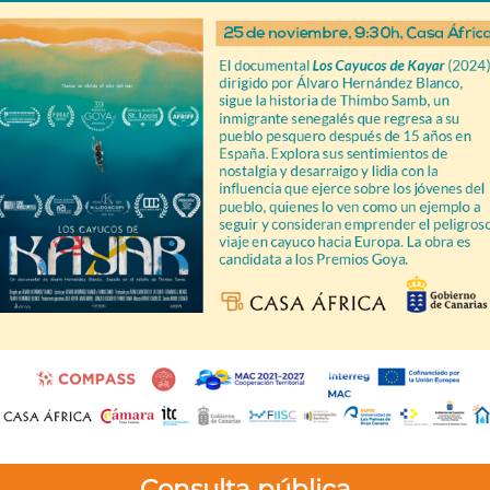
Consulta pública