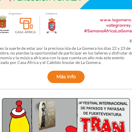
2
nes la suerte de estar por la preciosa isla de La Gomera los días 22 y 23 de
bre, no pierdas la oportunidad de participar en los talleres y disfrutar de
nomía y la música africana con la que cuenta un año más este evento
zado por Casa África y el Cabildo Insular de La Gomera.
Más info