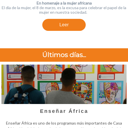
En homenaje a la mujer africana
El día de la mujer, el 8 de marzo, es la excusa para celebrar el papel de la
mujer en nuestra sociedad.
Leer
Últimos días...
Enseñar África
Enseñar África es uno de los programas más importantes de Casa