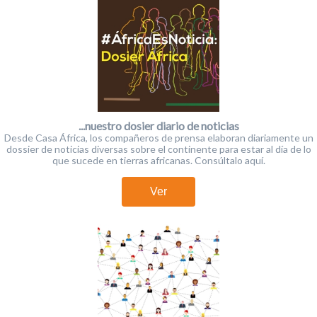
...nuestro dosier diario de noticias
Desde Casa África, los compañeros de prensa elaboran diariamente un
dossier de noticias diversas sobre el continente para estar al día de lo
que sucede en tierras africanas. Consúltalo aquí.
Ver