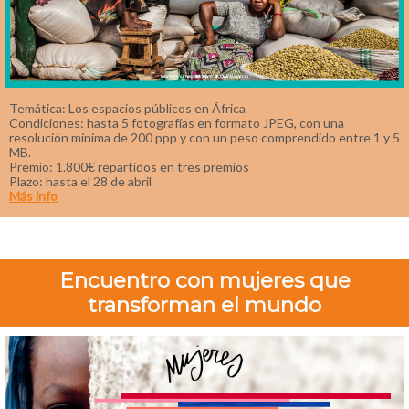
Temática: Los espacios públicos en África
Condiciones: hasta 5 fotografías en formato JPEG, con una
resolución mínima de 200 ppp y con un peso comprendido entre 1 y 5
MB.
Premio: 1.800€ repartidos en tres premios
Plazo: hasta el 28 de abril
Más info
Encuentro con mujeres que
transforman el mundo