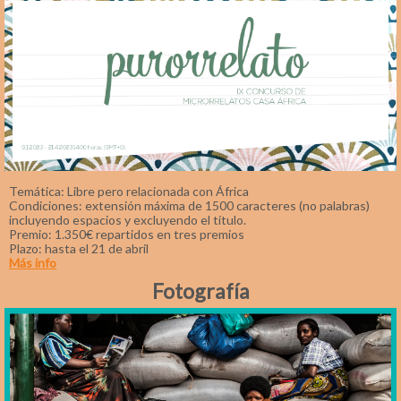
Temática: Libre pero relacionada con África
Condiciones: extensión máxima de 1500 caracteres (no palabras)
incluyendo espacios y excluyendo el título.
Premio: 1.350€ repartidos en tres premios
Plazo: hasta el 21 de abril
Más info
Fotografía