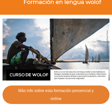
Formación en lengua wolof
Más info sobre esta formación presencial y
online