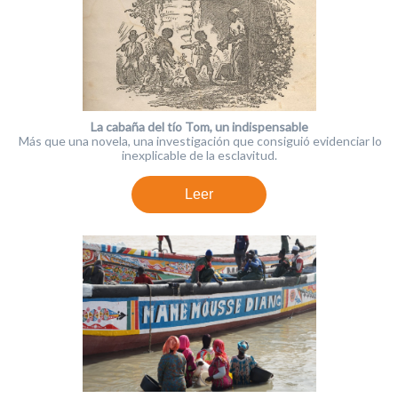
La cabaña del tío Tom, un indispensable
Más que una novela, una investigación que consiguió evidenciar lo
inexplicable de la esclavitud.
Leer