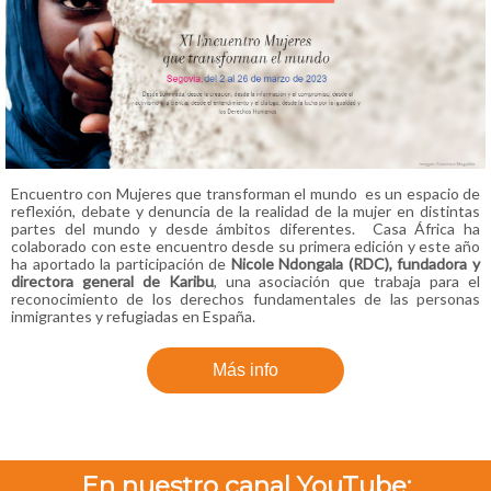
Encuentro con Mujeres que transforman el mundo es un espacio de
reflexión, debate y denuncia de la realidad de la mujer en distintas
partes del mundo y desde ámbitos diferentes. Casa África ha
colaborado con este encuentro desde su primera edición y este año
ha aportado la participación de
Nicole Ndongala (RDC), fundadora y
directora general de Karibu
, una asociación que trabaja para el
reconocimiento de los derechos fundamentales de las personas
inmigrantes y refugiadas en España.
Más info
En nuestro canal YouTube: