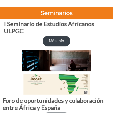
Seminarios
I Seminario de Estudios Africanos
ULPGC
Más info
Foro de oportunidades y colaboración
entre África y España