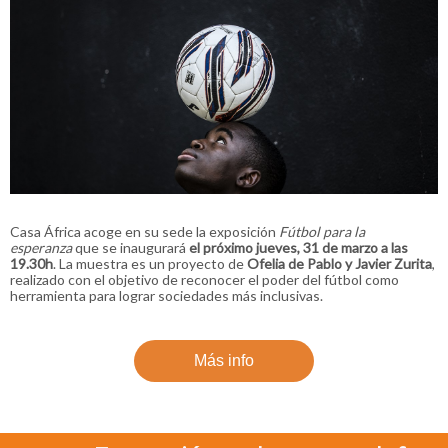
Casa África acoge en su sede la exposición
Fútbol para la
esperanza
que se inaugurará
el próximo jueves, 31 de marzo a las
19.30h
. La muestra es un proyecto de
Ofelia de Pablo y Javier Zurita
,
realizado con el objetivo de reconocer el poder del fútbol como
herramienta para lograr sociedades más inclusivas.
Más info