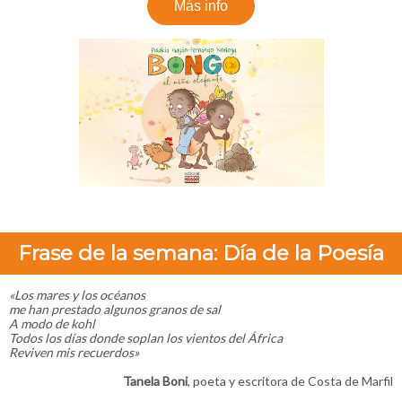
Más info
Frase de la semana: Día de la Poesía
«Los mares y los océanos
me han prestado algunos granos de sal
A modo de kohl
Todos los días donde soplan los vientos del África
Reviven mis recuerdos
»
Tanela Boni
, poeta y escritora de Costa de Marfil