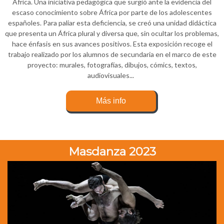
África. Una iniciativa pedagógica que surgió ante la evidencia del
escaso conocimiento sobre África por parte de los adolescentes
españoles. Para paliar esta deficiencia, se creó una unidad didáctica
que presenta un África plural y diversa que, sin ocultar los problemas,
hace énfasis en sus avances positivos. Esta exposición recoge el
trabajo realizado por los alumnos de secundaria en el marco de este
proyecto: murales, fotografías, dibujos, cómics, textos,
audiovisuales...
Más info
Masdanza 2023