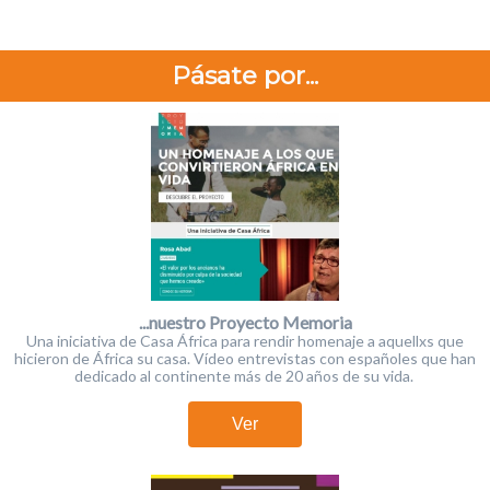
Pásate por...
...nuestro Proyecto Memoria
Una iniciativa de Casa África para rendir homenaje a aquellxs que
hicieron de África su casa. Vídeo entrevistas con españoles que han
dedicado al continente más de 20 años de su vida.
Ver