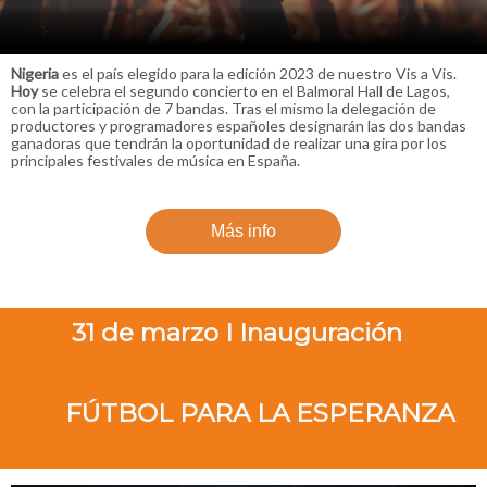
Nigeria
es el país elegido para la edición 2023 de nuestro Vis a Vis.
Hoy
se celebra el segundo concierto en el Balmoral Hall de Lagos,
con la participación de 7 bandas. Tras el mismo la delegación de
productores y programadores españoles designarán las dos bandas
ganadoras que tendrán la oportunidad de realizar una gira por los
principales festivales de música en España.
Más info
31 de marzo I Inauguración
FÚTBOL PARA LA ESPERANZA