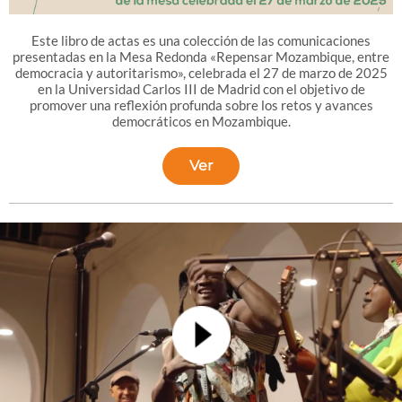
Este libro de actas es una colección de las comunicaciones
presentadas en la Mesa Redonda «Repensar Mozambique, entre
democracia y autoritarismo», celebrada el 27 de marzo de 2025
en la Universidad Carlos III de Madrid con el objetivo de
promover una reflexión profunda sobre los retos y avances
democráticos en Mozambique.
Ver