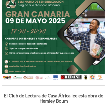
El Club de Lectura de Casa África lee esta obra de
Hemley Boum