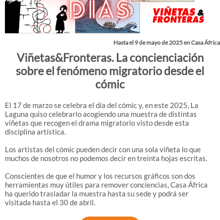
Hasta el 9 de mayo de 2025 en Casa África
Viñetas&Fronteras. La concienciación
sobre el fenómeno migratorio desde el
cómic
El 17 de marzo se celebra el día del cómic y, en este 2025, La
Laguna quiso celebrarlo acogiendo una muestra de distintas
viñetas que recogen el drama migratorio visto desde esta
disciplina artística.
Los artistas del cómic pueden decir con una sola viñeta lo que
muchos de nosotros no podemos decir en treinta hojas escritas.
Conscientes de que el humor y los recursos gráficos son dos
herramientas muy útiles para remover conciencias, Casa África
ha querido trasladar la muestra hasta su sede y podrá ser
visitada hasta el 30 de abril.