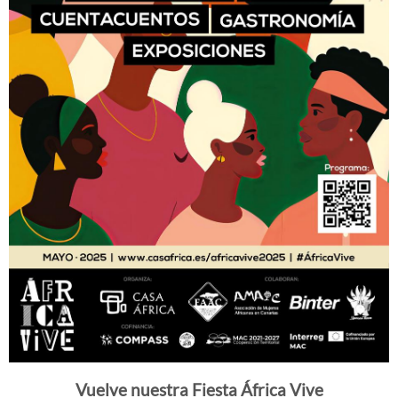
Vuelve nuestra Fiesta África Vive