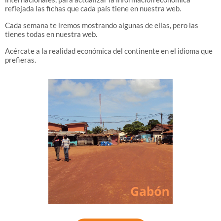
reflejada las fichas que cada país tiene en nuestra web.
Cada semana te iremos mostrando algunas de ellas, pero las
tienes todas en nuestra web.
Acércate a la realidad económica del continente en el idioma que
prefieras.