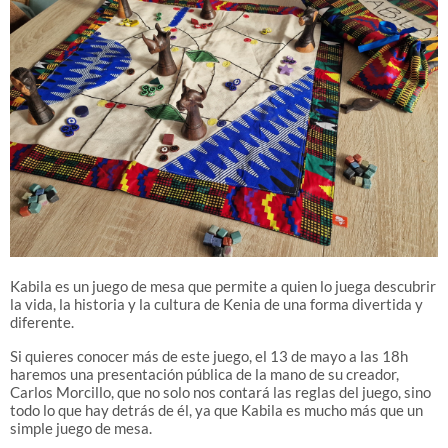
Kabila es un juego de mesa que permite a quien lo juega descubrir
la vida, la historia y la cultura de Kenia de una forma divertida y
diferente.
Si quieres conocer más de este juego, el 13 de mayo a las 18h
haremos una presentación pública de la mano de su creador,
Carlos Morcillo, que no solo nos contará las reglas del juego, sino
todo lo que hay detrás de él, ya que Kabila es mucho más que un
simple juego de mesa.