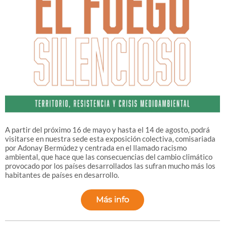
A partir del próximo 16 de mayo y hasta el 14 de agosto, podrá
visitarse en nuestra sede esta exposición colectiva, comisariada
por Adonay Bermúdez y centrada en el llamado racismo
ambiental, que hace que las consecuencias del cambio climático
provocado por los países desarrollados las sufran mucho más los
habitantes de países en desarrollo.
Más info