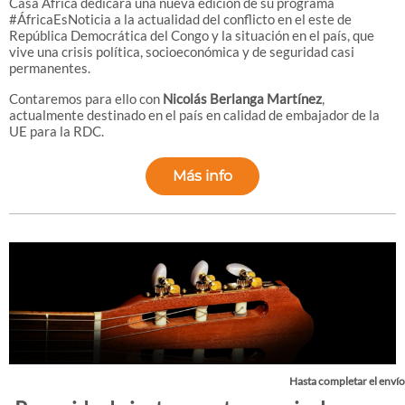
Casa África dedicará una nueva edición de su programa
#ÁfricaEsNoticia a la actualidad del conflicto en el este de
República Democrática del Congo y la situación en el país, que
vive una crisis política, socioeconómica y de seguridad casi
permanentes.
Contaremos para ello con
Nicolás Berlanga Martínez
,
actualmente destinado en el país en calidad de embajador de la
UE para la RDC.
Más info
Hasta completar el envío