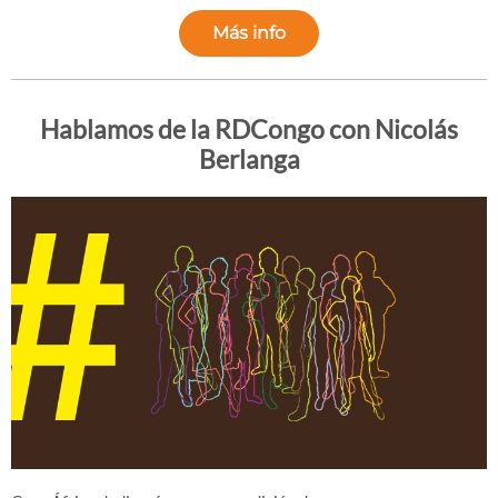
Más info
Hablamos de la RDCongo con Nicolás
Berlanga