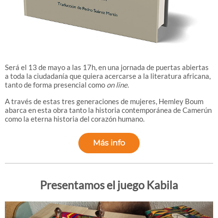
Será el 13 de mayo a las 17h, en una jornada de puertas abiertas
a toda la ciudadanía que quiera acercarse a la literatura africana,
tanto de forma presencial como
on line
.
A través de estas tres generaciones de mujeres, Hemley Boum
abarca en esta obra tanto la historia contemporánea de Camerún
como la eterna historia del corazón humano.
Más info
Presentamos el juego Kabila