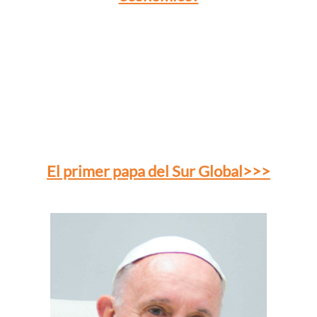
El primer papa del Sur Global>>>