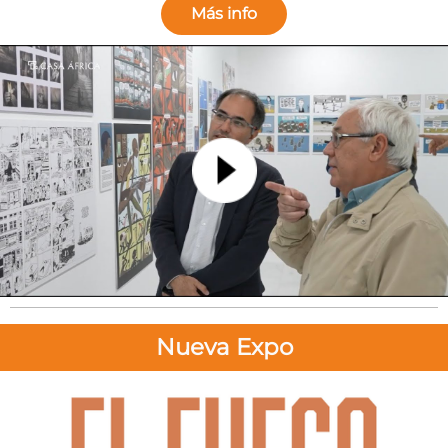
Más info
Nueva Expo