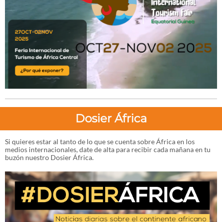
Dosier África
Si quieres estar al tanto de lo que se cuenta sobre África en los
medios internacionales, date de alta para recibir cada mañana en tu
buzón nuestro Dosier África.