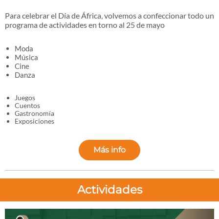
Para celebrar el Día de África, volvemos a confeccionar todo un
programa de actividades en torno al 25 de mayo
Moda
Música
Cine
Danza
Juegos
Cuentos
Gastronomía
Exposiciones
Más info
Actividades