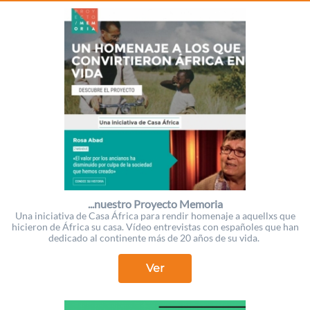
...nuestro Proyecto Memoria
Una iniciativa de Casa África para rendir homenaje a aquellxs que
hicieron de África su casa. Vídeo entrevistas con españoles que han
dedicado al continente más de 20 años de su vida.
Ver