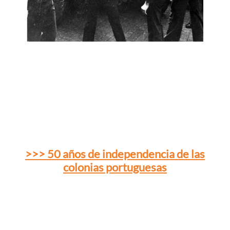
>>> 50 años de independencia de las
colonias portuguesas