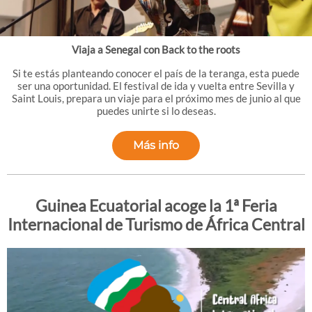
Viaja a Senegal con Back to the roots
Si te estás planteando conocer el país de la teranga, esta puede
ser una oportunidad. El festival de ida y vuelta entre Sevilla y
Saint Louis, prepara un viaje para el próximo mes de junio al que
puedes unirte si lo deseas.
Más info
Guinea Ecuatorial acoge la 1ª Feria
Internacional de Turismo de África Central