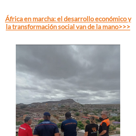
África en marcha: el desarrollo económico y
la transformación social van de la mano>>>