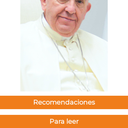
Recomendaciones
Para leer