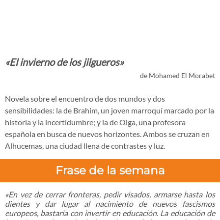
«El invierno de los jilgueros»
de Mohamed El Morabet
Novela sobre el encuentro de dos mundos y dos
sensibilidades: la de Brahim, un joven marroquí marcado por la
historia y la incertidumbre; y la de Olga, una profesora
española en busca de nuevos horizontes. Ambos se cruzan en
Alhucemas, una ciudad llena de contrastes y luz.
Frase de la semana
«En vez de cerrar fronteras, pedir visados, armarse hasta los
dientes y dar lugar al nacimiento de nuevos fascismos
europeos, bastaría con invertir en educación. La educación de