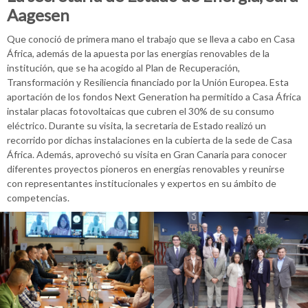
Aagesen
Que conoció de primera mano el trabajo que se lleva a cabo en Casa
África, además de la apuesta por las energías renovables de la
institución, que se ha acogido al Plan de Recuperación,
Transformación y Resiliencia financiado por la Unión Europea. Esta
aportación de los fondos Next Generation ha permitido a Casa África
instalar placas fotovoltaicas que cubren el 30% de su consumo
eléctrico. Durante su visita, la secretaria de Estado realizó un
recorrido por dichas instalaciones en la cubierta de la sede de Casa
África. Además, aprovechó su visita en Gran Canaria para conocer
diferentes proyectos pioneros en energías renovables y reunirse
con representantes institucionales y expertos en su ámbito de
competencias.