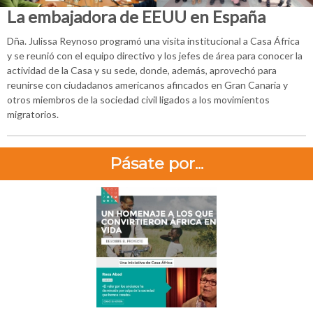
La embajadora de EEUU en España
Dña. Julissa Reynoso programó una visita institucional a Casa África
y se reunió con el equipo directivo y los jefes de área para conocer la
actividad de la Casa y su sede, donde, además, aprovechó para
reunirse con ciudadanos americanos afincados en Gran Canaria y
otros miembros de la sociedad civil ligados a los movimientos
migratorios.
Pásate por...