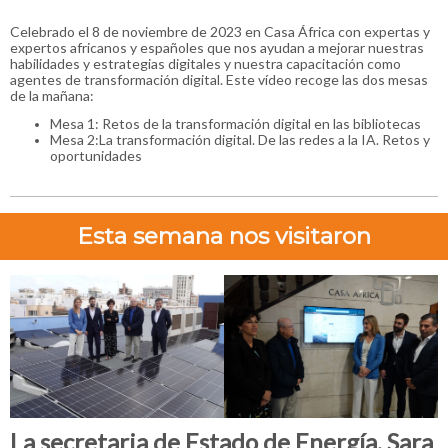
Celebrado el 8 de noviembre de 2023 en Casa África con expertas y
expertos africanos y españoles que nos ayudan a mejorar nuestras
habilidades y estrategias digitales y nuestra capacitación como
agentes de transformación digital. Este vídeo recoge las dos mesas
de la mañana:
Mesa 1: Retos de la transformación digital en las bibliotecas
Mesa 2:La transformación digital. De las redes a la IA. Retos y
oportunidades
Esta semana nos visitaron
La secretaria de Estado de Energía, Sara