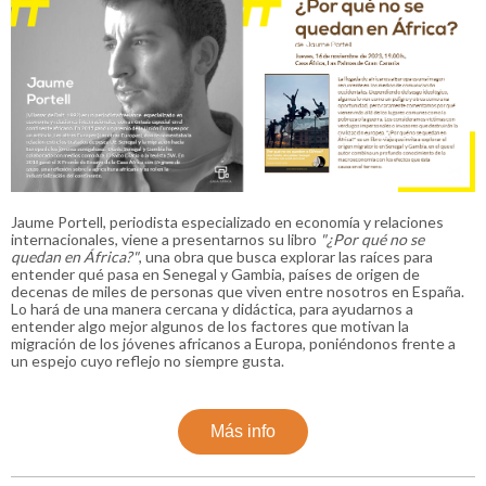
Jaume Portell, periodista especializado en economía y relaciones
internacionales, viene a presentarnos su libro
"¿Por qué no se
quedan en África?"
, una obra que busca explorar las raíces para
entender qué pasa en Senegal y Gambia, países de origen de
decenas de miles de personas que viven entre nosotros en España.
Lo hará de una manera cercana y didáctica, para ayudarnos a
entender algo mejor algunos de los factores que motivan la
migración de los jóvenes africanos a Europa, poniéndonos frente a
un espejo cuyo reflejo no siempre gusta.
Más info