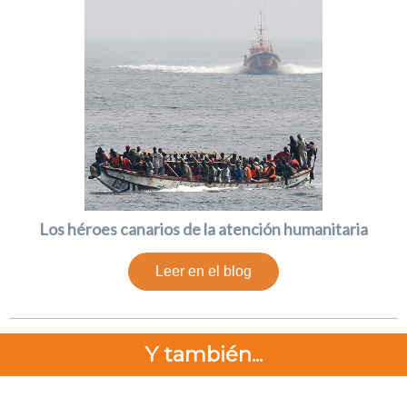
Los héroes canarios de la atención humanitaria
Leer en el blog
Y también...