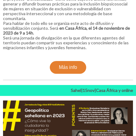
generar y difundir buenas prácticas para la inclusión biopsicosocial
de mujeres en situación de exclusión o vulnerabilidad con
perspectiva interseccional y con una metodología de base
comunitaria.
Para hablar de todo ello se organiza este acto de difusión y
sensibilización conjunto. Será
en Casa África, el 14 de noviembre de
2023 de 9 a 14h
.
Será una jornada de divulgación en la que diferentes agentes del
territorio puedan compartir sus experiencias y conocimiento de las
migraciones infantiles y juveniles femeninas.
Más info
Sahel|15nov|Casa África y online