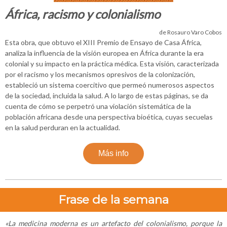
África, racismo y colonialismo
de Rosauro Varo Cobos
Esta obra, que obtuvo el XIII Premio de Ensayo de Casa África,
analiza la influencia de la visión europea en África durante la era
colonial y su impacto en la práctica médica. Esta visión, caracterizada
por el racismo y los mecanismos opresivos de la colonización,
estableció un sistema coercitivo que permeó numerosos aspectos
de la sociedad, incluida la salud. A lo largo de estas páginas, se da
cuenta de cómo se perpetró una violación sistemática de la
población africana desde una perspectiva bioética, cuyas secuelas
en la salud perduran en la actualidad.
Más info
Frase de la semana
«La medicina moderna es un artefacto del colonialismo, porque la