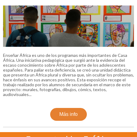
Enseñar África es uno de los programas más importantes de Casa
África. Una iniciativa pedagógica que surgió ante la evidencia del
escaso conocimiento sobre África por parte de los adolescentes
españoles. Para paliar esta deficiencia, se creó una unidad didáctica
que presenta un África plural y diversa que, sin ocultar los problemas,
hace énfasis en sus avances positivos. Esta exposición recoge el
trabajo realizado por los alumnos de secundaria en el marco de este
proyecto: murales, fotografías, dibujos, cómics, textos,
audiovisuales...
Más info