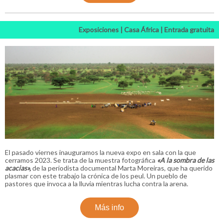
Exposiciones | Casa África | Entrada gratuita
El pasado viernes inauguramos la nueva expo en sala con la que
cerramos 2023. Se trata de la muestra fotográfica
«A la sombra de las
acacias»,
de la periodista documental Marta Moreiras, que ha querido
plasmar con este trabajo la crónica de los peul. Un pueblo de
pastores que invoca a la lluvia mientras lucha contra la arena.
Más info