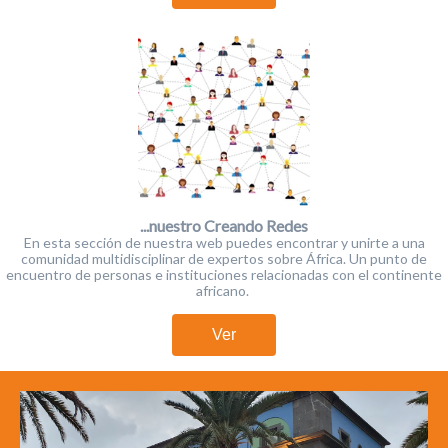
...nuestro Creando Redes
En esta sección de nuestra web puedes encontrar y unirte a una
comunidad multidisciplinar de expertos sobre África. Un punto de
encuentro de personas e instituciones relacionadas con el continente
africano.
Ver