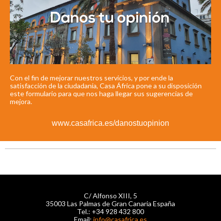
Con el fin de mejorar nuestros servicios, y por ende la
satisfacción de la ciudadanía, Casa África pone a su disposición
este formulario para que nos haga llegar sus sugerencias de
mejora.
www.casafrica.es/danostuopinion
C/ Alfonso XIII, 5
35003 Las Palmas de Gran Canaria España
Tel.: +34 928 432 800
Email:
info@casafrica.es