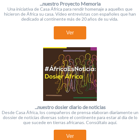
...nuestro Proyecto Memoria
Una iniciativa de Casa África para rendir homenaje a aquellxs que
hicieron de África su casa. Vídeo entrevistas con españoles que han
dedicado al continente más de 20 años de su vida.
Ver
...nuestro dosier diario de noticias
Desde Casa África, los compañeros de prensa elaboran diariamente un
dossier de noticias diversas sobre el continente para estar al día de lo
que sucede en tierras africanas. Consúltalo aquí.
Ver