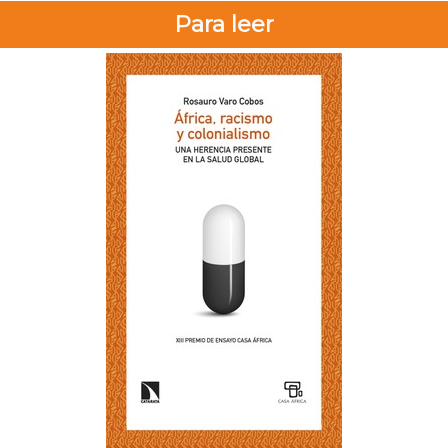
Para leer