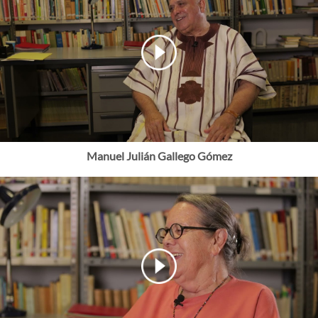
Manuel Julián Gallego Gómez