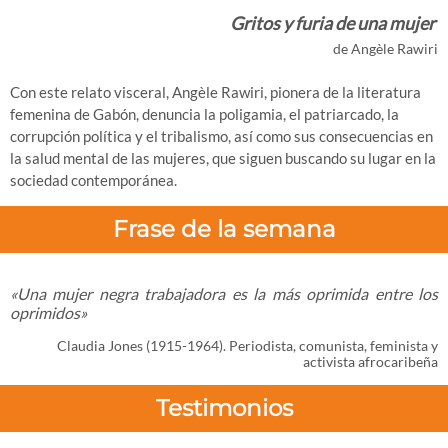
Gritos y furia de una mujer
de Angèle Rawiri
Con este relato visceral, Angèle Rawiri, pionera de la literatura
femenina de Gabón, denuncia la poligamia, el patriarcado, la
corrupción política y el tribalismo, así como sus consecuencias en
la salud mental de las mujeres, que siguen buscando su lugar en la
sociedad contemporánea.
Frase de la semana
«Una mujer negra trabajadora es la más oprimida entre los
oprimidos»
Claudia Jones (1915-1964). Periodista, comunista, feminista y
activista afrocaribeña
Testimonios