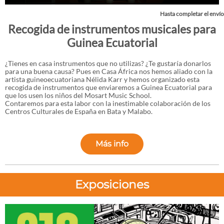
Hasta completar el envío
Recogida de instrumentos musicales para
Guinea Ecuatorial
¿Tienes en casa instrumentos que no utilizas? ¿Te gustaría donarlos
para una buena causa? Pues en Casa África nos hemos aliado con la
artista guineoecuatoriana Nélida Karr y hemos organizado esta
recogida de instrumentos que enviaremos a Guinea Ecuatorial para
que los usen los niños del Mosart Music School.
Contaremos para esta labor con la inestimable colaboración de los
Centros Culturales de España en Bata y Malabo.
Más info
Exposiciones