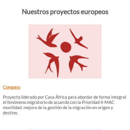
Nuestros proyectos europeos
Compass
Proyecto liderado por Casa África para abordar de forma integral
el fenómeno migratorio de acuerdo con la Prioridad 4-MAC
movilidad: mejora de la gestión de la migración en origen y
destino.