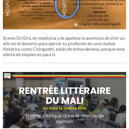
Si eres Dr/Dra. en medicina y te apetece la aventura de vivir un
año en el desierto para ejercer tu profesión en una ciudad
histórica como Chinguetti, estás de enhorabuena, porque esta
oferta de empleo es para ti.