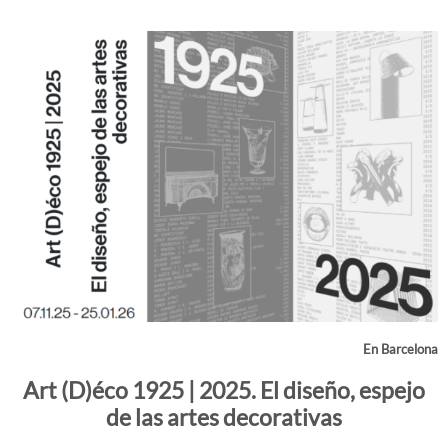
En Barcelona
Art (D)éco 1925 | 2025. El diseño, espejo
de las artes decorativas