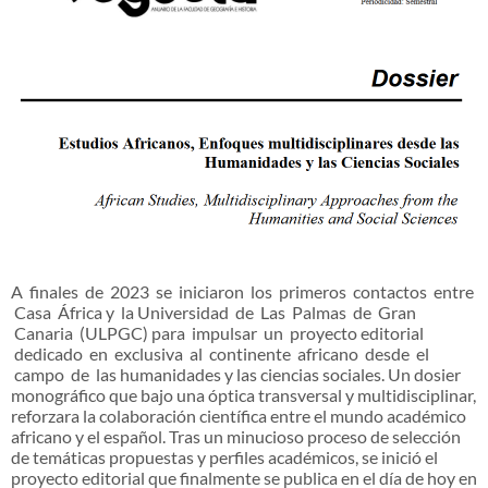
A finales de 2023 se iniciaron los primeros contactos entre
Casa África y la Universidad de Las Palmas de Gran
Canaria (ULPGC) para impulsar un proyecto editorial
dedicado en exclusiva al continente africano desde el
campo de las humanidades y las ciencias sociales. Un dosier
monográfico que bajo una óptica transversal y multidisciplinar,
reforzara la colaboración científica entre el mundo académico
africano y el español. Tras un minucioso proceso de selección
de temáticas propuestas y perfiles académicos, se inició el
proyecto editorial que finalmente se publica en el día de hoy en