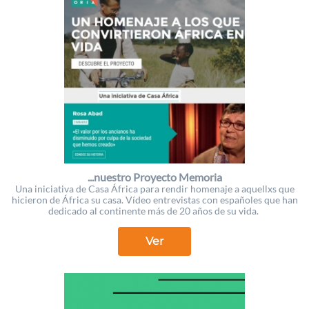
...nuestro Proyecto Memoria
Una iniciativa de Casa África para rendir homenaje a aquellxs que
hicieron de África su casa. Vídeo entrevistas con españoles que han
dedicado al continente más de 20 años de su vida.
Ver