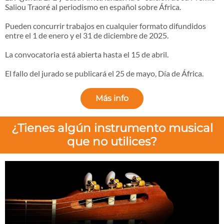
Saliou Traoré al periodismo en español sobre África.
Pueden concurrir trabajos en cualquier formato difundidos
entre el 1 de enero y el 31 de diciembre de 2025.
La convocatoria está abierta hasta el 15 de abril.
El fallo del jurado se publicará el 25 de mayo, Día de África.
Más info
¿Tienes algún instrumento musical
que no utilices?