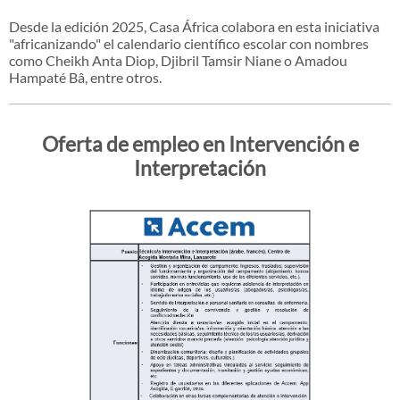
Desde la edición 2025, Casa África colabora en esta iniciativa
"africanizando" el calendario científico escolar con nombres
como Cheikh Anta Diop, Djibril Tamsir Niane o Amadou
Hampaté Bâ, entre otros.
Oferta de empleo en Intervención e
Interpretación