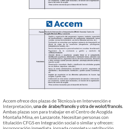
Accem ofrece dos plazas de Técnico/a en Intervención e
Interpretación,
una de árabe/francés y otra de wolof/francés
.
Ambas plazas son para trabajar en el Centro de Acogida
Montaña Mina, en Lanzarote. Necesitan personas con
titulación CFGS en Integración social o similar y ofrecen:
incorporación inmediata, jornada completa y retribución