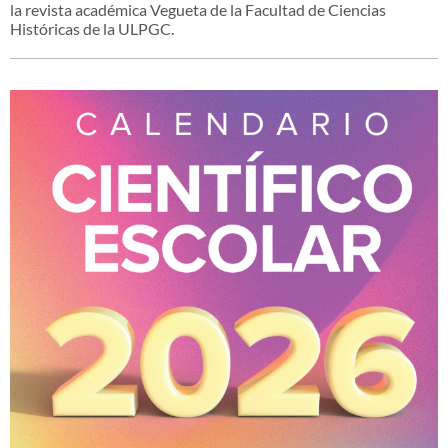
la revista académica Vegueta de la Facultad de Ciencias
Históricas de la ULPGC.