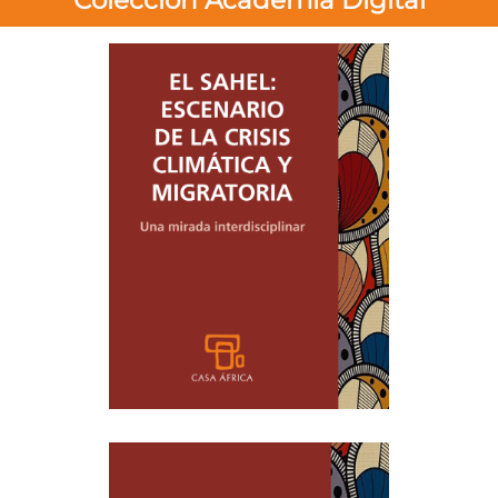
Colección Academia Digital