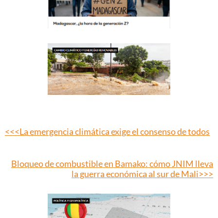
<<<La emergencia climática exige el consenso de todos
Bloqueo de combustible en Bamako: cómo JNIM lleva
la guerra económica al sur de Mali>>>