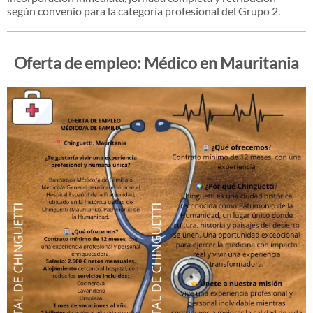
según convenio para la categoría profesional del Grupo 2.
Oferta de empleo: Médico en Mauritania