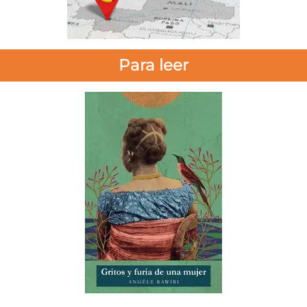
Para leer