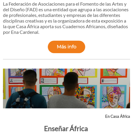
La Federación de Asociaciones para el Fomento de las Artes y
del Diseño (FAD) es una entidad que agrupa a las asociaciones
de profesionales, estudiantes y empresas de las diferentes
disciplinas creativas y es la organizadora de esta exposición a
la que Casa África aporta sus Cuadernos Africanos, diseñados
por Ena Cardenal.
Más info
En Casa África
Enseñar África