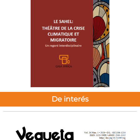
De interés