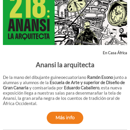
En Casa África
Anansi la arquitecta
De la mano del dibujante guineoecuatoriano
Ramón Esono
junto a
alumnas y alumnos de la
Escuela de Arte y superior de Diseño de
Gran Canaria
y comisariada por
Eduardo Caballero
, esta nueva
exposición llega a nuestras salas para desenmarañar la tela de
Anansi, la gran araña negra de los cuentos de tradición oral de
África Occidental.
Más info