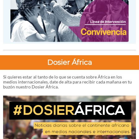
Dosier África
Si quieres estar al tanto de lo que se cuenta sobre África en los
medios internacionales, date de alta para recibir cada mañana en tu
buzón nuestro Dosier África.