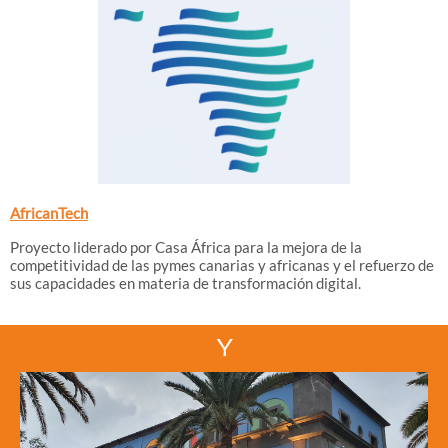
AfricanTech
Proyecto liderado por Casa África para la mejora de la
competitividad de las pymes canarias y africanas y el refuerzo de
sus capacidades en materia de transformación digital.
Y