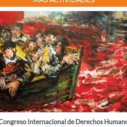
MÁS ACTIVIDADES
 Congreso Internacional de Derechos Humano