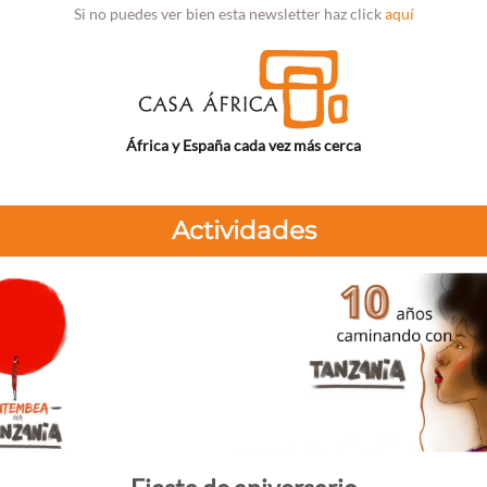
Si no puedes ver bien esta newsletter haz click
aquí
África y España cada vez más cerca
Actividades