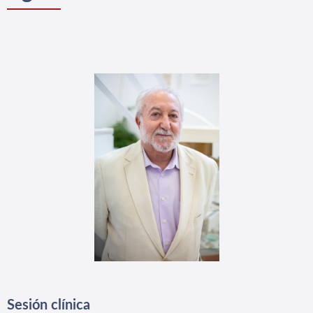
Sesión clínica