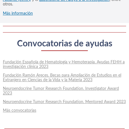
otros.
Más información
Convocatorias de ayudas
Fundación Española de Hematología y Hemoterapia. Ayudas FEHH a
investigación clínica 2023
Fundación Ramón Areces. Becas para Ampliación de Estudios en el
Extranjero en Ciencias de la Vida y la Materia 2023
Neuroendocrine Tumor Research Foundation. Investigator Award
2023
Neuroendocrine Tumor Research Foundation. Mentored Award 2023
Más convocatorias