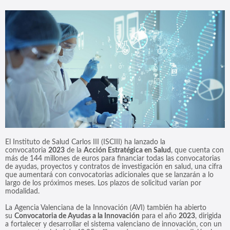
El Instituto de Salud Carlos III (ISCIII) ha lanzado la
convocatoria
2023
de la
Acción Estratégica en Salud
, que cuenta con
más de 144 millones de euros para financiar todas las convocatorias
de ayudas, proyectos y contratos de investigación en salud, una cifra
que aumentará con convocatorias adicionales que se lanzarán a lo
largo de los próximos meses. Los plazos de solicitud varían por
modalidad.
La Agencia Valenciana de la Innovación (AVI) también ha abierto
su
Convocatoria de Ayudas a la Innovación
para el año
2023
, dirigida
a fortalecer y desarrollar el sistema valenciano de innovación, con un