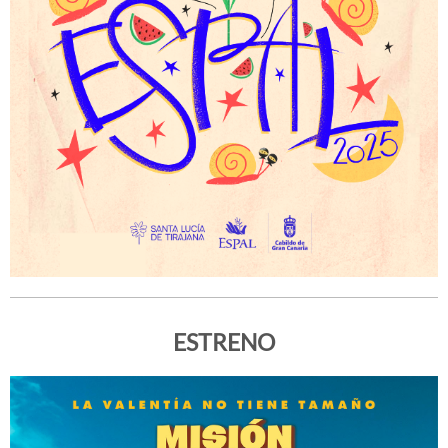
ESTRENO