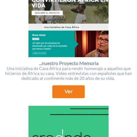
...nuestro Proyecto Memoria
Una iniciativa de Casa África para rendir homenaje a aquellxs que
hicieron de África su casa. Vídeo entrevistas con españoles que han
dedicado al continente más de 20 años de su vida.
Ver