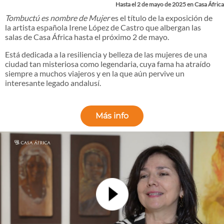
Hasta el 2 de mayo de 2025 en Casa África
Tombuctú es nombre de Mujer
es el título de la exposición de
la artista española Irene López de Castro que albergan las
salas de Casa África hasta el próximo 2 de mayo.
Está dedicada a la resiliencia y belleza de las mujeres de una
ciudad tan misteriosa como legendaria, cuya fama ha atraído
siempre a muchos viajeros y en la que aún pervive un
interesante legado andalusí.
Más info