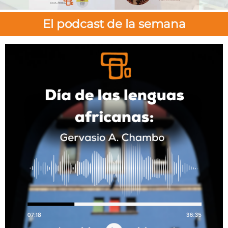
El podcast de la semana