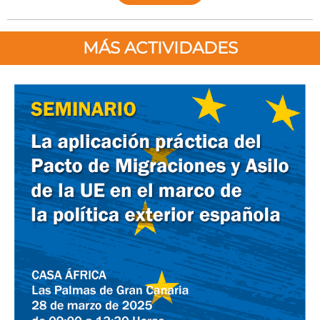
MÁS ACTIVIDADES