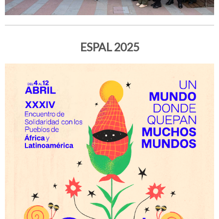
ESPAL 2025