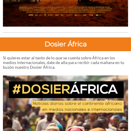
Dosier África
Si quieres estar al tanto de lo que se cuenta sobre África en los
medios internacionales, date de alta para recibir cada mañana en tu
buzón nuestro Dosier África.