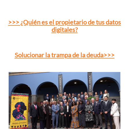
>>> ¿Quién es el propietario de tus datos
digitales?
Solucionar la trampa de la deuda>>>