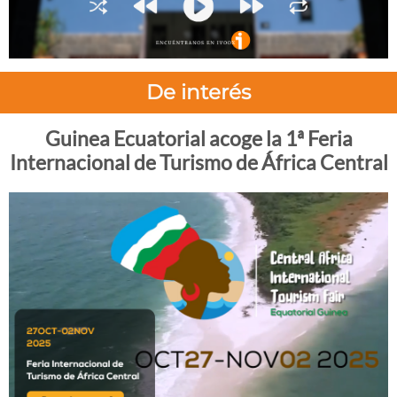
De interés
Guinea Ecuatorial acoge la 1ª Feria
Internacional de Turismo de África Central