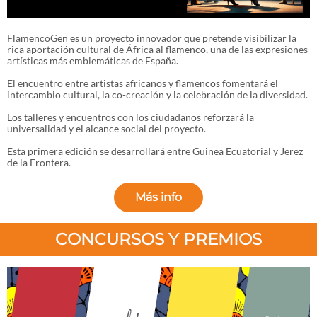
FlamencoGen es un proyecto innovador que pretende visibilizar la
rica aportación cultural de África al flamenco, una de las expresiones
artísticas más emblemáticas de España.
El encuentro entre artistas africanos y flamencos fomentará el
intercambio cultural, la co-creación y la celebración de la diversidad.
Los talleres y encuentros con los ciudadanos reforzará la
universalidad y el alcance social del proyecto.
Esta primera edición se desarrollará entre Guinea Ecuatorial y Jerez
de la Frontera.
Más info
CONCURSOS Y PREMIOS