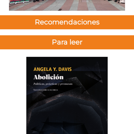
Recomendaciones
Para leer