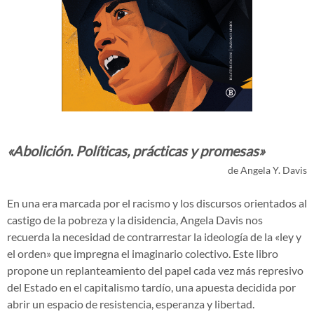
«Abolición. Políticas, prácticas y promesas»
de Angela Y. Davis
En una era marcada por el racismo y los discursos orientados al
castigo de la pobreza y la disidencia, Angela Davis nos
recuerda la necesidad de contrarrestar la ideología de la «ley y
el orden» que impregna el imaginario colectivo. Este libro
propone un replanteamiento del papel cada vez más represivo
del Estado en el capitalismo tardío, una apuesta decidida por
abrir un espacio de resistencia, esperanza y libertad.