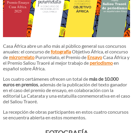
Casa África abre un año más al público general sus concursos
anuales: el concurso de
fotografía
Objetivo África, el concurso
de
microrrelato
Purorrelato, el Premio de
Ensayo
Casa África y
el Premio Saliou Traoré al mejor trabajo de
periodismo
en
español sobre África.
Los cuatro certámenes ofrecen un total de
más de 10.000
euros en premios
, además de la publicación del texto ganador
en el caso del premio de ensayo, en colaboración con la
editorial La Catarata y una estatuilla conmemorativa en el caso
del Saliou Traoré.
La recepción de obras participantes en estos cuatro concursos
se encuentra abierta en estos momentos.