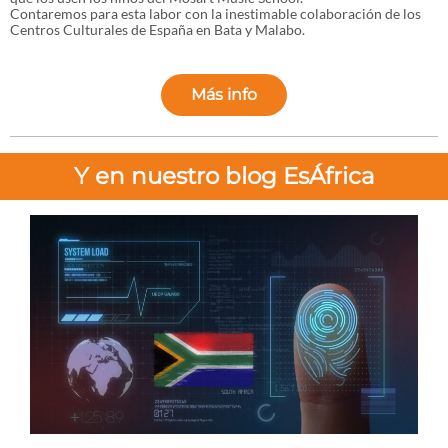
Contaremos para esta labor con la inestimable colaboración de los
Centros Culturales de España en Bata y Malabo.
Más info
Y en nuestro blog EsÁfrica