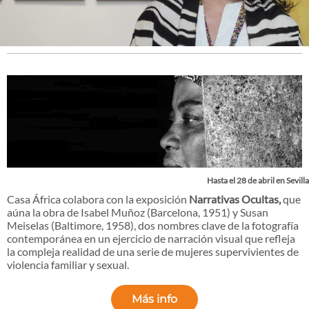
Hasta el 28 de abril en Sevilla
Casa África colabora con la exposición
Narrativas Ocultas,
que
aúna la obra de Isabel Muñoz (Barcelona, 1951) y Susan
Meiselas (Baltimore, 1958), dos nombres clave de la fotografía
contemporánea en un ejercicio de narración visual que refleja
la compleja realidad de una serie de mujeres supervivientes de
violencia familiar y sexual.
Más info