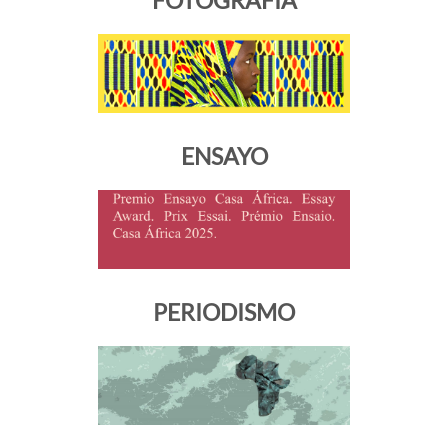
FOTOGRAFÍA
ENSAYO
PERIODISMO