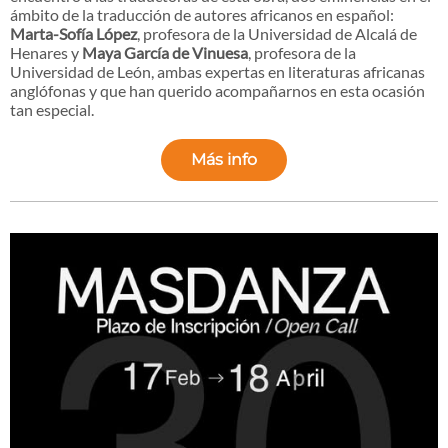
ámbito de la traducción de autores africanos en español:
Marta-Sofía López
, profesora de la Universidad de Alcalá de
Henares y
Maya García de Vinuesa
, profesora de la
Universidad de León, ambas expertas en literaturas africanas
anglófonas y que han querido acompañarnos en esta ocasión
tan especial.
Más info