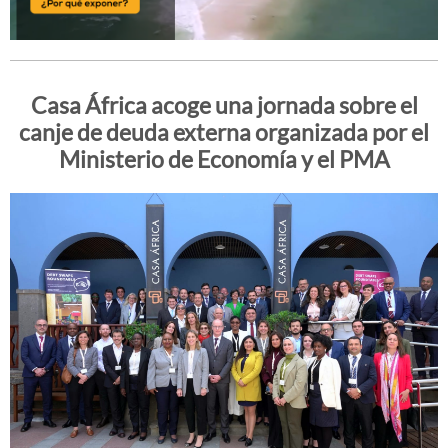
Casa África acoge una jornada sobre el
canje de deuda externa organizada por el
Ministerio de Economía y el PMA