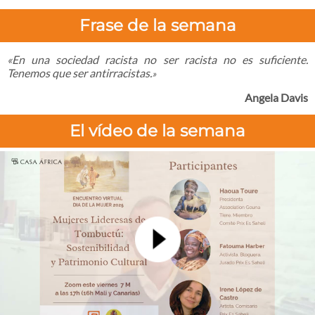
Frase de la semana
«En una sociedad racista no ser racista no es suficiente.
Tenemos que ser antirracistas.
»
Angela Davis
El vídeo de la semana