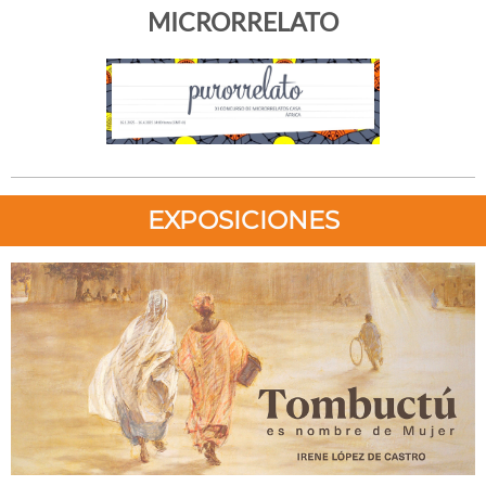
MICRORRELATO
EXPOSICIONES