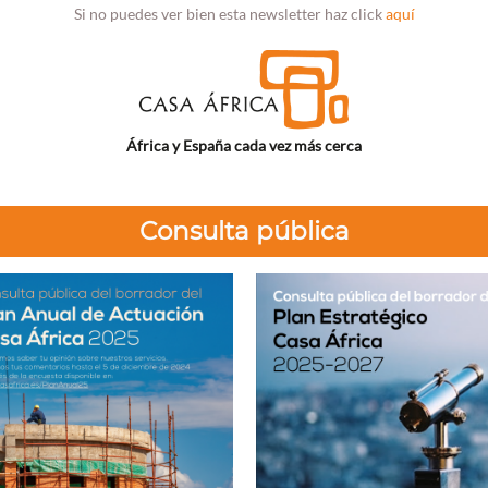
Si no puedes ver bien esta newsletter haz click
aquí
África y España cada vez más cerca
Consulta pública