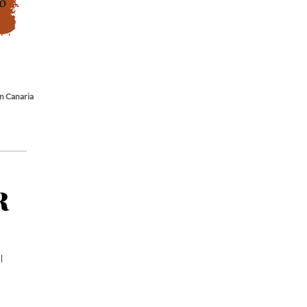
n Canaria