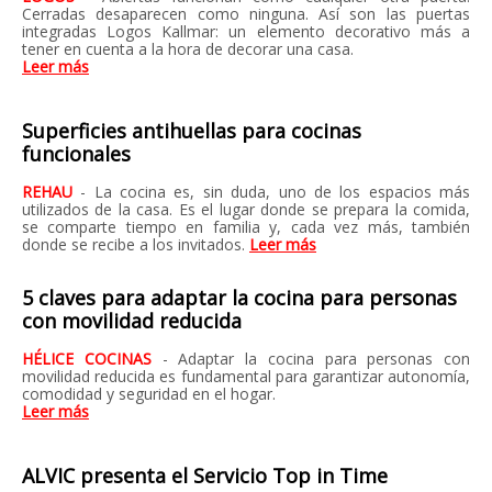
Cerradas desaparecen como ninguna. Así son las puertas
integradas Logos Kallmar: un elemento decorativo más a
tener en cuenta a la hora de decorar una casa.
Leer más
Superficies antihuellas para cocinas
funcionales
REHAU
- La cocina es, sin duda, uno de los espacios más
utilizados de la casa. Es el lugar donde se prepara la comida,
se comparte tiempo en familia y, cada vez más, también
donde se recibe a los invitados.
Leer más
5 claves para adaptar la cocina para personas
con movilidad reducida
HÉLICE COCINAS
- Adaptar la cocina para personas con
movilidad reducida es fundamental para garantizar autonomía,
comodidad y seguridad en el hogar.
Leer más
ALVIC presenta el Servicio Top in Time