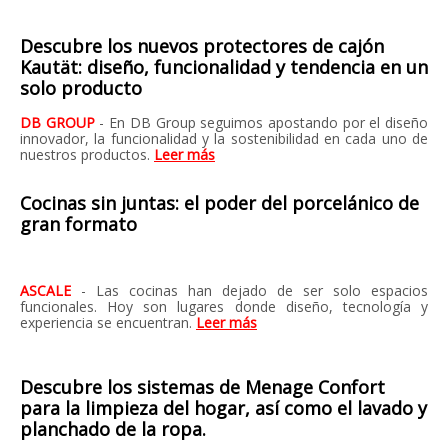
Descubre los nuevos protectores de cajón
Kautät: diseño, funcionalidad y tendencia en un
solo producto
DB GROUP
- En DB Group seguimos apostando por el diseño
innovador, la funcionalidad y la sostenibilidad en cada uno de
nuestros productos.
Leer más
Cocinas sin juntas: el poder del porcelánico de
gran formato
ASCALE
- Las cocinas han dejado de ser solo espacios
funcionales. Hoy son lugares donde diseño, tecnología y
experiencia se encuentran.
Leer más
Descubre los sistemas de Menage Confort
para la limpieza del hogar, así como el lavado y
planchado de la ropa.