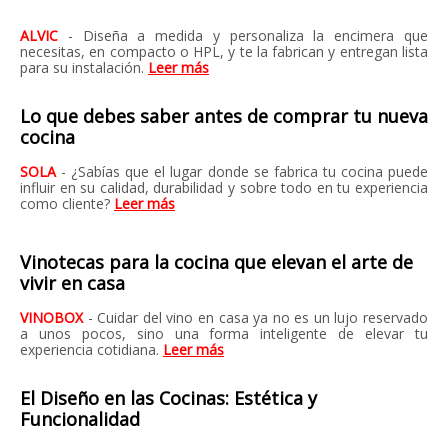
ALVIC
- Diseña a medida y personaliza la encimera que
necesitas, en compacto o HPL, y te la fabrican y entregan lista
para su instalación.
Leer más
Lo que debes saber antes de comprar tu nueva
cocina
SOLA
- ¿Sabías que el lugar donde se fabrica tu cocina puede
influir en su calidad, durabilidad y sobre todo en tu experiencia
como cliente?
Leer más
Vinotecas para la cocina que elevan el arte de
vivir en casa
VINOBOX
- Cuidar del vino en casa ya no es un lujo reservado
a unos pocos, sino una forma inteligente de elevar tu
experiencia cotidiana.
Leer más
El Diseño en las Cocinas: Estética y
Funcionalidad