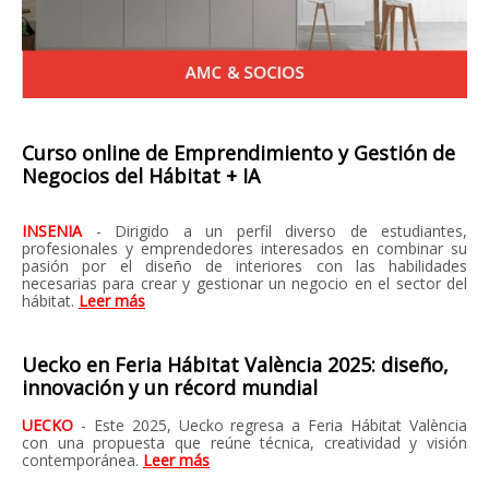
Curso online de Emprendimiento y Gestión de
Negocios del Hábitat + IA
INSENIA
- Dirigido a un perfil diverso de estudiantes,
profesionales y emprendedores interesados en combinar su
pasión por el diseño de interiores con las habilidades
necesarias para crear y gestionar un negocio en el sector del
hábitat.
Leer más
Uecko en Feria Hábitat València 2025: diseño,
innovación y un récord mundial
UECKO
- Este 2025, Uecko regresa a Feria Hábitat València
con una propuesta que reúne técnica, creatividad y visión
contemporánea.
Leer más