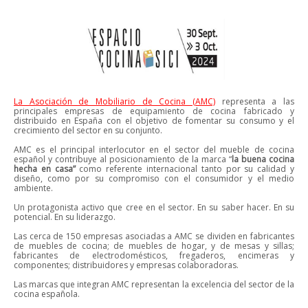
La Asociación de Mobiliario de Cocina (AMC)
representa a las
principales empresas de equipamiento de cocina fabricado y
distribuido en España con el objetivo de fomentar su consumo y el
crecimiento del sector en su conjunto.
AMC es el principal interlocutor en el sector del mueble de cocina
español y contribuye al posicionamiento de la marca “
la buena cocina
hecha en casa”
como referente internacional tanto por su calidad y
diseño, como por su compromiso con el consumidor y el medio
ambiente.
Un protagonista activo que cree en el sector. En su saber hacer. En su
potencial. En su liderazgo.
Las cerca de 150 empresas asociadas a AMC se dividen en fabricantes
de muebles de cocina;
de muebles de hogar, y de mesas y sillas;
fabricantes de electrodomésticos, fregaderos, encimeras y
componentes; distribuidores y empresas colaboradoras.
Las marcas que integran AMC representan la excelencia del sector de la
cocina española.