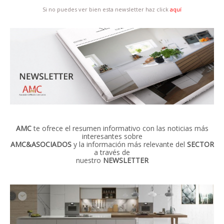
Si no puedes ver bien esta newsletter haz click
aquí
AMC
te ofrece el resumen informativo con las noticias más
interesantes sobre
AMC&ASOCIADOS
y la información más relevante del
SECTOR
a través de
nuestro
NEWSLETTER