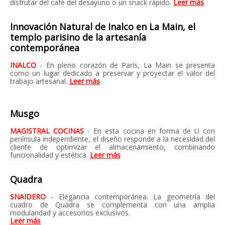
disfrutar del café del desayuno o un snack rápido.
Leer más
Innovación Natural de Inalco en La Main, el
templo parisino de la artesanía
contemporánea
INALCO
- En pleno corazón de París, La Main se presenta
como un lugar dedicado a preservar y proyectar el valor del
trabajo artesanal.
Leer más
Musgo
MAGISTRAL COCINAS
- En esta cocina en forma de U con
península independiente, el diseño responde a la necesidad del
cliente de optimizar el almacenamiento, combinando
funcionalidad y estética.
Leer más
Quadra
SNAIDERO
- Elegancia contemporánea. La geometría del
cuadro de Quadra se complementa con una amplia
modularidad y accesorios exclusivos.
Leer más