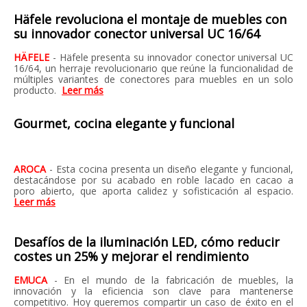
Häfele revoluciona el montaje de muebles con
su innovador conector universal UC 16/64
HÄFELE
- Häfele presenta su innovador conector universal UC
16/64, un herraje revolucionario que reúne la funcionalidad de
múltiples variantes de conectores para muebles en un solo
producto.
Leer más
Gourmet, cocina elegante y funcional
AROCA
-
Esta cocina presenta un diseño elegante y funcional,
destacándose por su acabado en roble lacado en cacao a
poro abierto, que aporta calidez y sofisticación al espacio.
Leer más
Desafíos de la iluminación LED, cómo reducir
costes un 25% y mejorar el rendimiento
EMUCA
- En el mundo de la fabricación de muebles, la
innovación y la eficiencia son clave para mantenerse
competitivo. Hoy queremos compartir un caso de éxito en el