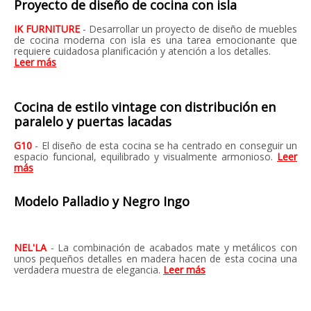
Proyecto de diseño de cocina con isla
IK FURNITURE
- Desarrollar un proyecto de diseño de muebles
de cocina moderna con isla es una tarea emocionante que
requiere cuidadosa planificación y atención a los detalles.
Leer más
Cocina de estilo vintage con distribución en
paralelo y puertas lacadas
G10
- El diseño de esta cocina se ha centrado en conseguir un
espacio funcional, equilibrado y visualmente armonioso.
Leer
más
Modelo Palladio y Negro Ingo
NEL'LA
- La combinación de acabados mate y metálicos con
unos pequeños detalles en madera hacen de esta cocina una
verdadera muestra de elegancia.
Leer más