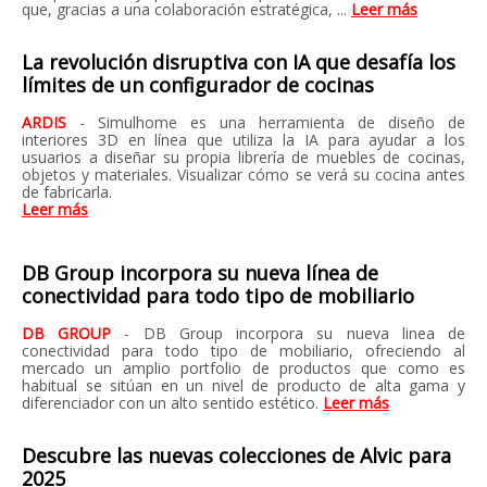
que, gracias a una colaboración estratégica, ...
Leer más
La revolución disruptiva con IA que desafía los
límites de un configurador de cocinas
ARDIS
- Simulhome es una herramienta de diseño de
interiores 3D en línea que utiliza la IA para ayudar a los
usuarios a diseñar su propia librería de muebles de cocinas,
objetos y materiales. Visualizar cómo se verá su cocina antes
de fabricarla.
Leer más
DB Group incorpora su nueva línea de
conectividad para todo tipo de mobiliario
DB GROUP
- DB Group incorpora su nueva linea de
conectividad para todo tipo de mobiliario, ofreciendo al
mercado un amplio portfolio de productos que como es
habitual se sitúan en un nivel de producto de alta gama y
diferenciador con un alto sentido estético.
Leer más
Descubre las nuevas colecciones de Alvic para
2025