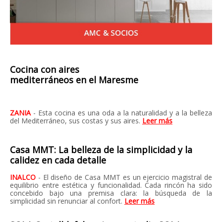
Cocina con aires
mediterráneos en el Maresme
ZANIA
- Esta cocina es una oda a la naturalidad y a la belleza
del Mediterráneo, sus costas y sus aires.
Leer más
Casa MMT: La belleza de la simplicidad y la
calidez en cada detalle
INALCO
- El diseño de Casa MMT es un ejercicio magistral de
equilibrio entre estética y funcionalidad. Cada rincón ha sido
concebido bajo una premisa clara: la búsqueda de la
simplicidad sin renunciar al confort.
Leer más