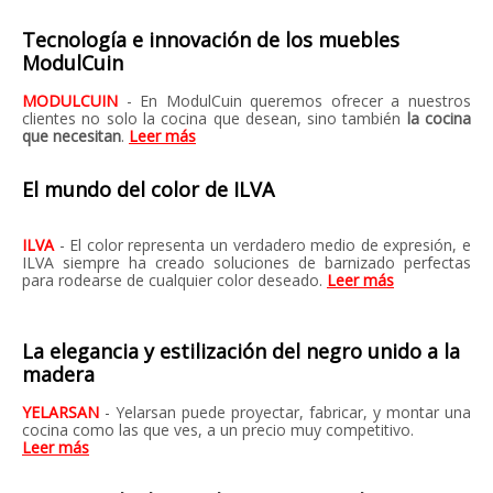
Tecnología e innovación de los muebles
ModulCuin
MODULCUIN
- En ModulCuin queremos ofrecer a nuestros
clientes no solo la cocina que desean, sino también
la cocina
que necesitan
.
Leer más
El mundo del color de ILVA
ILVA
- El color representa un verdadero medio de expresión, e
ILVA siempre ha creado soluciones de barnizado perfectas
para rodearse de cualquier color deseado.
Leer más
La elegancia y estilización del negro unido a la
madera
YELARSAN
- Yelarsan puede proyectar, fabricar, y montar una
cocina como las que ves, a un precio muy competitivo.
Leer más