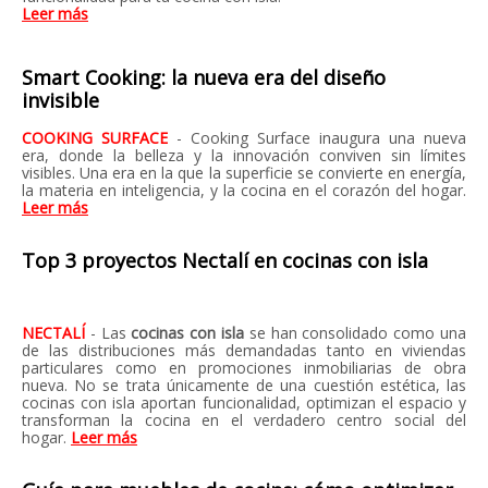
Leer más
Smart Cooking: la nueva era del diseño
invisible
COOKING SURFACE
- Cooking Surface inaugura una nueva
era, donde la belleza y la innovación conviven sin límites
visibles. Una era en la que la superficie se convierte en energía,
la materia en inteligencia, y la cocina en el corazón del hogar.
Leer más
Top 3 proyectos Nectalí en cocinas con isla
NECTALÍ
- Las
cocinas con isla
se han consolidado como una
de las distribuciones más demandadas tanto en viviendas
particulares como en promociones inmobiliarias de obra
nueva. No se trata únicamente de una cuestión estética, las
cocinas con isla aportan funcionalidad, optimizan el espacio y
transforman la cocina en el verdadero centro social del
hogar.
Leer más