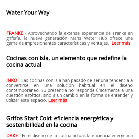
Water Your Way
FRANKE
- Aprovechando la extensa experiencia de Franke en
grifería, la nueva generación Maris Water Hub ofrece una
gama de impresionantes características y ventajas.
Leer más
Cocinas con isla, un elemento que redefine la
cocina actual
INKO
- Las cocinas con isla han pasado de ser una tendencia a
convertirse en una solución habitual en el diseño
contemporáneo. Su presencia no responde únicamente a una
cuestión estética, sino a un cambio en la forma de entender y
utilizar este espacio.
Leer más
Grifos Start Cold: eficiencia energética y
sostenibilidad en la cocina
DAKE
- En el diseño de la cocina actual, la eficiencia energética