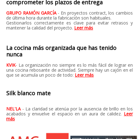
comprometer los plazos de entrega
GRUPO RAMÓN GARCÍA
- En proyectos contract, los cambios
de última hora durante la fabricación son habituales.
Gestionarlos correctamente es clave para evitar retrasos y
mantener la calidad del proyecto.
Leer más
La cocina más organizada que has tenido
nunca
KVIK
- La organización no siempre es lo más fácil de lograr en
una cocina rebosante de actividad. Siempre hay un cajón en el
que se acumula un poco de todo:
Leer más
Silk blanco mate
NEL'LA
- La claridad se atenúa por la ausencia de brillo en los
acabados y envuelve el espacio en un aura de calidez.
Leer
más