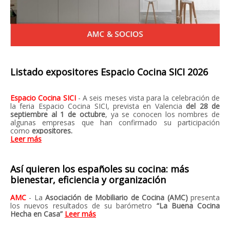
Listado expositores Espacio Cocina SICI 2026
Espacio Cocina SICI
-
A seis meses vista para la celebración de
la feria Espacio Cocina SICI, prevista en Valencia
del 28 de
septiembre al 1 de octubre
, ya se conocen los nombres de
algunas empresas que han confirmado su
participación
como
expositores.
Leer más
Así quieren los españoles su cocina: más
bienestar, eficiencia y organización
AMC
- La
Asociación de Mobiliario de Cocina (AMC)
presenta
los nuevos resultados de su barómetro
“La Buena Cocina
Hecha en Casa”
Leer más