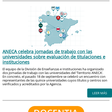
ANECA celebra jornadas de trabajo con las
universidades sobre evaluación de titulaciones e
instituciones
El equipo de la División de Enseñanzas e Instituciones ha organizado
dos jornadas de trabajo con las universidades del ‘Territorio ANECA’.
En concreto, el pasado 18 de septiembre se celebró un encuentro con
representantes de las quince universidades cuyos títulos y centros son
verificados y acreditados por la Agencia.
LEER MÁS