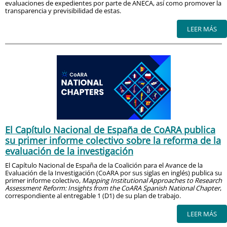
evaluaciones de expedientes por parte de ANECA, así como promover la
transparencia y previsibilidad de estas.
LEER MÁS
El Capítulo Nacional de España de CoARA publica
su primer informe colectivo sobre la reforma de la
evaluación de la investigación
El Capítulo Nacional de España de la Coalición para el Avance de la
Evaluación de la Investigación (CoARA por sus siglas en inglés) publica su
primer informe colectivo,
Mapping Institutional Approaches to Research
Assessment Reform: Insights from the CoARA Spanish National Chapter
,
correspondiente al entregable 1 (D1) de su plan de trabajo.
LEER MÁS