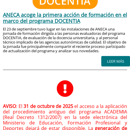
ANECA acoge la primera acción de formación en el
marco del programa DOCENTIA
El 23 de septiembre tuvo lugar en las instalaciones de ANECA una
jornada de formación dirigida a las personas evaluadoras del programa
DOCENTIA, de evaluación de la docencia universitaria, y al personal
técnico implicado de las agencias autonómicas de calidad. El objetivo de
la jornada fue principalmente compartir el reciente proceso participado
de actualización del programa y analizar sus novedades.
LEER MÁS
AVISO
: El
31 de octubre de 2025
el acceso a la aplicación
del procedimiento antiguo del programa ACADEMIA
(Real Decreto 1312/2007) en la sede electrónica del
Ministerio de Educación, Formación Profesional y
Deportes dejará de estar disponible. La
generación de