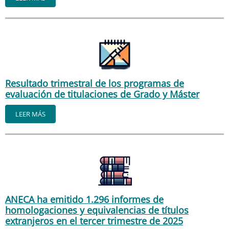
Resultado trimestral de los programas de
evaluación de titulaciones de Grado y Máster
LEER MÁS
ANECA ha emitido 1.296 informes de
homologaciones y equivalencias de títulos
extranjeros en el tercer trimestre de 2025