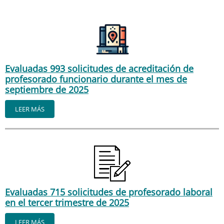
Evaluadas 993 solicitudes de acreditación de
profesorado funcionario durante el mes de
septiembre de 2025
LEER MÁS
Evaluadas 715 solicitudes de profesorado laboral
en el tercer trimestre de 2025
LEER MÁS