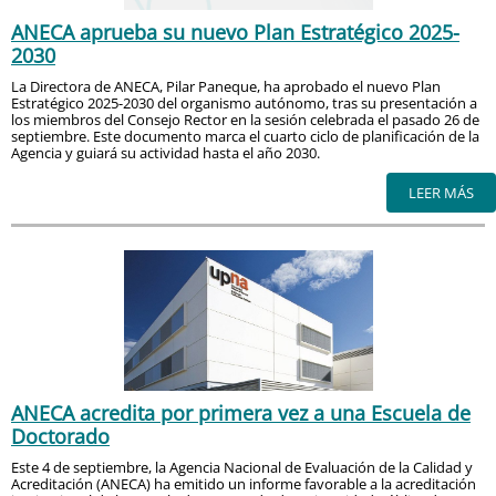
ANECA aprueba su nuevo Plan Estratégico 2025-
2030
La Directora de ANECA, Pilar Paneque, ha aprobado el nuevo Plan
Estratégico 2025-2030 del organismo autónomo, tras su presentación a
los miembros del Consejo Rector en la sesión celebrada el pasado 26 de
septiembre. Este documento marca el cuarto ciclo de planificación de la
Agencia y guiará su actividad hasta el año 2030.
LEER MÁS
ANECA acredita por primera vez a una Escuela de
Doctorado
Este 4 de septiembre, la Agencia Nacional de Evaluación de la Calidad y
Acreditación (ANECA) ha emitido un informe favorable a la acreditación