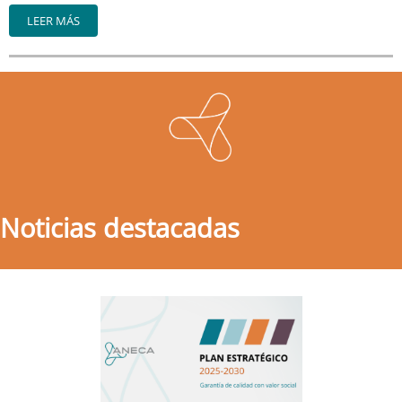
LEER MÁS
Noticias destacadas