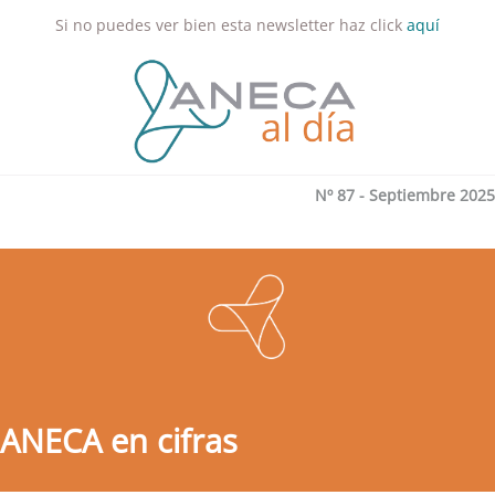
Si no puedes ver bien esta newsletter haz click
aquí
Nº 87 - Septiembre 2025
ANECA en cifras