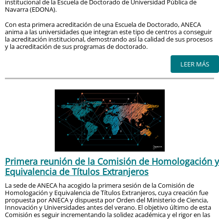
institucional de la Escuela de Doctorado de Universidad Pública de
Navarra (EDONA).
Con esta primera acreditación de una Escuela de Doctorado, ANECA
anima a las universidades que integran este tipo de centros a conseguir
la acreditación institucional, demostrando así la calidad de sus procesos
y la acreditación de sus programas de doctorado.
LEER MÁS
Primera reunión de la Comisión de Homologación y
Equivalencia de Títulos Extranjeros
La sede de ANECA ha acogido la primera sesión de la Comisión de
Homologación y Equivalencia de Títulos Extranjeros, cuya creación fue
propuesta por ANECA y dispuesta por Orden del Ministerio de Ciencia,
Innovación y Universidades antes del verano. El objetivo último de esta
Comisión es seguir incrementando la solidez académica y el rigor en las