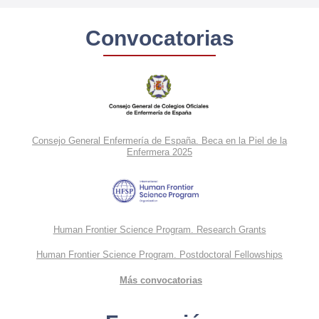
Convocatorias
Consejo General Enfermería de España. Beca en la Piel de la
Enfermera 2025
Human Frontier Science Program. Research Grants
Human Frontier Science Program. Postdoctoral Fellowships
Más convocatorias