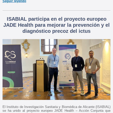
Seguir leyendo
ISABIAL participa en el proyecto europeo
JADE Health para mejorar la prevención y el
diagnóstico precoz del ictus
El Instituto de Investigación Sanitaria y Biomédica de Alicante (ISABIAL)
se ha unido al proyecto europeo JADE Health – Acción Conjunta que