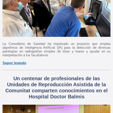
La Conselleria de Sanidad ha impulsado un proyecto que emplea
algoritmos de Inteligencia Artificial (IA) para la detección de diversas
patologías en radiografías simples de tórax y hueso y ayudar en su
interpretación a los facultativos.
Seguir leyendo
Un centenar de profesionales de las
Unidades de Reproducción Asistida de la
Comunitat comparten conocimientos en el
Hospital Doctor Balmis