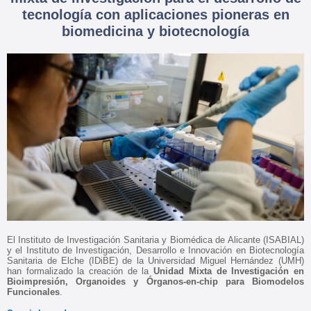
tecnología con aplicaciones pioneras en
biomedicina y biotecnología
El Instituto de Investigación Sanitaria y Biomédica de Alicante (ISABIAL)
y el Instituto de Investigación, Desarrollo e Innovación en Biotecnología
Sanitaria de Elche (IDiBE) de la Universidad Miguel Hernández (UMH)
han formalizado la creación de la
Unidad Mixta de Investigación en
Bioimpresión, Organoides y Órganos-en-chip para Biomodelos
Funcionales
.