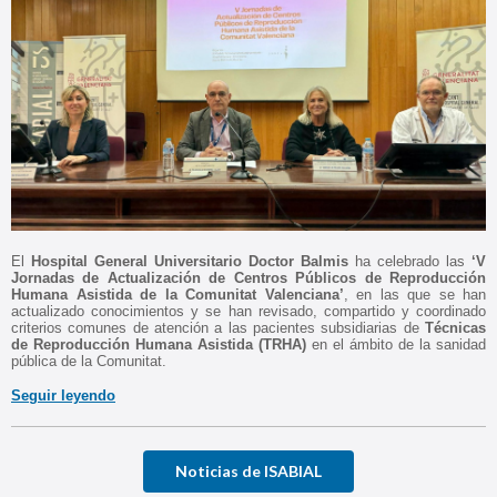
El
Hospital General Universitario Doctor Balmis
ha celebrado las
‘V
Jornadas de Actualización de Centros Públicos de Reproducción
Humana Asistida de la Comunitat Valenciana’
, en las que se han
actualizado conocimientos y se han revisado, compartido y coordinado
criterios comunes de atención a las pacientes subsidiarias de
Técnicas
de Reproducción Humana Asistida (TRHA)
en el ámbito de la sanidad
pública de la Comunitat.
Seguir leyendo
Noticias de ISABIAL