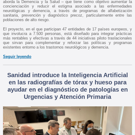
aborda la Demencia y la Salud – que tiene como objetivo aumentar la
concienciación y reducir el estigma asociado a las enfermedades
neurológicas y demencia, a través de programas de alfabetización
sanitaria, prevención y diagnóstico precoz, particularmente entre las
poblaciones de alto riesgo.
El proyecto, en el que participan 47 entidades de 17 países europeos, y
que involucra a 7.500 personas, está diseñado para integrar prácticas
más rentables y efectivas a través de 44 iniciativas piloto traslacionales
que sirvan para complementar y reforzar las políticas y programas
existentes entorno a los trastornos neurológicos y demencia.
Seguir leyendo
Sanidad introduce la Inteligencia Artificial
en las radiografías de tórax y hueso para
ayudar en el diagnóstico de patologías en
Urgencias y Atención Primaria