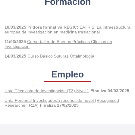
Formación
10/03/2025 Píldora formativa REGIC:
EATRIS: La infraestructura
europea de investigación en medicina traslacional
11/03/2025
Curso-taller de Buenas Prácticas Clínicas en
Investigación
14/03/2025
Curso Básico Suturas Oftalmología
Empleo
Un/a Técnico/a de Investigación (T3) Nivel 1
Finaliza 04/03/2025
Un/a Personal Investigador/a reconocido novel (Recognised
Researcher, R2A)
Finaliza 27/02/2025