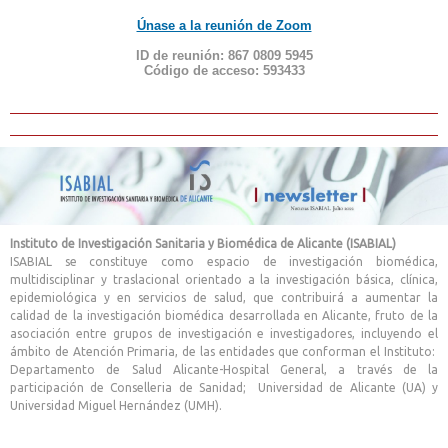
Únase a la reunión de Zoom
ID de reunión: 867 0809 5945
Código de acceso: 593433
Instituto de Investigación Sanitaria y Biomédica de Alicante (ISABIAL)
ISABIAL se constituye como espacio de investigación biomédica,
multidisciplinar y traslacional orientado a la investigación básica, clínica,
epidemiológica y en servicios de salud, que contribuirá a aumentar la
calidad de la investigación biomédica desarrollada en Alicante, fruto de la
asociación entre grupos de investigación e investigadores, incluyendo el
ámbito de Atención Primaria, de las entidades que conforman el Instituto:
Departamento de Salud Alicante-Hospital General, a través de la
participación de Conselleria de Sanidad; Universidad de Alicante (UA) y
Universidad Miguel Hernández (UMH).