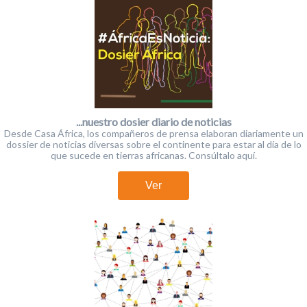
...nuestro dosier diario de noticias
Desde Casa África, los compañeros de prensa elaboran diariamente un
dossier de noticias diversas sobre el continente para estar al día de lo
que sucede en tierras africanas. Consúltalo aquí.
Ver