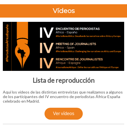
Vídeos
Lista de reproducción
Aquí los vídeos de las distintas entrevistas que realizamos a algunos
de los participantes del IV encuentro de periodistas África-España
celebrado en Madrid.
Ver vídeos