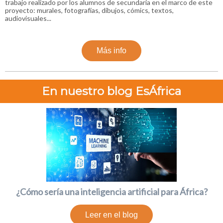
trabajo realizado por los alumnos de secundaria en el marco de este
proyecto: murales, fotografías, dibujos, cómics, textos,
audiovisuales...
Más info
En nuestro blog EsÁfrica
¿Cómo sería una inteligencia artificial para África?
Leer en el blog