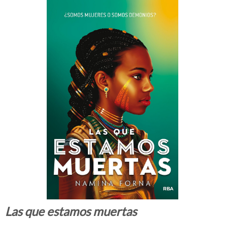
Las que estamos muertas