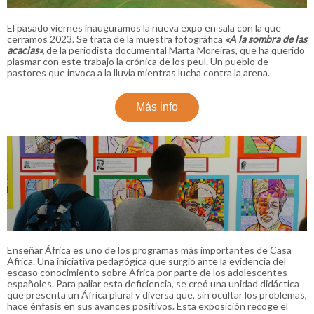
El pasado viernes inauguramos la nueva expo en sala con la que
cerramos 2023. Se trata de la muestra fotográfica
«A la sombra de las
acacias»,
de la periodista documental Marta Moreiras, que ha querido
plasmar con este trabajo la crónica de los peul. Un pueblo de
pastores que invoca a la lluvia mientras lucha contra la arena.
Más info
Enseñar África es uno de los programas más importantes de Casa
África. Una iniciativa pedagógica que surgió ante la evidencia del
escaso conocimiento sobre África por parte de los adolescentes
españoles. Para paliar esta deficiencia, se creó una unidad didáctica
que presenta un África plural y diversa que, sin ocultar los problemas,
hace énfasis en sus avances positivos. Esta exposición recoge el