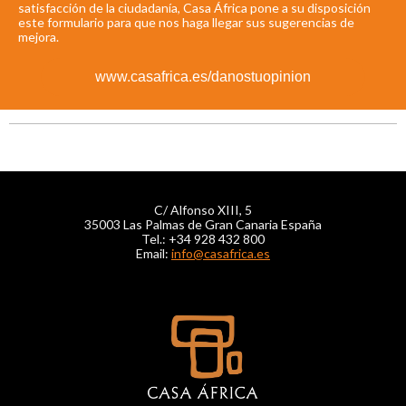
satisfacción de la ciudadanía, Casa África pone a su disposición
este formulario para que nos haga llegar sus sugerencias de
mejora.
www.casafrica.es/danostuopinion
C/ Alfonso XIII, 5
35003 Las Palmas de Gran Canaria España
Tel.: +34 928 432 800
Email:
info@casafrica.es