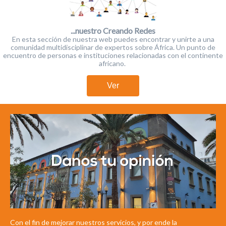
...nuestro Creando Redes
En esta sección de nuestra web puedes encontrar y unirte a una
comunidad multidisciplinar de expertos sobre África. Un punto de
encuentro de personas e instituciones relacionadas con el continente
africano.
Ver
Con el fin de mejorar nuestros servicios, y por ende la