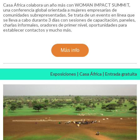
Casa África colabora un año más con WOMAN IMPACT SUMMIT,
una conferencia global orientada a mujeres empresarias de
comunidades subrepresentadas. Se trata de un evento en línea que
se lleva a cabo durante 3 días con sesiones de capacitación, paneles,
charlas informales, oradores de primer nivel, oportunidades para
establecer contactos y mucho más.
Más info
Exposiciones | Casa África | Entrada gratuita