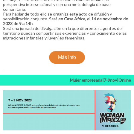
perspectiva interseccional y con una metodología de base
comunitaria.
Para hablar de todo ello se organiza este acto de difusión y
sensibilización conjunto. Será
en Casa África, el 14 de noviembre de
2023 de 9 a 14h
.
Será una jornada de divulgación en la que diferentes agentes del
territorio puedan compartir sus experiencias y conocimiento de las
migraciones infantiles y juveniles femeninas.
Más info
Mujer empresaria|7-9nov|Online