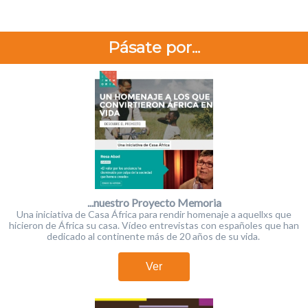
Pásate por...
...nuestro Proyecto Memoria
Una iniciativa de Casa África para rendir homenaje a aquellxs que
hicieron de África su casa. Vídeo entrevistas con españoles que han
dedicado al continente más de 20 años de su vida.
Ver