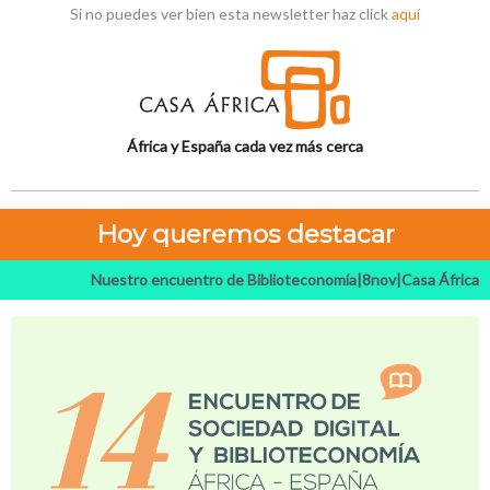
Si no puedes ver bien esta newsletter haz click
aquí
África y España cada vez más cerca
Hoy queremos destacar
Nuestro encuentro de Biblioteconomía|8nov|Casa África