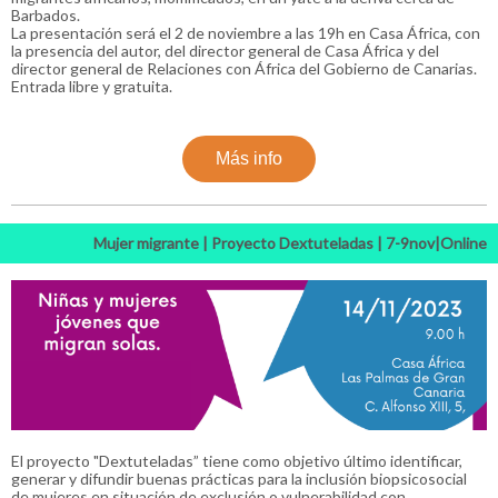
Barbados.
La presentación será el 2 de noviembre a las 19h en Casa África, con
la presencia del autor, del director general de Casa África y del
director general de Relaciones con África del Gobierno de Canarias.
Entrada libre y gratuita.
Más info
Mujer migrante | Proyecto Dextuteladas | 7-9nov|Online
El proyecto "Dextuteladas” tiene como objetivo último identificar,
generar y difundir buenas prácticas para la inclusión biopsicosocial
de mujeres en situación de exclusión o vulnerabilidad con