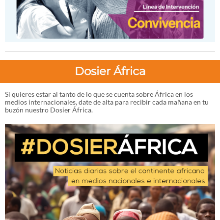
Dosier África
Si quieres estar al tanto de lo que se cuenta sobre África en los
medios internacionales, date de alta para recibir cada mañana en tu
buzón nuestro Dosier África.