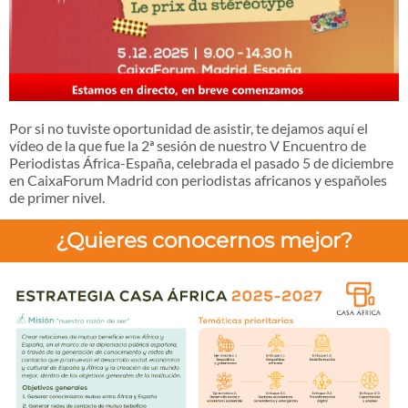
Por si no tuviste oportunidad de asistir, te dejamos aquí el
vídeo de la que fue la 2ª sesión de nuestro V Encuentro de
Periodistas África-España, celebrada el pasado 5 de diciembre
en CaixaForum Madrid con periodistas africanos y españoles
de primer nivel.
¿Quieres conocernos mejor?