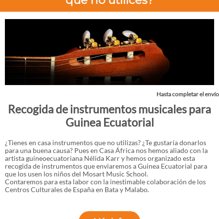
que no utilices?
Hasta completar el envío
Recogida de instrumentos musicales para
Guinea Ecuatorial
¿Tienes en casa instrumentos que no utilizas? ¿Te gustaría donarlos
para una buena causa? Pues en Casa África nos hemos aliado con la
artista guineoecuatoriana Nélida Karr y hemos organizado esta
recogida de instrumentos que enviaremos a Guinea Ecuatorial para
que los usen los niños del Mosart Music School.
Contaremos para esta labor con la inestimable colaboración de los
Centros Culturales de España en Bata y Malabo.