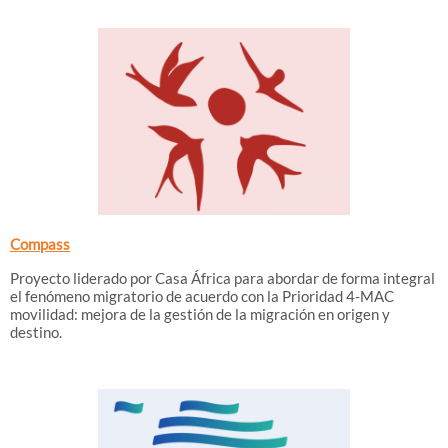
Compass
Proyecto liderado por Casa África para abordar de forma integral
el fenómeno migratorio de acuerdo con la Prioridad 4-MAC
movilidad: mejora de la gestión de la migración en origen y
destino.