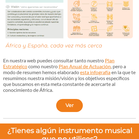
En nuestra web puedes consultar tanto nuestro
Plan
Estratégico
como nuestro
Plan Anual de Actuación
, pero a
modo de resumen hemos elaborado
esta infografía
en la que te
resumimos nuestra misión/visión y los objetivos específicos
que buscamos en esta meta constante de acercarte al
conocimiento de África.
Ver
¿Tienes algún instrumento musical