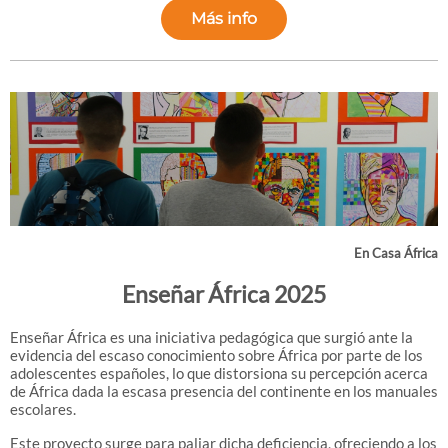
Más info
En Casa África
Enseñar África 2025
Enseñar África es una iniciativa pedagógica que surgió ante la
evidencia del escaso conocimiento sobre África por parte de los
adolescentes españoles, lo que distorsiona su percepción acerca
de África dada la escasa presencia del continente en los manuales
escolares.
Este proyecto surge para paliar dicha deficiencia, ofreciendo a los