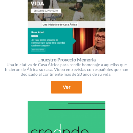
...nuestro Proyecto Memoria
Una iniciativa de Casa África para rendir homenaje a aquellxs que
hicieron de África su casa. Vídeo entrevistas con españoles que han
dedicado al continente más de 20 años de su vida.
Ver