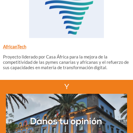
AfricanTech
Proyecto liderado por Casa África para la mejora de la
competitividad de las pymes canarias y africanas y el refuerzo de
sus capacidades en materia de transformación digital.
Y