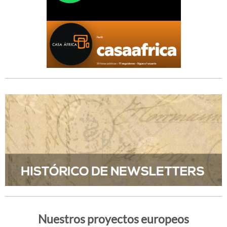
Nuestros proyectos europeos