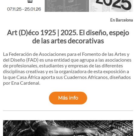
En Barcelona
Art (D)éco 1925 | 2025. El diseño, espejo
de las artes decorativas
La Federación de Asociaciones para el Fomento de las Artes y
del Diseño (FAD) es una entidad que agrupa a las asociaciones
de profesionales, estudiantes y empresas de las diferentes
disciplinas creativas y es la organizadora de esta exposición a
la que Casa África aporta sus Cuadernos Africanos, diseñados
por Ena Cardenal.
Más info