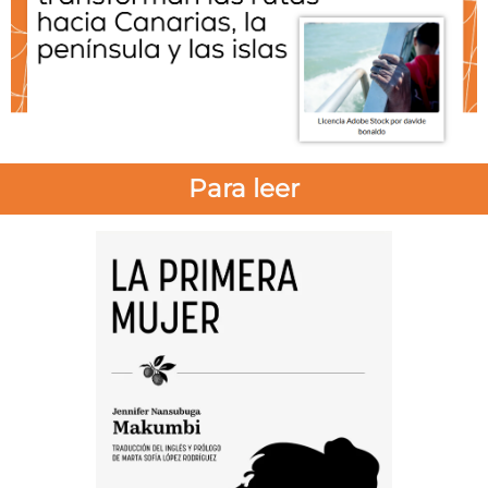
Para leer