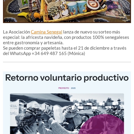
La Asociación
Camina Senegal
lanza de nuevo su sorteo más
especial: la africesta navideña, con productos 100% senegaleses
entre gastronomía y artesanía.
Se pueden comprar papeletas hasta el 21 de diciembre a través
del WhatsApp +34 649 487 165 (Mónica)