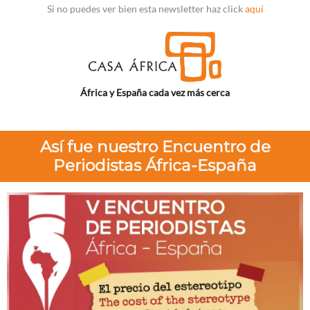
Si no puedes ver bien esta newsletter haz click
aquí
África y España cada vez más cerca
Así fue nuestro Encuentro de
Periodistas África-España