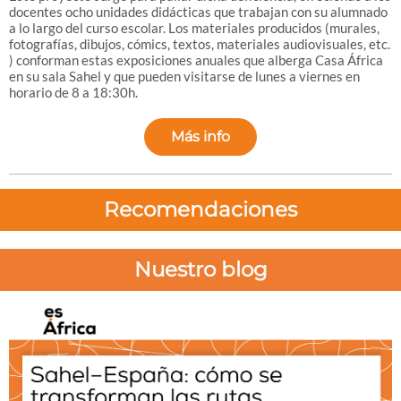
docentes ocho unidades didácticas que trabajan con su alumnado
a lo largo del curso escolar. Los materiales producidos (murales,
fotografías, dibujos, cómics, textos, materiales audiovisuales, etc.
) conforman estas exposiciones anuales que alberga Casa África
en su sala Sahel y que pueden visitarse de lunes a viernes en
horario de 8 a 18:30h.
Más info
Recomendaciones
Nuestro blog