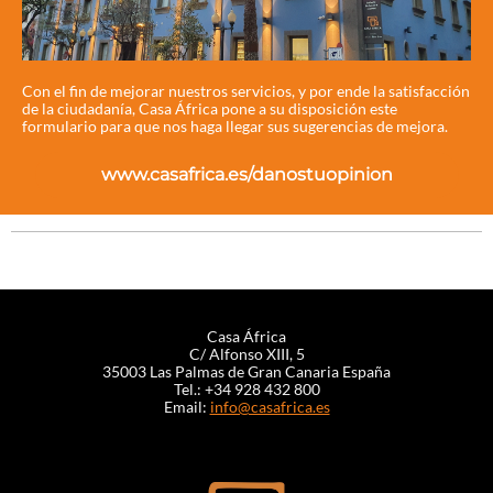
Con el fin de mejorar nuestros servicios, y por ende la satisfacción
de la ciudadanía, Casa África pone a su disposición este
formulario para que nos haga llegar sus sugerencias de mejora.
www.casafrica.es/danostuopinion
Casa África
C/ Alfonso XIII, 5
35003 Las Palmas de Gran Canaria España
Tel.: +34 928 432 800
Email:
info@casafrica.es