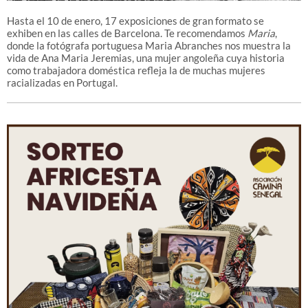
Hasta el 10 de enero, 17 exposiciones de gran formato se
exhiben en las calles de Barcelona. Te recomendamos
Maria
,
donde la fotógrafa portuguesa Maria Abranches nos muestra la
vida de Ana Maria Jeremias, una mujer angoleña cuya historia
como trabajadora doméstica refleja la de muchas mujeres
racializadas en Portugal.