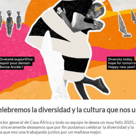
lebremos la diversidad y la cultura que nos 
ector general de Casa África y todo su equipo le desea un muy feliz 2025,
 sinceramente deseamos que por fin podamos celebrar la diversidad y la
ra que nos une trabajando juntos por un mañana mejor.