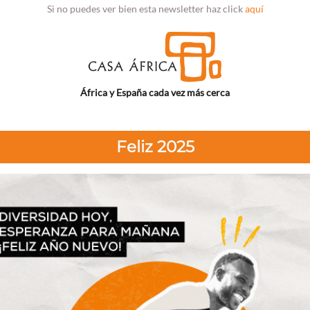
Si no puedes ver bien esta newsletter haz click
aquí
África y España cada vez más cerca
Feliz 2025