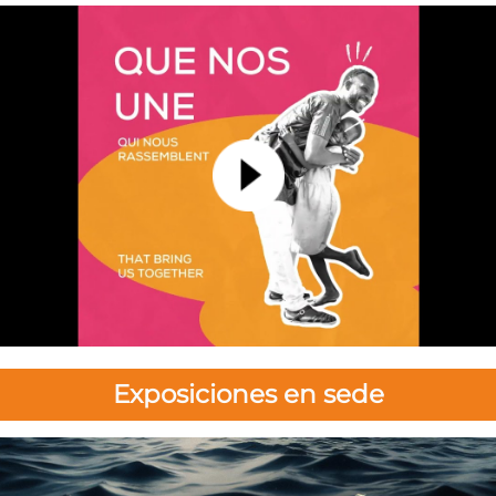
Exposiciones en sede