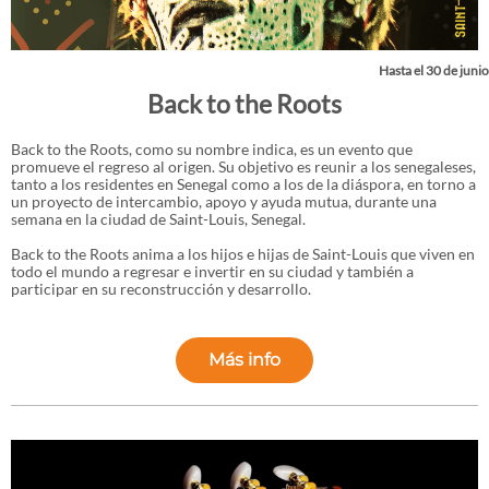
Hasta el 30 de junio
Back to the Roots
Back to the Roots, como su nombre indica, es un evento que
promueve el regreso al origen. Su objetivo es reunir a los senegaleses,
tanto a los residentes en Senegal como a los de la diáspora, en torno a
un proyecto de intercambio, apoyo y ayuda mutua, durante una
semana en la ciudad de Saint-Louis, Senegal.
Back to the Roots anima a los hijos e hijas de Saint-Louis que viven en
todo el mundo a regresar e invertir en su ciudad y también a
participar en su reconstrucción y desarrollo.
Más info