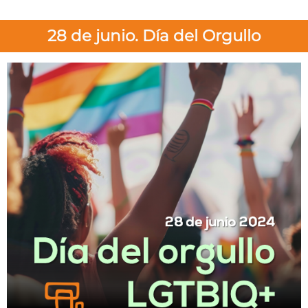
28 de junio. Día del Orgullo