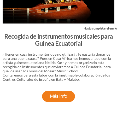
Hasta completar el envío
Recogida de instrumentos musicales para
Guinea Ecuatorial
¿Tienes en casa instrumentos que no utilizas? ¿Te gustaría donarlos
para una buena causa? Pues en Casa África nos hemos aliado con la
artista guineoecuatoriana Nélida Karr y hemos organizado esta
recogida de instrumentos que enviaremos a Guinea Ecuatorial para
que los usen los niños del Mosart Music School.
Contaremos para esta labor con la inestimable colaboración de los
Centros Culturales de España en Bata y Malabo.
Más info