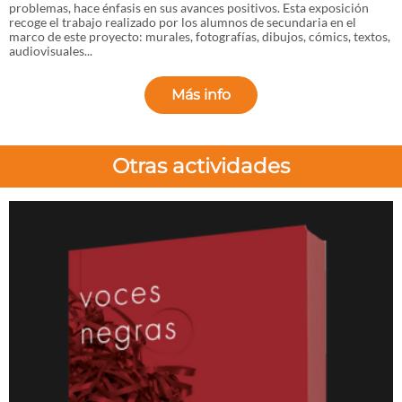
problemas, hace énfasis en sus avances positivos. Esta exposición
recoge el trabajo realizado por los alumnos de secundaria en el
marco de este proyecto: murales, fotografías, dibujos, cómics, textos,
audiovisuales...
Más info
Otras actividades