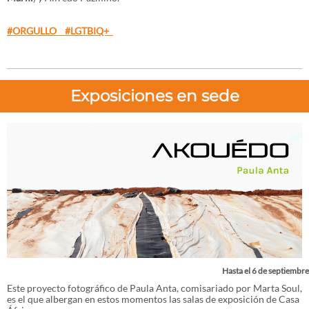
#ORGULLO #LGTBIQ+
Exposiciones en sede
Hasta el 6 de septiembre
Este proyecto fotográfico de Paula Anta, comisariado por Marta Soul,
es el que albergan en estos momentos las salas de exposición de Casa