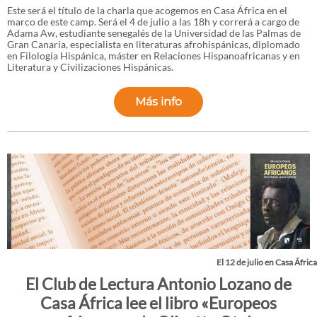
Este será el título de la charla que acogemos en Casa África en el
marco de este camp. Será el 4 de julio a las 18h y correrá a cargo de
Adama Aw, estudiante senegalés de la Universidad de las Palmas de
Gran Canaria, especialista en literaturas afrohispánicas, diplomado
en Filología Hispánica, máster en Relaciones Hispanoafricanas y en
Literatura y Civilizaciones Hispánicas.
Más info
El 12 de julio en Casa África
El Club de Lectura Antonio Lozano de
Casa África lee el libro «Europeos