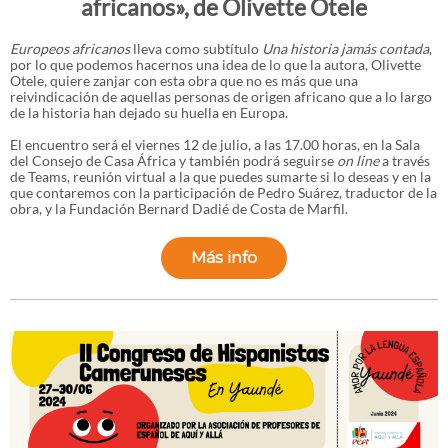
africanos», de Olivette Otele
Europeos africanos
lleva como subtítulo
Una historia jamás contada
,
por lo que podemos hacernos una idea de lo que la autora, Olivette
Otele, quiere zanjar con esta obra que no es más que una
reivindicación de aquellas personas de origen africano que a lo largo
de la historia han dejado su huella en Europa.
El encuentro será el viernes 12 de julio, a las 17.00 horas, en la Sala
del Consejo de Casa África y también podrá seguirse
on line
a través
de Teams, reunión virtual a la que puedes sumarte si lo deseas y en la
que contaremos con la participación de Pedro Suárez, traductor de la
obra, y la Fundación Bernard Dadié de Costa de Marfil.
Más info