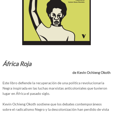
África Roja
de Kevin Ochieng Okoth
Este libro defiende la recuperación de una política revolucionaria
Negra inspirada en las luchas marxistas anticoloniales que tuvieron
lugar en África el pasado siglo.
Kevin Ochieng Okoth sostiene que los debates contemporáneos
sobre el radicalismo Negro y la descolonización han perdido de vista