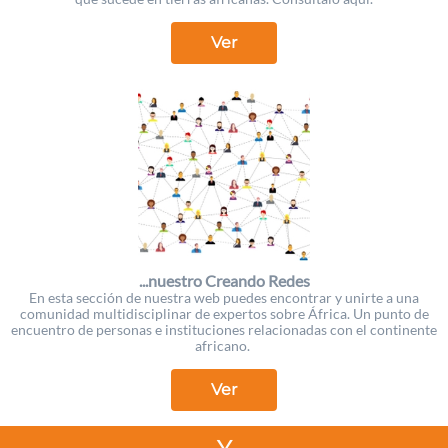
Ver
...nuestro Creando Redes
En esta sección de nuestra web puedes encontrar y unirte a una
comunidad multidisciplinar de expertos sobre África. Un punto de
encuentro de personas e instituciones relacionadas con el continente
africano.
Ver