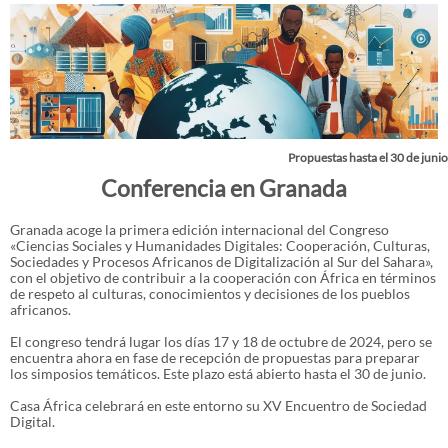
Propuestas hasta el 30 de junio
Conferencia en Granada
Granada acoge la primera edición internacional del Congreso
«Ciencias Sociales y Humanidades Digitales: Cooperación, Culturas,
Sociedades y Procesos Africanos de Digitalización al Sur del Sahara»,
con el objetivo de contribuir a la cooperación con África en términos
de respeto al culturas, conocimientos y decisiones de los pueblos
africanos.
El congreso tendrá lugar los días 17 y 18 de octubre de 2024, pero se
encuentra ahora en fase de recepción de propuestas para preparar
los simposios temáticos. Este plazo está abierto hasta el 30 de junio.
Casa África celebrará en este entorno su XV Encuentro de Sociedad
Digital.