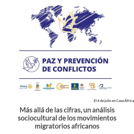
El 4 de julio en Casa África
Más allá de las cifras, un análisis
sociocultural de los movimientos
migratorios africanos