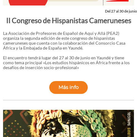
Del 27 al 30 de junio
II Congreso de Hispanistas Cameruneses
La Asociación de Profesores de Español de Aquí y Allá (PEA2)
organiza la segunda edición de este congreso de hispanistas
cameruneses que cuenta con la colaboración del Consorcio Casa
África y la Embajada de España en Yaundé.
El encuentro tendrá lugar del 27 al 30 de junio en Yaundé y tiene
como tema principal «Los estudios hispánicos en África frente a los
desafíos de inserción socio-profesional»
Más info