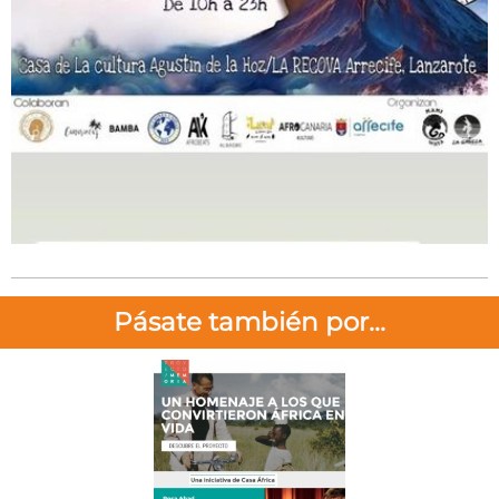
Pásate también por...