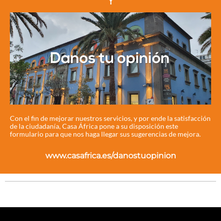
Y
Con el fin de mejorar nuestros servicios, y por ende la satisfacción
de la ciudadanía, Casa África pone a su disposición este
formulario para que nos haga llegar sus sugerencias de mejora.
www.casafrica.es/danostuopinion