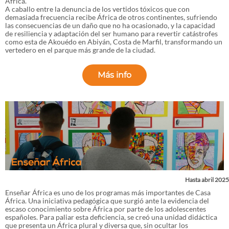
África.
A caballo entre la denuncia de los vertidos tóxicos que con
demasiada frecuencia recibe África de otros continentes, sufriendo
las consecuencias de un daño que no ha ocasionado, y la capacidad
de resiliencia y adaptación del ser humano para revertir catástrofes
como esta de Akouédo en Abiyán, Costa de Marfil, transformando un
vertedero en el parque más grande de la ciudad.
Más info
Hasta abril 2025
Enseñar África es uno de los programas más importantes de Casa
África. Una iniciativa pedagógica que surgió ante la evidencia del
escaso conocimiento sobre África por parte de los adolescentes
españoles. Para paliar esta deficiencia, se creó una unidad didáctica
que presenta un África plural y diversa que, sin ocultar los