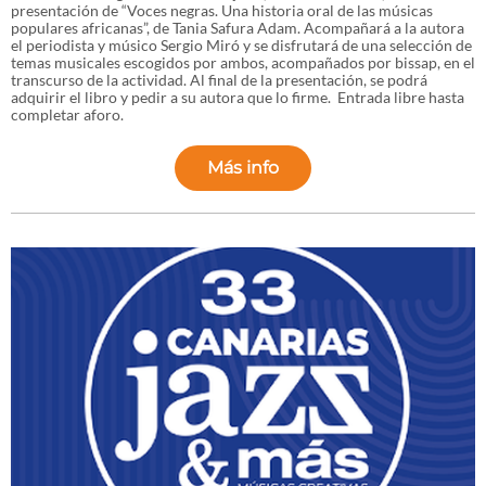
presentación de “Voces negras. Una historia oral de las músicas
populares africanas”, de Tania Safura Adam. Acompañará a la autora
el periodista y músico Sergio Miró y se disfrutará de una selección de
temas musicales escogidos por ambos, acompañados por bissap, en el
transcurso de la actividad. Al final de la presentación, se podrá
adquirir el libro y pedir a su autora que lo firme. Entrada libre hasta
completar aforo.
Más info