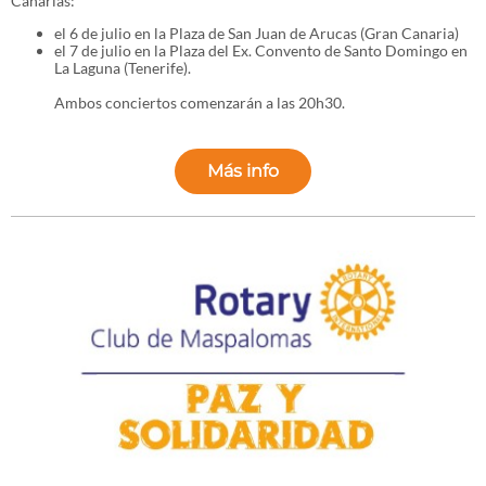
Canarias:
el 6 de julio en la Plaza de San Juan de Arucas (Gran Canaria)
el 7 de julio en la Plaza del Ex. Convento de Santo Domingo en
La Laguna (Tenerife).
Ambos conciertos comenzarán a las 20h30.
Más info