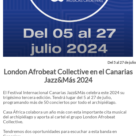
Del 5 al 27 de julio
London Afrobeat Collective en el Canarias
Jazz&Más 2024
El Festival Internacional Canarias Jazz&Más celebra este 2024 su
trigésimo tercera edición. Tendrá lugar del 5 al 27 de julio,
programando más de 50 conciertos por todo el archipiélago.
Casa África colabora un año más con esta importante cita musical
del archipiélago y aporta al cartel el grupo London Afrobeat
Collective.
Tendremos dos oportunidades para escuchar a esta banda en