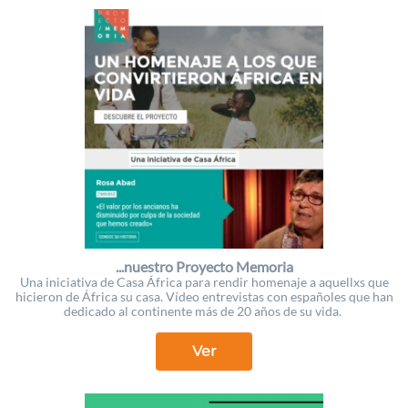
...nuestro Proyecto Memoria
Una iniciativa de Casa África para rendir homenaje a aquellxs que
hicieron de África su casa. Vídeo entrevistas con españoles que han
dedicado al continente más de 20 años de su vida.
Ver