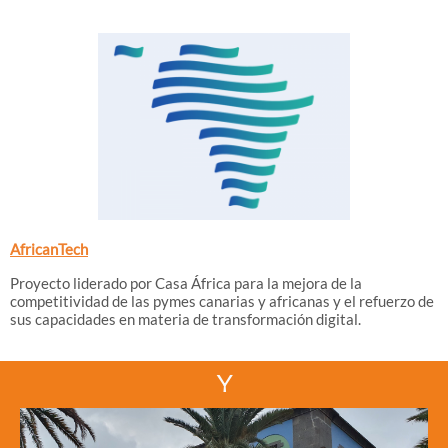
AfricanTech
Proyecto liderado por Casa África para la mejora de la
competitividad de las pymes canarias y africanas y el refuerzo de
sus capacidades en materia de transformación digital.
Y