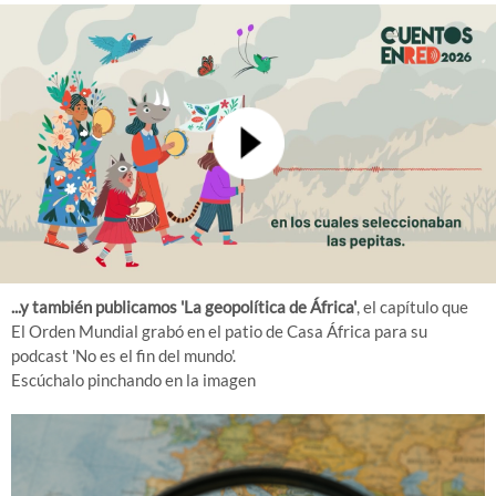
...y también publicamos 'La geopolítica de África'
, el capítulo que
El Orden Mundial grabó en el patio de Casa África para su
podcast 'No es el fin del mundo'.
Escúchalo pinchando en la imagen