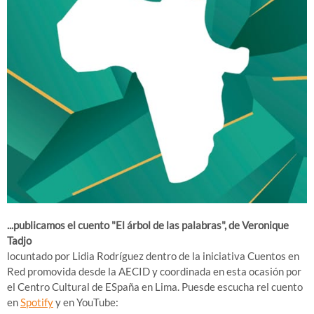
...publicamos el cuento "El árbol de las palabras", de Veronique
Tadjo
locuntado por Lidia Rodríguez dentro de la iniciativa Cuentos en
Red promovida desde la AECID y coordinada en esta ocasión por
el Centro Cultural de ESpaña en Lima. Puesde escucha rel cuento
en
Spotify
y en YouTube: