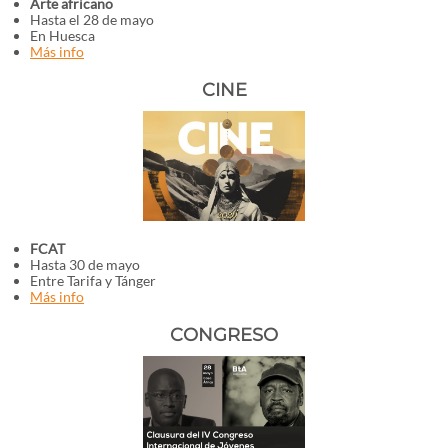
Arte africano
Hasta el 28 de mayo
En Huesca
Más info
CINE
FCAT
Hasta 30 de mayo
Entre Tarifa y Tánger
Más info
CONGRESO