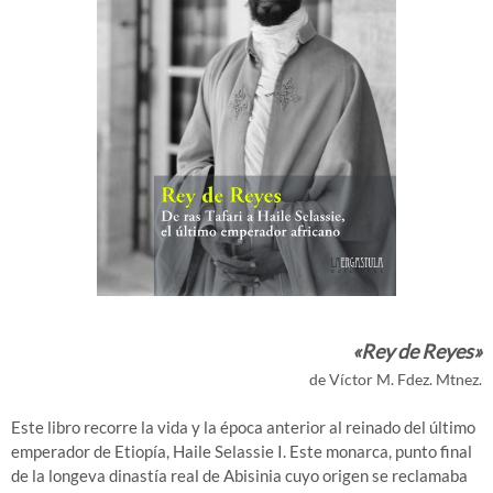
«Rey de Reyes»
de Víctor M. Fdez. Mtnez.
Este libro recorre la vida y la época anterior al reinado del último
emperador de Etiopía, Haile Selassie I. Este monarca, punto final
de la longeva dinastía real de Abisinia cuyo origen se reclamaba