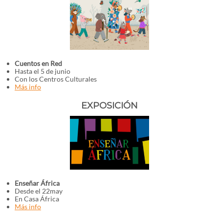
Cuentos en Red
Hasta el 5 de junio
Con los Centros Culturales
Más info
EXPOSICIÓN
Enseñar África
Desde el 22may
En Casa África
Más info