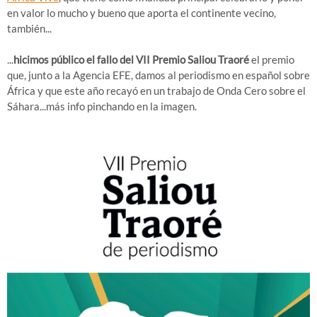
en valor lo mucho y bueno que aporta el continente vecino,
también...
...
hicimos público el fallo del VII Premio Saliou Traoré
el premio
que, junto a la Agencia EFE, damos al periodismo en español sobre
África y que este año recayó en un trabajo de Onda Cero sobre el
Sáhara...más info pinchando en la imagen.