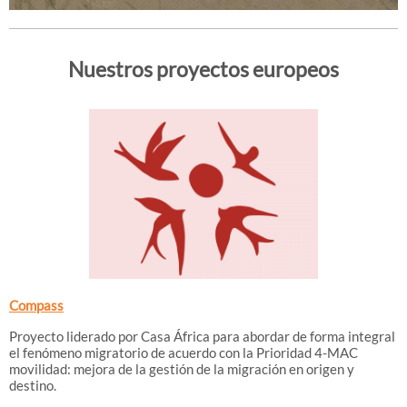
Nuestros proyectos europeos
Compass
Proyecto liderado por Casa África para abordar de forma integral
el fenómeno migratorio de acuerdo con la Prioridad 4-MAC
movilidad: mejora de la gestión de la migración en origen y
destino.