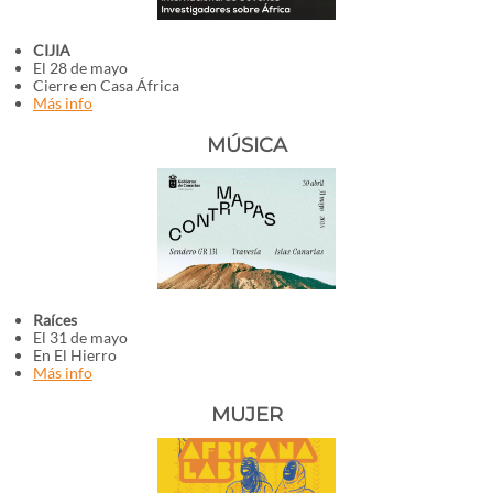
CIJIA
El 28 de mayo
Cierre en Casa África
Más info
MÚSICA
Raíces
El 31 de mayo
En El Hierro
Más info
MUJER