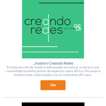
...nuestro Creando Redes
En esta sección de nuestra web puedes encontrar y unirte a una
comunidad multidisciplinar de expertos sobre África. Personas e
instituciones relacionadas con el continente africano.
Ver