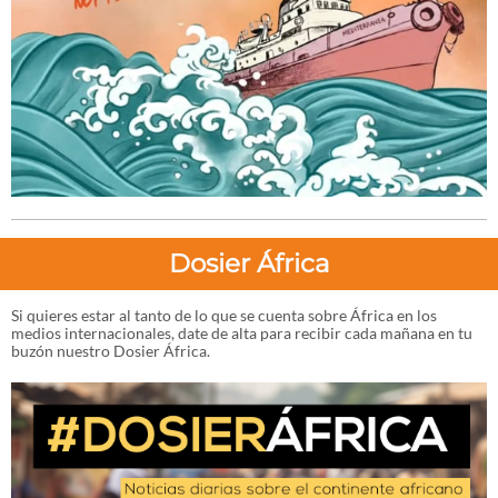
Dosier África
Si quieres estar al tanto de lo que se cuenta sobre África en los
medios internacionales, date de alta para recibir cada mañana en tu
buzón nuestro Dosier África.