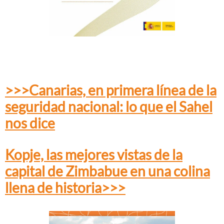
>>>Canarias, en primera línea de la
seguridad nacional: lo que el Sahel
nos dice
Kopje, las mejores vistas de la
capital de Zimbabue en una colina
llena de historia>>>