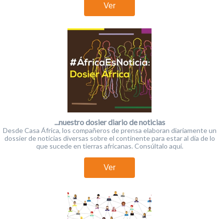
Ver
...nuestro dosier diario de noticias
Desde Casa África, los compañeros de prensa elaboran diariamente un
dossier de noticias diversas sobre el continente para estar al día de lo
que sucede en tierras africanas. Consúltalo aquí.
Ver