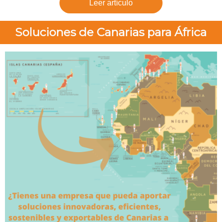
Leer artículo
Soluciones de Canarias para África