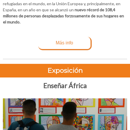
refugiadas en el mundo, en la Unión Europea y, principalmente, en
España, en un año en que se alcanzó un
nuevo récord de 108,4
millones de personas desplazadas forzosamente de sus hogares en
el mundo.
Más info
Exposición
Enseñar África