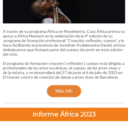
A través de su programa África en Movimiento, Casa África presta su
apoyo a Africa Moment en la celebración de la 4ª edición de su
programa de formación profesional “Creación, reflexión, cuerpo”, y lo
hace facilitando la presencia de Jonathan Kudakwashe Daniel, artista
zimbabuense que formará parte del cuerpo docente en esta edición
del ciclo.
El programa de formación creación | reflexión | cuerpo está dirigido a
profesionales de las artes escénicas, el cuerpo, de las artes vivas y
de la música, y se desarrollará del 27 de junio al 6 de julio de 2023 en
El Graner, centro de creación de danza y artes vivas de Barcelona.
Más info
Informe África 2023