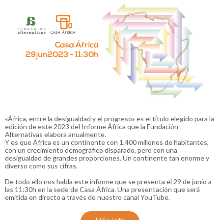
«África, entre la desigualdad y el progreso» es el título elegido para la
edición de este 2023 del Informe África que la Fundación
Alternativas elabora anualmente.
Y es que África es un continente con 1.400 millones de habitantes,
con un crecimiento demográfico disparado, pero con una
desigualdad de grandes proporciones. Un continente tan enorme y
diverso como sus cifras.
De todo ello nos habla este informe que se presenta el 29 de junio a
las 11:30h en la sede de Casa África. Una presentación que será
emitida en directo a través de nuestro canal YouTube.