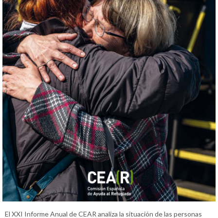
El XXI Informe Anual de CEAR analiza la situación de las personas