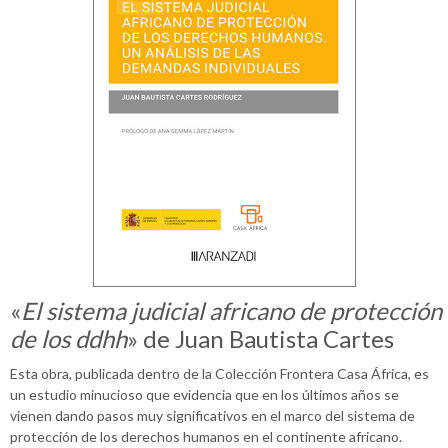
«
El sistema judicial africano de protección
de los ddhh
» de Juan Bautista Cartes
Esta obra, publicada dentro de la Colección Frontera Casa África, es
un estudio minucioso que evidencia que en los últimos años se
vienen dando pasos muy significativos en el marco del sistema de
protección de los derechos humanos en el continente africano.