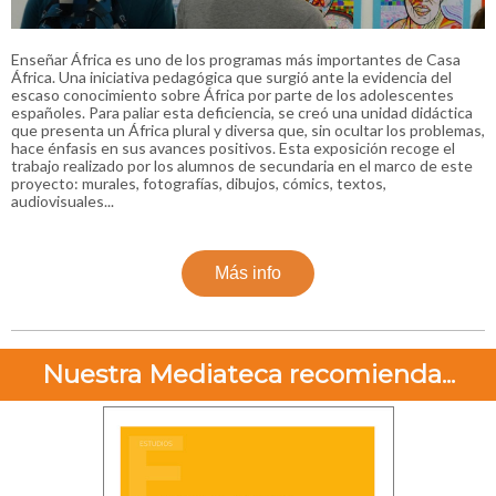
Enseñar África es uno de los programas más importantes de Casa
África. Una iniciativa pedagógica que surgió ante la evidencia del
escaso conocimiento sobre África por parte de los adolescentes
españoles. Para paliar esta deficiencia, se creó una unidad didáctica
que presenta un África plural y diversa que, sin ocultar los problemas,
hace énfasis en sus avances positivos. Esta exposición recoge el
trabajo realizado por los alumnos de secundaria en el marco de este
proyecto: murales, fotografías, dibujos, cómics, textos,
audiovisuales...
Más info
Nuestra Mediateca recomienda...