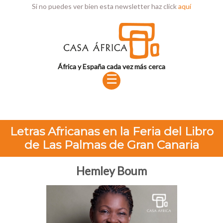
Si no puedes ver bien esta newsletter haz click
aquí
África y España cada vez más cerca
☰
Letras Africanas en la Feria del Libro
de Las Palmas de Gran Canaria
Hemley Boum