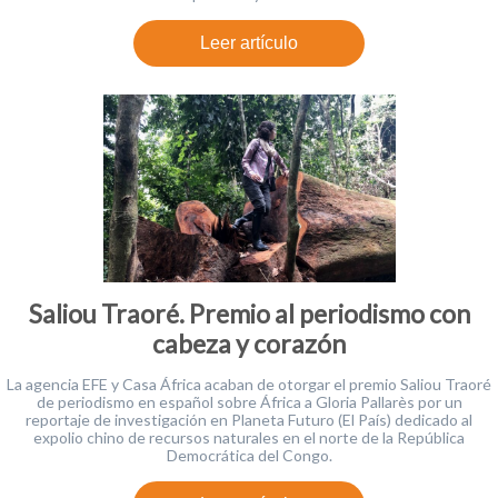
Leer artículo
Saliou Traoré. Premio al periodismo con
cabeza y corazón
La agencia EFE y Casa África acaban de otorgar el premio Saliou Traoré
de periodismo en español sobre África a Gloria Pallarès por un
reportaje de investigación en Planeta Futuro (El País) dedicado al
expolio chino de recursos naturales en el norte de la República
Democrática del Congo.