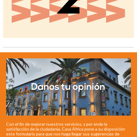
Con el fin de mejorar nuestros servicios, y por ende la
satisfacción de la ciudadanía, Casa África pone a su disposición
este formulario para que nos haga llegar sus sugerencias de