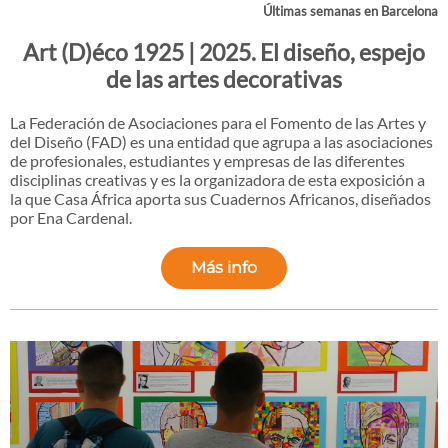
Últimas semanas en Barcelona
Art (D)éco 1925 | 2025. El diseño, espejo
de las artes decorativas
La Federación de Asociaciones para el Fomento de las Artes y
del Diseño (FAD) es una entidad que agrupa a las asociaciones
de profesionales, estudiantes y empresas de las diferentes
disciplinas creativas y es la organizadora de esta exposición a
la que Casa África aporta sus Cuadernos Africanos, diseñados
por Ena Cardenal.
Más info