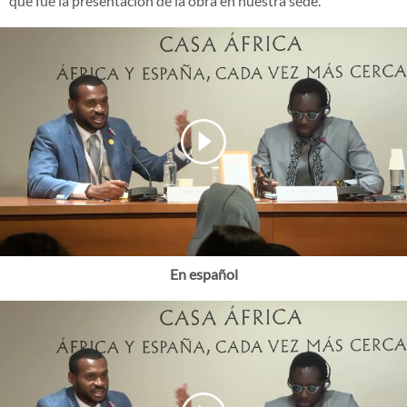
que fue la presentación de la obra en nuestra sede.
En español