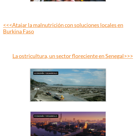
<<<Atajar la malnutrición con soluciones locales en
Burkina Faso
La ostricultura, un sector floreciente en Senegal>>>