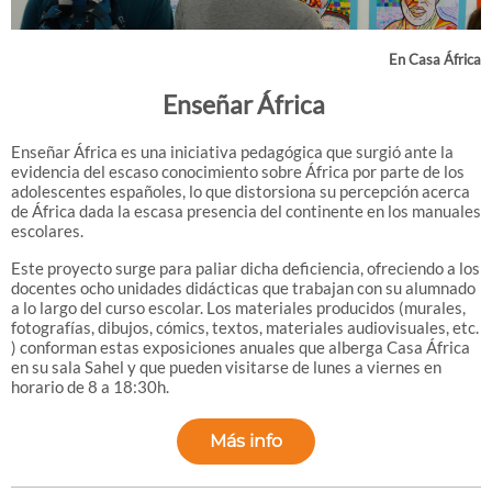
En Casa África
Enseñar África
Enseñar África es una iniciativa pedagógica que surgió ante la
evidencia del escaso conocimiento sobre África por parte de los
adolescentes españoles, lo que distorsiona su percepción acerca
de África dada la escasa presencia del continente en los manuales
escolares.
Este proyecto surge para paliar dicha deficiencia, ofreciendo a los
docentes ocho unidades didácticas que trabajan con su alumnado
a lo largo del curso escolar. Los materiales producidos (murales,
fotografías, dibujos, cómics, textos, materiales audiovisuales, etc.
) conforman estas exposiciones anuales que alberga Casa África
en su sala Sahel y que pueden visitarse de lunes a viernes en
horario de 8 a 18:30h.
Más info