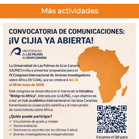
Más actividades