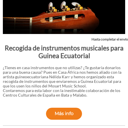
Hasta completar el envío
Recogida de instrumentos musicales para
Guinea Ecuatorial
¿Tienes en casa instrumentos que no utilizas? ¿Te gustaría donarlos
para una buena causa? Pues en Casa África nos hemos aliado con la
artista guineoecuatoriana Nélida Karr y hemos organizado esta
recogida de instrumentos que enviaremos a Guinea Ecuatorial para
que los usen los niños del Mosart Music School.
Contaremos para esta labor con la inestimable colaboración de los
Centros Culturales de España en Bata y Malabo.
Más info