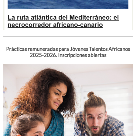
Prácticas remuneradas para Jóvenes Talentos Africanos
2025-2026. Inscripciones abiertas