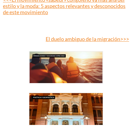
estilo y la moda: 5 aspectos relevantes y desconocidos
de este movimiento
El duelo ambiguo de la migración>>>