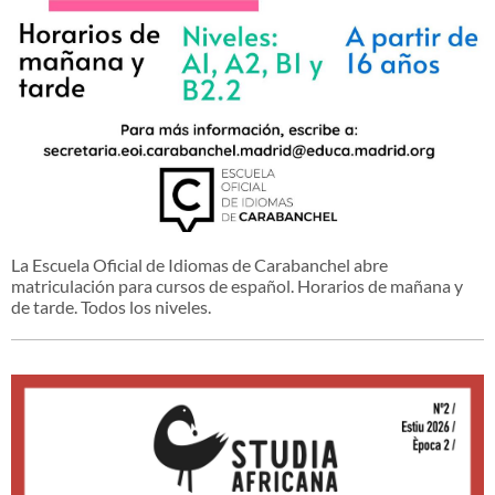
La Escuela Oficial de Idiomas de Carabanchel abre
matriculación para cursos de español. Horarios de mañana y
de tarde. Todos los niveles.