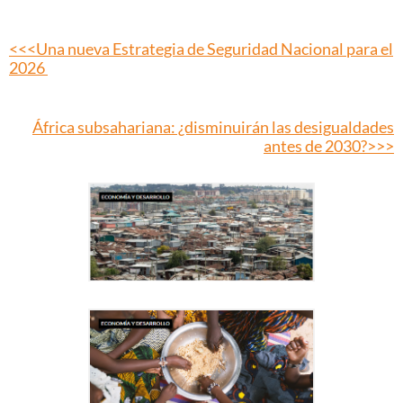
<<<Una nueva Estrategia de Seguridad Nacional para el
2026
África subsahariana: ¿disminuirán las desigualdades
antes de 2030?>>>