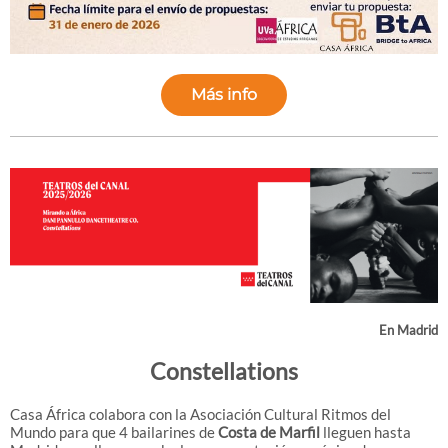
Más info
En Madrid
Constellations
Casa África colabora con la Asociación Cultural Ritmos del
Mundo para que 4 bailarines de
Costa de Marfil
lleguen hasta