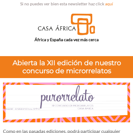
Si no puedes ver bien esta newsletter haz click
aquí
África y España cada vez más cerca
Abierta la XII edición de nuestro
concurso de microrrelatos
Como en las pasadas ediciones, podrá participar cualquier