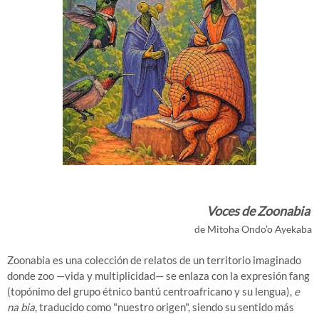
Voces de Zoonabia
de Mitoha Ondo’o Ayekaba
Zoonabia es una colección de relatos de un territorio imaginado
donde zoo —vida y multiplicidad— se enlaza con la expresión fang
(topónimo del grupo étnico bantú centroafricano y su lengua),
e
na bia
, traducido como "nuestro origen", siendo su sentido más