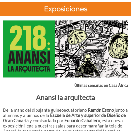
Exposiciones
Últimas semanas en Casa África
Anansi la arquitecta
De la mano del dibujante guineoecuatoriano
Ramón Esono
junto a
alumnas y alumnos de la
Escuela de Arte y superior de Diseño de
Gran Canaria
y comisariada por
Eduardo Caballero
, esta nueva
exposición llega a nuestras salas para desenmarañar la tela de