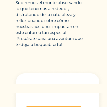
Subiremos el monte observando
lo que tenemos alrededor,
disfrutando de la naturaleza y
reflexionando sobre cómo
nuestras acciones impactan en
este entorno tan especial.
¡Prepárate para una aventura que
te dejará boquiabierto!