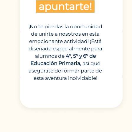
apuntarte!
¡No te pierdas la oportunidad
de unirte a nosotros en esta
emocionante actividad! ¡Está
diseñada especialmente para
alumnos de
4º, 5º y 6º de
Educación Primaria,
así que
asegúrate de formar parte de
esta aventura inolvidable!