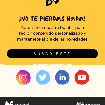
Apúntate a nuestro boletín para
recibir contenido personalizado
y
mantenerte al día de las novedades.
SUSCRÍBETE