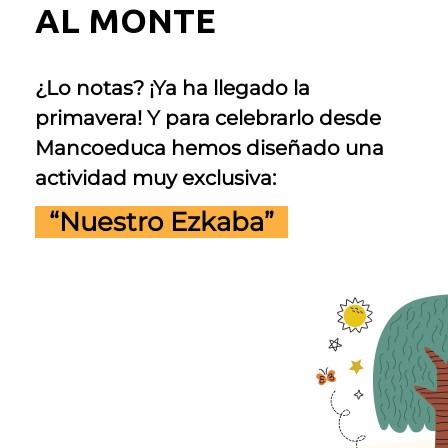
AL MONTE
¿Lo notas? ¡Ya ha llegado la
primavera! Y para celebrarlo desde
Mancoeduca hemos diseñado una
actividad muy exclusiva:
“Nuestro Ezkaba”