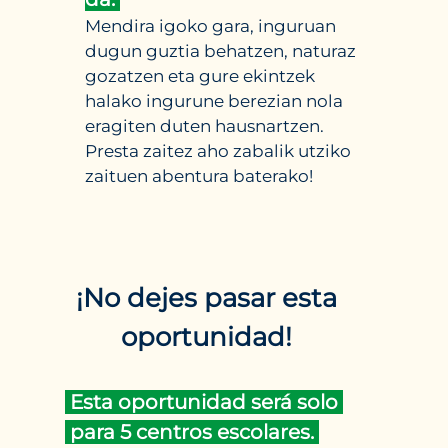
Mendira igoko gara, inguruan
dugun guztia behatzen, naturaz
gozatzen eta gure ekintzek
halako ingurune berezian nola
eragiten duten hausnartzen.
Presta zaitez aho zabalik utziko
zaituen abentura baterako!
¡No dejes pasar esta
oportunidad!
Esta oportunidad será solo
para 5 centros escolares.