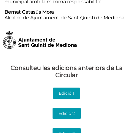
municipal amb la màxima responsabilitat.
Bernat Catasús Mora
Alcalde de Ajuntament de Sant Quintí de Mediona
Consulteu les edicions anteriors de La
Circular
Edició 1
Edició 2