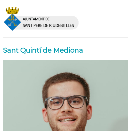
Sant Quintí de Mediona