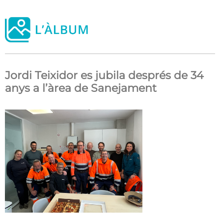
Jordi Teixidor es jubila després de 34
anys a l’àrea de Sanejament