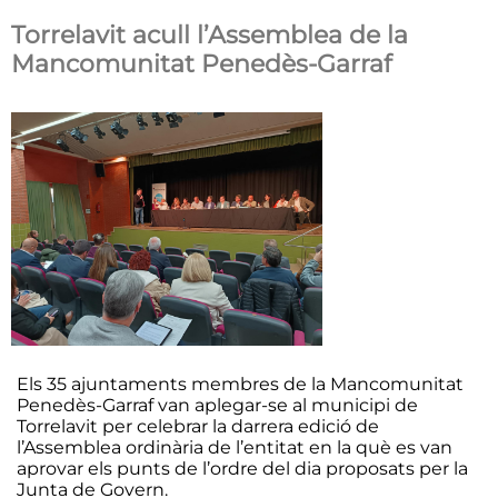
Torrelavit acull l’Assemblea de la
Mancomunitat Penedès-Garraf
Els 35 ajuntaments membres de la Mancomunitat
Penedès-Garraf van aplegar-se al municipi de
Torrelavit per celebrar la darrera edició de
l’Assemblea ordinària de l’entitat en la què es van
aprovar els punts de l’ordre del dia proposats per la
Junta de Govern.