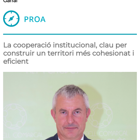
Garraf
La cooperació institucional, clau per
construir un territori més cohesionat i
eficient