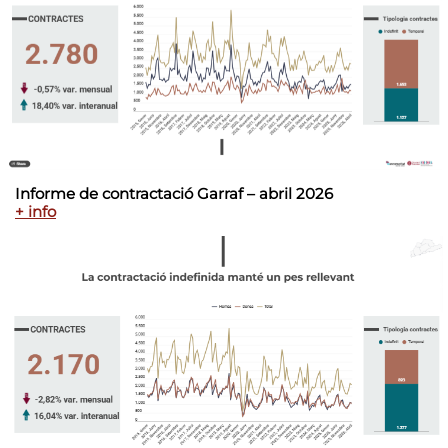
Informe de contractació Garraf – abril 2026
+ info