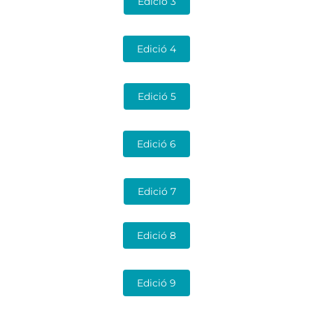
Edició 3
Edició 4
Edició 5
Edició 6
Edició 7
Edició 8
Edició 9