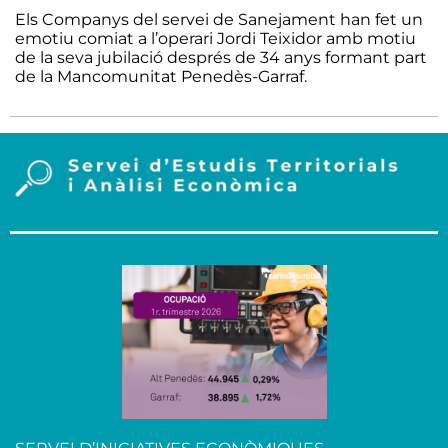
Els Companys del servei de Sanejament han fet un
emotiu comiat a l’operari Jordi Teixidor amb motiu
de la seva jubilació després de 34 anys formant part
de la Mancomunitat Penedès-Garraf.