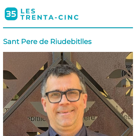
Sant Pere de Riudebitlles