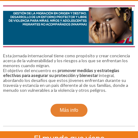
Esta jornada internacional tiene como propósito y crear conciencia
acerca de la vulnerabilidad y los riesgos a los que se enfrentan los
menores cuando migran.
El objetivo del encuentro es
promover medidas y estrategias
efectivas para asegurar su protección y bienestar
integral,
abordando los desafíos que estos jóvenes enfrentan durante su
travesía y estancia en un país diferente al de sus familias, donde a
menudo son vulnerables a la violencia y otros peligros.
Más info