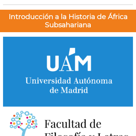
Introducción a la Historia de África
Subsahariana