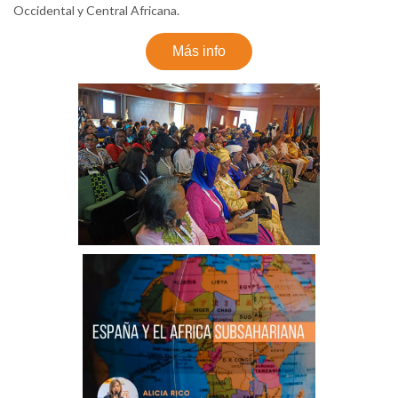
Occidental y Central Africana.
Más info