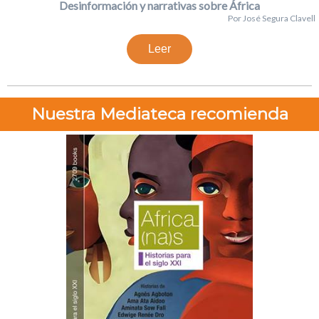
Desinformación y narrativas sobre África
Por José Segura Clavell
Leer
Nuestra Mediateca recomienda