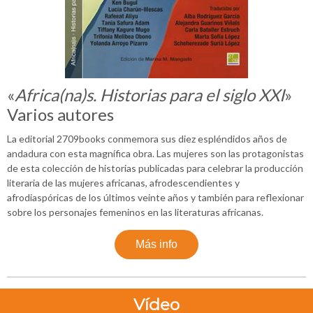
«
Africa(na)s. Historias para el siglo XXI
»
Varios autores
La editorial 2709books conmemora sus diez espléndidos años de
andadura con esta magnífica obra. Las mujeres son las protagonistas
de esta colección de historias publicadas para celebrar la producción
literaria de las mujeres africanas, afrodescendientes y
afrodiaspóricas de los últimos veinte años y también para reflexionar
sobre los personajes femeninos en las literaturas africanas.
Más info
Vídeo