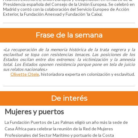
Presidencia española del Consejo de la Unión Europea. Se celebró en
Madrid y contó con la colaboración del Servicio Europeo de Acción
Exterior, la Fundación Anesvad y Fundación ‘la Caixa’.
Frase de la semana
«La recuperación de la memoria histórica de la trata negrera y la
esclavitud se topa con resistencias tenaces. Las posiciones de los
Estados oscilan entre dos extremos: la victimización y la amnesia
total. Los Estados oponen resistencia porque pone en tela de juicio
sus relatos nacionales.
»
Olivette Otele
, historiadora experta en colonización y esclavitud.
De interés
Mujeres y puertos
La Fundación Puertos de Las Palmas eligió un año más la sede de
Casa África para celebrar la reunión de la Red de Mujeres
Profesionales del Sector Marítimo y portuario de la Costa