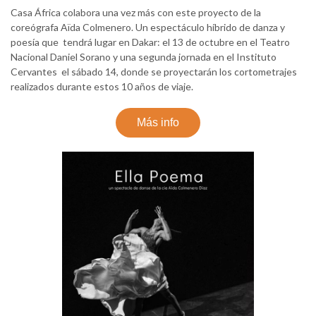
Casa África colabora una vez más con este proyecto de la
coreógrafa Aïda Colmenero. Un espectáculo híbrido de danza y
poesía que tendrá lugar en Dakar: el 13 de octubre en el Teatro
Nacional Daniel Sorano y una segunda jornada en el Instituto
Cervantes el sábado 14, donde se proyectarán los cortometrajes
realizados durante estos 10 años de viaje.
Más info