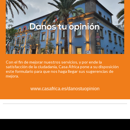
Con el fin de mejorar nuestros servicios, y por ende la
satisfacción de la ciudadanía, Casa África pone a su disposición
este formulario para que nos haga llegar sus sugerencias de
mejora.
www.casafrica.es/danostuopinion