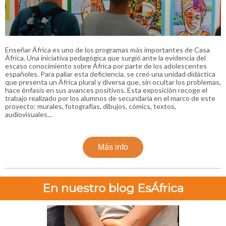
Enseñar África es uno de los programas más importantes de Casa
África. Una iniciativa pedagógica que surgió ante la evidencia del
escaso conocimiento sobre África por parte de los adolescentes
españoles. Para paliar esta deficiencia, se creó una unidad didáctica
que presenta un África plural y diversa que, sin ocultar los problemas,
hace énfasis en sus avances positivos. Esta exposición recoge el
trabajo realizado por los alumnos de secundaria en el marco de este
proyecto: murales, fotografías, dibujos, cómics, textos,
audiovisuales...
Más info
En nuestro blog EsÁfrica