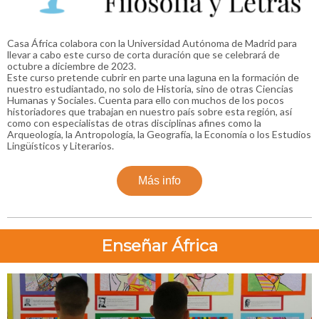
Casa África colabora con la Universidad Autónoma de Madrid para
llevar a cabo este curso de corta duración que se celebrará de
octubre a diciembre de 2023.
Este curso pretende cubrir en parte una laguna en la formación de
nuestro estudiantado, no solo de Historia, sino de otras Ciencias
Humanas y Sociales. Cuenta para ello con muchos de los pocos
historiadores que trabajan en nuestro país sobre esta región, así
como con especialistas de otras disciplinas afines como la
Arqueología, la Antropología, la Geografía, la Economía o los Estudios
Lingüísticos y Literarios.
Más info
Enseñar África