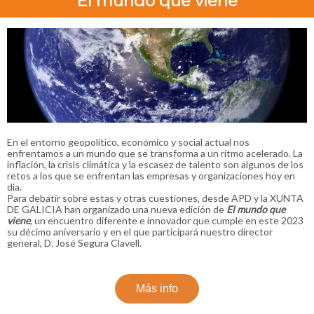
El mundo que viene
En el entorno geopolítico, económico y social actual nos
enfrentamos a un mundo que se transforma a un ritmo acelerado. La
inflación, la crisis climática y la escasez de talento son algunos de los
retos a los que se enfrentan las empresas y organizaciones hoy en
día.
Para debatir sobre estas y otras cuestiones, desde APD y la XUNTA
DE GALICIA han organizado una nueva edición de
El mundo que
viene
, un encuentro diferente e innovador que cumple en este 2023
su décimo aniversario y en el que participará nuestro director
general, D. José Segura Clavell.
Más info