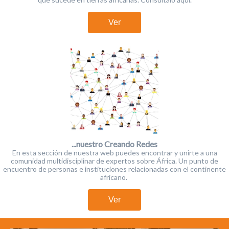
Ver
...nuestro Creando Redes
En esta sección de nuestra web puedes encontrar y unirte a una
comunidad multidisciplinar de expertos sobre África. Un punto de
encuentro de personas e instituciones relacionadas con el continente
africano.
Ver