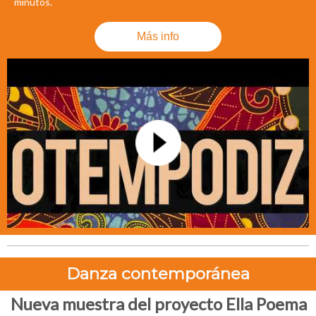
minutos.
Más info
Danza contemporánea
Nueva muestra del proyecto Ella Poema