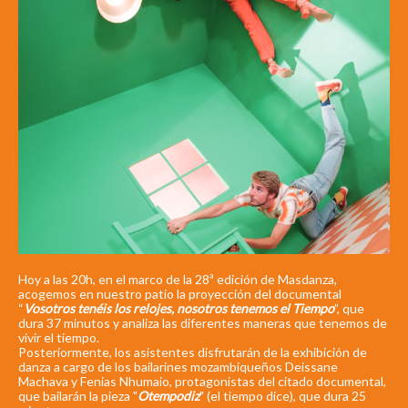
Hoy a las 20h, en el marco de la 28ª edición de Masdanza,
acogemos en nuestro patio la proyección del documental
“
Vosotros tenéis los relojes, nosotros tenemos el Tiempo
”, que
dura 37 minutos y analiza las diferentes maneras que tenemos de
vivir el tiempo.
Posteriormente, los asistentes disfrutarán de la exhibición de
danza a cargo de los bailarines mozambiqueños Deissane
Machava y Fenias Nhumaio, protagonistas del citado documental,
que bailarán la pieza "
Otempodiz
" (el tiempo dice), que dura 25