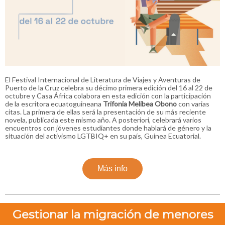
El Festival Internacional de Literatura de Viajes y Aventuras de
Puerto de la Cruz celebra su décimo primera edición del 16 al 22 de
octubre y Casa África colabora en esta edición con la participación
de la escritora ecuatoguineana
Trifonia Melibea
Obono
con varias
citas. La primera de ellas será la presentación de su más reciente
novela, publicada este mismo año. A posteriori, celebrará varios
encuentros con jóvenes estudiantes donde hablará de género y la
situación del activismo LGTBIQ+ en su país, Guinea Ecuatorial.
Más info
Gestionar la migración de menores