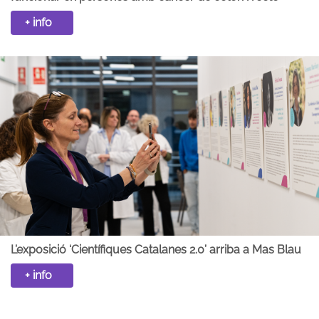
+ info
L’exposició ‘Científiques Catalanes 2.0’ arriba a Mas Blau
+ info