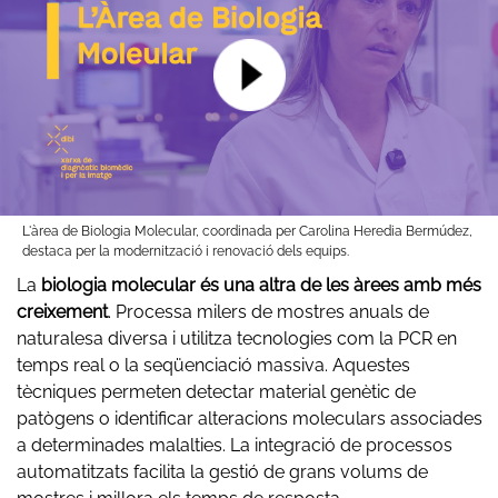
L'àrea de Biologia Molecular, coordinada per Carolina Heredia Bermúdez,
destaca per la modernització i renovació dels equips.
La
biologia molecular és una altra de les àrees amb més
creixement
. Processa milers de mostres anuals de
naturalesa diversa i utilitza tecnologies com la PCR en
temps real o la seqüenciació massiva. Aquestes
tècniques permeten detectar material genètic de
patògens o identificar alteracions moleculars associades
a determinades malalties. La integració de processos
automatitzats facilita la gestió de grans volums de