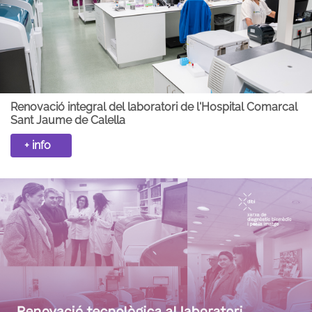
Renovació integral del laboratori de l'Hospital Comarcal
Sant Jaume de Calella
+ info