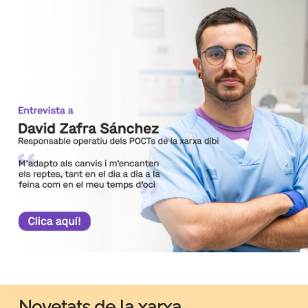
Novetats de la xarxa