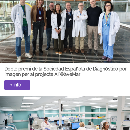
Doble premi de la Sociedad Española de Diagnóstico por
Imagen per al projecte AI WaveMar
+ info