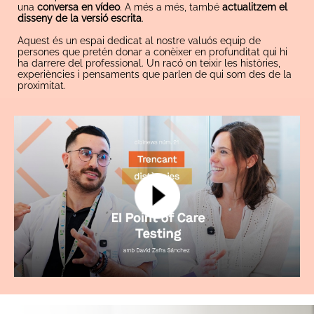
una
conversa en vídeo
. A més a més, també
actualitzem el
disseny de la versió escrita
.
Aquest és un espai dedicat al nostre valuós equip de
persones que pretén donar a conèixer en profunditat qui hi
ha darrere del professional. Un racó on teixir les històries,
experiències i pensaments que parlen de qui som des de la
proximitat.