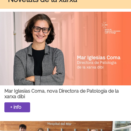
Mar Iglesias Coma, nova Directora de Patologia de la
xarxa dibi
+ info