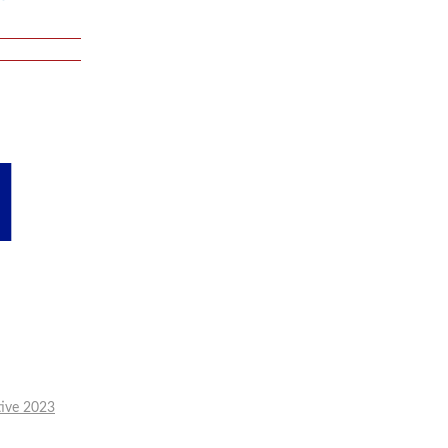
ctive 2023