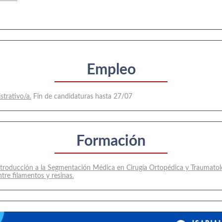
Empleo
trativo/a.
Fin de candidaturas hasta 27/07
Formación
ntroducción a la Segmentación Médica en Cirugía Ortopédica y Traumatol
tre filamentos y resinas.