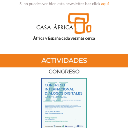
Si no puedes ver bien esta newsletter haz click
aquí
África y España cada vez más cerca
ACTIVIDADES
CONGRESO