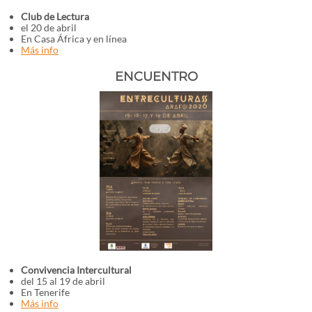
Club de Lectura
el 20 de abril
En Casa África y en línea
Más info
ENCUENTRO
Convivencia Intercultural
del 15 al 19 de abril
En Tenerife
Más info