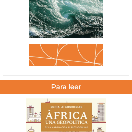
Para leer