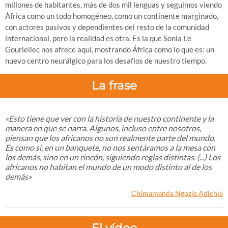
millones de habitantes, más de dos mil lenguas y seguimos viendo
África como un todo homogéneo, como un continente marginado,
con actores pasivos y dependientes del resto de la comunidad
internacional, pero la realidad es otra. Es la que Sonia Le
Gouriellec nos afrece aquí, mostrando África como lo que es: un
nuevo centro neurálgico para los desafíos de nuestro tiempo.
La frase
«Esto tiene que ver con la historia de nuestro continente y la
manera en que se narra. Algunos, incluso entre nosotros,
piensan que los africanos no son realmente parte del mundo.
Es como si, en un banquete, no nos sentáramos a la mesa con
los demás, sino en un rincón, siguiendo reglas distintas. (...) Los
africanos no habitan el mundo de un modo distinto al de los
demás
»
Chimamanda Ngozie Adichie