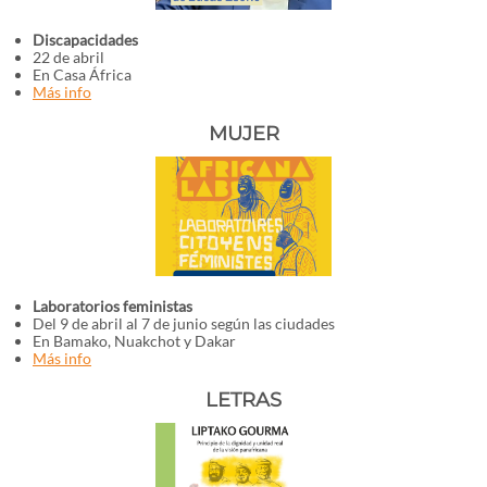
Discapacidades
22 de abril
En Casa África
Más info
MUJER
Laboratorios feministas
Del 9 de abril al 7 de junio según las ciudades
En Bamako, Nuakchot y Dakar
Más info
LETRAS