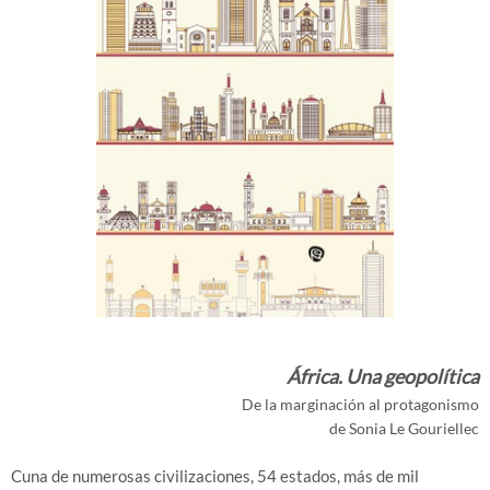
África. Una geopolítica
De la marginación al protagonismo
de Sonia Le Gouriellec
Cuna de numerosas civilizaciones, 54 estados, más de mil