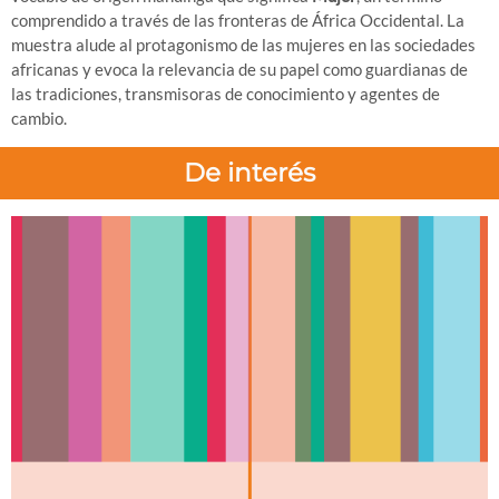
comprendido a través de las fronteras de África Occidental. La
muestra alude al protagonismo de las mujeres en las sociedades
africanas y evoca la relevancia de su papel como guardianas de
las tradiciones, transmisoras de conocimiento y agentes de
cambio.
De interés