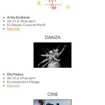
Artes Escénicas
del 11 al 18 de abril
En Abiyán, Costa de Marfil
Más info
DANZA
Ella Poema
del 16 al 19 de abril
En Lanzarote y Málaga
Más info
CINE