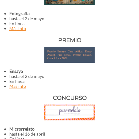
Fotografía
hasta el 2 de mayo
En línea
Más info
PREMIO
Ensayo
hasta el 2 de mayo
En línea
Más info
CONCURSO
Microrrelato
hasta el 16 de abril
En línea