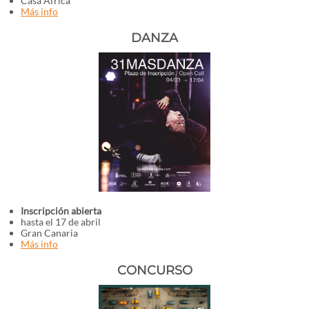
Casa África
Más info
DANZA
Inscripción abierta
hasta el 17 de abril
Gran Canaria
Más info
CONCURSO