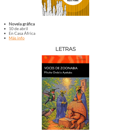
Novela gráfica
10 de abril
En Casa África
Más info
LETRAS