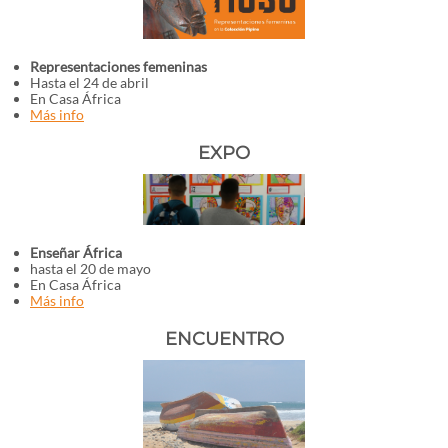
Representaciones femeninas
Hasta el 24 de abril
En Casa África
Más info
EXPO
Enseñar África
hasta el 20 de mayo
En Casa África
Más info
ENCUENTRO