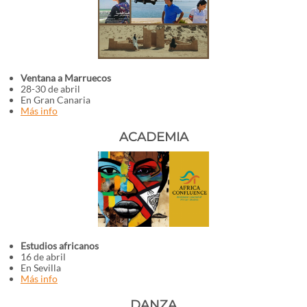
Ventana a Marruecos
28-30 de abril
En Gran Canaria
Más info
ACADEMIA
Estudios africanos
16 de abril
En Sevilla
Más info
DANZA