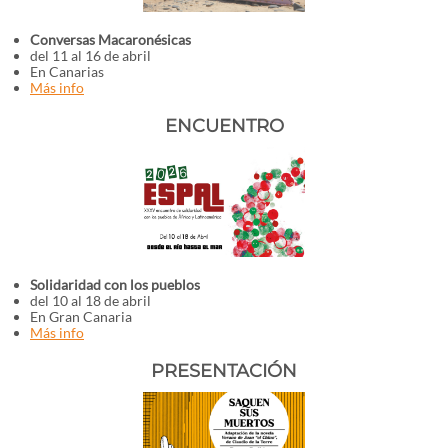
Conversas Macaronésicas
del 11 al 16 de abril
En Canarias
Más info
ENCUENTRO
Solidaridad con los pueblos
del 10 al 18 de abril
En Gran Canaria
Más info
PRESENTACIÓN