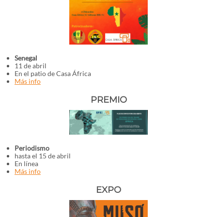
Senegal
11 de abril
En el patio de Casa África
Más info
PREMIO
Periodismo
hasta el 15 de abril
En línea
Más info
EXPO