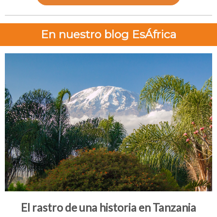
En nuestro blog EsÁfrica
El rastro de una historia en Tanzania