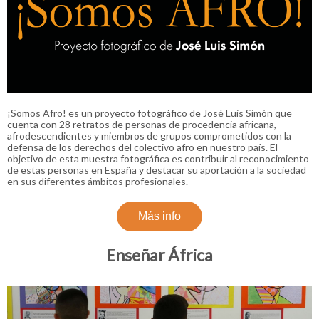
¡Somos Afro! es un proyecto fotográfico de José Luis Simón que
cuenta con 28 retratos de personas de procedencia africana,
afrodescendientes y miembros de grupos comprometidos con la
defensa de los derechos del colectivo afro en nuestro país. El
objetivo de esta muestra fotográfica es contribuir al reconocimiento
de estas personas en España y destacar su aportación a la sociedad
en sus diferentes ámbitos profesionales.
Más info
Enseñar África