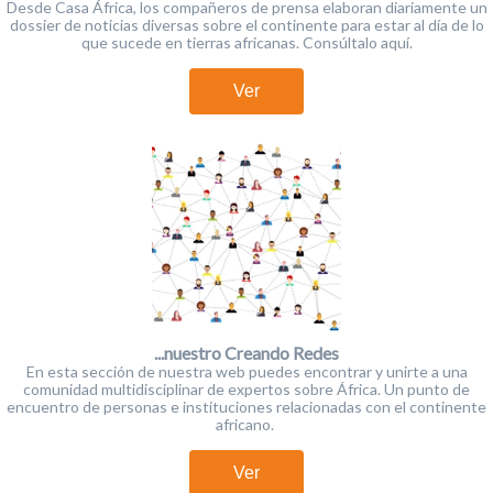
Desde Casa África, los compañeros de prensa elaboran diariamente un
dossier de noticias diversas sobre el continente para estar al día de lo
que sucede en tierras africanas. Consúltalo aquí.
Ver
...nuestro Creando Redes
En esta sección de nuestra web puedes encontrar y unirte a una
comunidad multidisciplinar de expertos sobre África. Un punto de
encuentro de personas e instituciones relacionadas con el continente
africano.
Ver