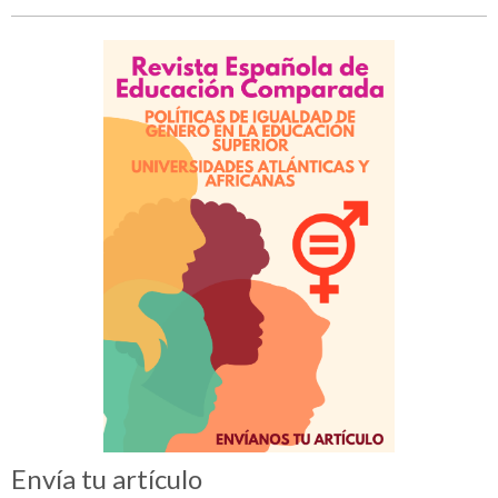
Envía tu artículo