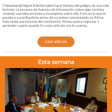
Chimamanda Ngozi Adichie habló hace tiempo del peligro de una sola
historia. La escasez de fuentes de información sobre algo termina
creando una idea errónea e incompleta sobre ello. Esto es lo que le
pasaba a Lucía Bautista antes de su primer voluntariado en África.
Solo tenía una historia del continente. Ahora quiere regresar y
aprender cuanto pueda. En este artículo nos lo cuenta.
Leer artículo
Esta semana