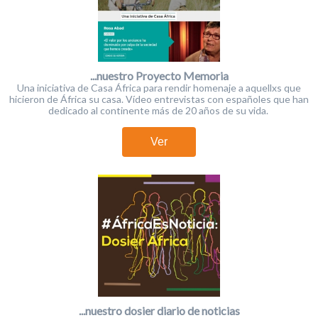
...nuestro Proyecto Memoria
Una iniciativa de Casa África para rendir homenaje a aquellxs que
hicieron de África su casa. Vídeo entrevistas con españoles que han
dedicado al continente más de 20 años de su vida.
Ver
...nuestro dosier diario de noticias