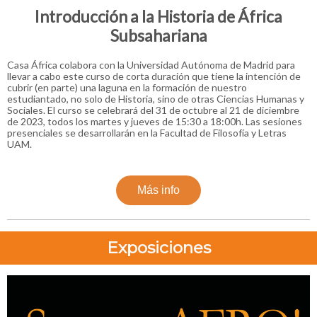
Introducción a la Historia de África
Subsahariana
Casa África colabora con la Universidad Autónoma de Madrid para
llevar a cabo este curso de corta duración que tiene la intención de
cubrir (en parte) una laguna en la formación de nuestro
estudiantado, no solo de Historia, sino de otras Ciencias Humanas y
Sociales. El curso se celebrará del 31 de octubre al 21 de diciembre
de 2023, todos los martes y jueves de 15:30 a 18:00h. Las sesiones
presenciales se desarrollarán en la Facultad de Filosofía y Letras
UAM.
Más info
Exposiciones