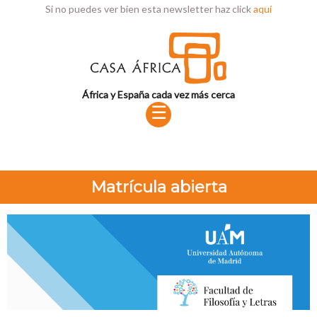
Si no puedes ver bien esta newsletter haz click
aquí
África y España cada vez más cerca
☰
Matrícula abierta