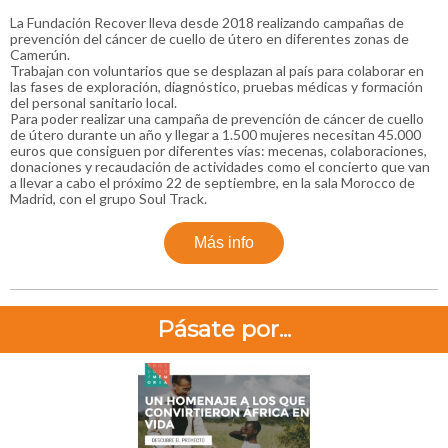
La Fundación Recover lleva desde 2018 realizando campañas de
prevención del cáncer de cuello de útero en diferentes zonas de
Camerún.
Trabajan con voluntarios que se desplazan al país para colaborar en
las fases de exploración, diagnóstico, pruebas médicas y formación
del personal sanitario local.
Para poder realizar una campaña de prevención de cáncer de cuello
de útero durante un año y llegar a 1.500 mujeres necesitan 45.000
euros que consiguen por diferentes vías: mecenas, colaboraciones,
donaciones y recaudación de actividades como el concierto que van
a llevar a cabo el próximo 22 de septiembre, en la sala Morocco de
Madrid, con el grupo Soul Track.
Más info
Pásate por...