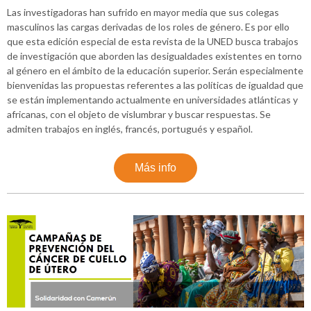
Las investigadoras han sufrido en mayor media que sus colegas
masculinos las cargas derivadas de los roles de género. Es por ello
que esta edición especial de esta revista de la UNED busca trabajos
de investigación que aborden las desigualdades existentes en torno
al género en el ámbito de la educación superior. Serán especialmente
bienvenidas las propuestas referentes a las políticas de igualdad que
se están implementando actualmente en universidades atlánticas y
africanas, con el objeto de vislumbrar y buscar respuestas. Se
admiten trabajos en inglés, francés, portugués y español.
Más info