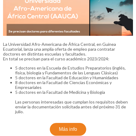
La Universidad Afro-Americana de África Central, en Guinea
Ecuatorial, lanza una amplia oferta de empleo para contratar
doctores en distintas escuelas y facultades.
En total se precisan para el curso académico 2023/2024:
5 doctores en la Escuela de Estudios Preparatorios (inglés,
física, biología y Fundamentos de las Lenguas Clásicas)
5 doctores en la Facultad de Educación y Humanidades
8 doctores en la Facultad de Ciencias Económicas y
Empresariales
5 doctores en la Facultad de Medicina y Biología
Las personas interesadas que cumplan los requisitos deben
enviar la documentación solicitada antes del próximo 31 de
julio.
Más info