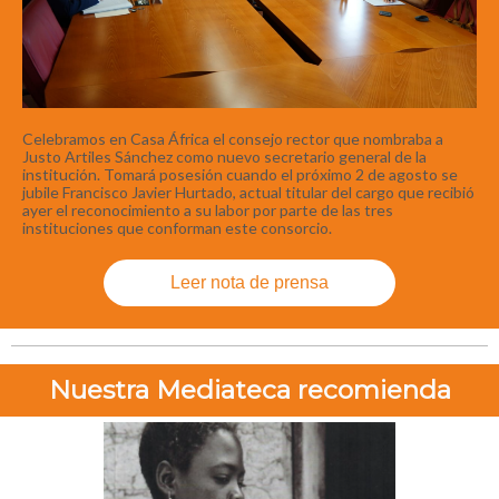
Celebramos en Casa África el consejo rector que nombraba a
Justo Artiles Sánchez como nuevo secretario general de la
institución. Tomará posesión cuando el próximo 2 de agosto se
jubile Francisco Javier Hurtado, actual titular del cargo que recibió
ayer el reconocimiento a su labor por parte de las tres
instituciones que conforman este consorcio.
Leer nota de prensa
Nuestra Mediateca recomienda