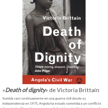
«
Death of dignity
» de Victoria Brittain
Sumida casi continuamente en una guerra civil desde su
independencia en 1975, Angola ha estado sometida a un conflicto