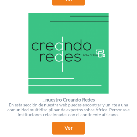
...nuestro Creando Redes
En esta sección de nuestra web puedes encontrar y unirte a una
comunidad multidisciplinar de expertos sobre África. Personas e
instituciones relacionadas con el continente africano.
Ver