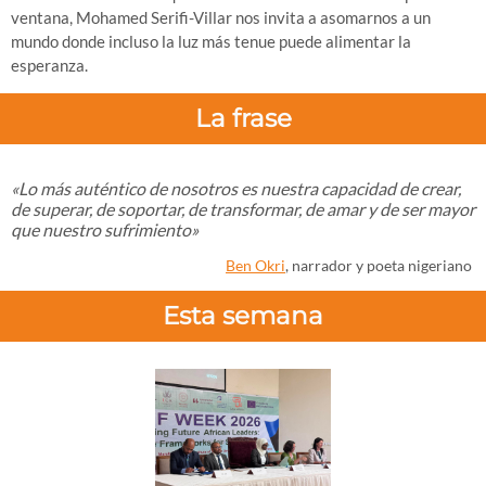
ventana, Mohamed Serifi-Villar nos invita a asomarnos a un
mundo donde incluso la luz más tenue puede alimentar la
esperanza.
La frase
«Lo más auténtico de nosotros es nuestra capacidad de crear,
de superar, de soportar, de transformar, de amar y de ser mayor
que nuestro sufrimiento»
Ben Okri
, narrador y poeta nigeriano
Esta semana