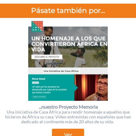
Pásate también por...
...nuestro Proyecto Memoria
Una iniciativa de Casa África para rendir homenaje a aquellxs que
hicieron de África su casa. Vídeo entrevistas con españoles que han
dedicado al continente más de 20 años de su vida.
Ver