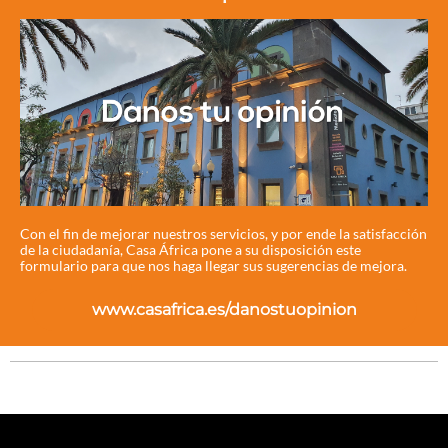
Con el fin de mejorar nuestros servicios, y por ende la satisfacción
de la ciudadanía, Casa África pone a su disposición este
formulario para que nos haga llegar sus sugerencias de mejora.
www.casafrica.es/danostuopinion