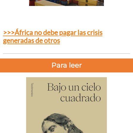
>>>África no debe pagar las crisis
generadas de otros
Para leer