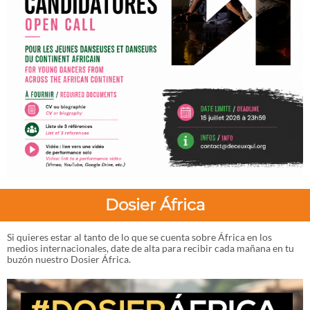
Dosier África
Si quieres estar al tanto de lo que se cuenta sobre África en los
medios internacionales, date de alta para recibir cada mañana en tu
buzón nuestro Dosier África.