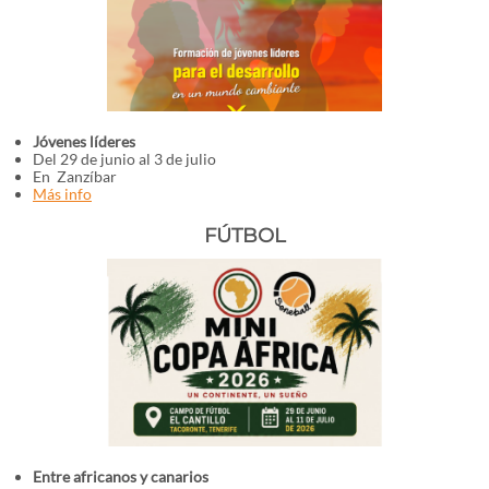
Jóvenes líderes
Del 29 de junio al 3 de julio
En Zanzíbar
Más info
FÚTBOL
Entre africanos y canarios