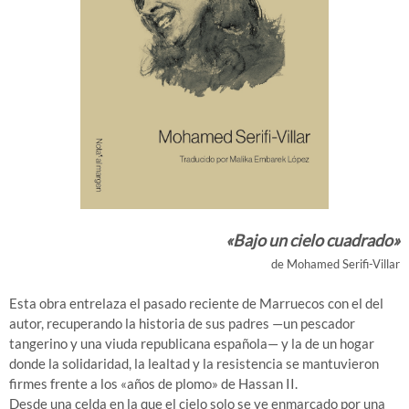
«Bajo un cielo cuadrado»
de Mohamed Serifi-Villar
Esta obra entrelaza el pasado reciente de Marruecos con el del
autor, recuperando la historia de sus padres —un pescador
tangerino y una viuda republicana española— y la de un hogar
donde la solidaridad, la lealtad y la resistencia se mantuvieron
firmes frente a los «años de plomo» de Hassan II.
Desde una celda en la que el cielo solo se ve enmarcado por una