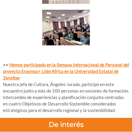
>>
Hemos participado en la Semana Internacional de Personal del
proyecto Erasmus+ LiderAfrica en la Universidad Estatal de
Zanzíbar
Nuestra jefa de Cultura, Ángeles Jurado, participó en este
encuentro junto a más de 100 personas en sesiones de formación,
intercambio de experiencias y planificación conjunta centradas
en cuatro Objetivos de Desarrollo Sostenible considerados
estratégicos para el desarrollo regional y la sostenibilidad.
De interés