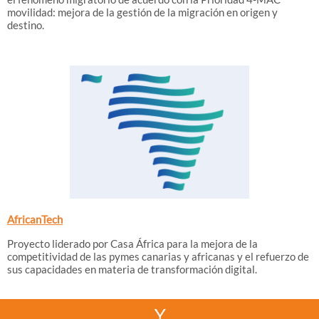
movilidad: mejora de la gestión de la migración en origen y
destino.
AfricanTech
Proyecto liderado por Casa África para la mejora de la
competitividad de las pymes canarias y africanas y el refuerzo de
sus capacidades en materia de transformación digital.
Y