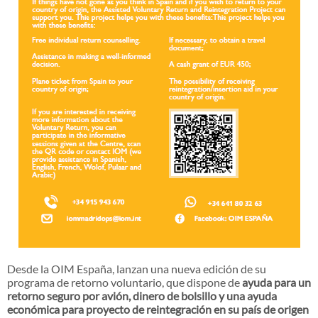
Desde la OIM España, lanzan una nueva edición de su
programa de retorno voluntario, que dispone de
ayuda para un
retorno seguro por avión, dinero de bolsillo y una ayuda
económica para proyecto de reintegración en su país de origen