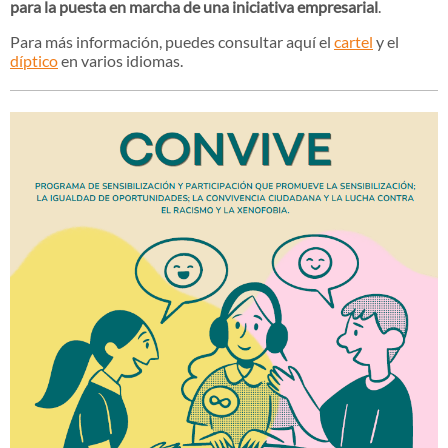
para la puesta en marcha de una iniciativa empresarial
.
Para más información, puedes consultar aquí el
cartel
y el
díptico
en varios idiomas.