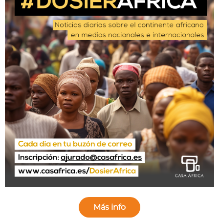
Más info