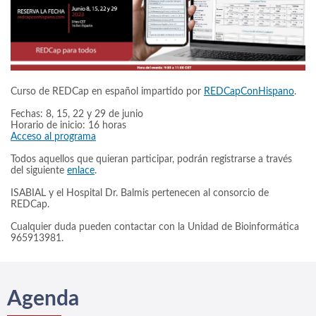
Curso de REDCap en español impartido por
REDCapConHispano
.
Fechas: 8, 15, 22 y 29 de junio
Horario de inicio: 16 horas
Acceso al programa
Todos aquellos que quieran participar, podrán registrarse a través
del siguiente
enlace
.
ISABIAL y el Hospital Dr. Balmis pertenecen al consorcio de
REDCap.
Cualquier duda pueden contactar con la Unidad de Bioinformática
965913981.
Agenda