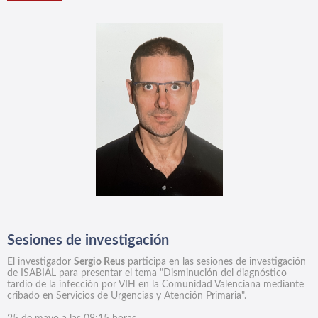
Sesiones de investigación
El investigador
Sergio Reus
participa en las sesiones de investigación
de ISABIAL para presentar el tema "Disminución del diagnóstico
tardío de la infección por VIH en la Comunidad Valenciana mediante
cribado en Servicios de Urgencias y Atención Primaria".