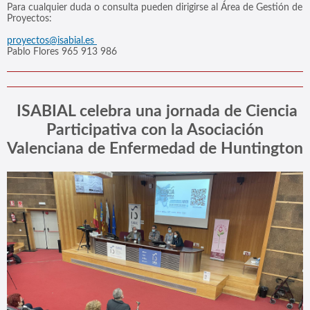
Para cualquier duda o consulta pueden dirigirse al Área de Gestión de
Proyectos:
proyectos@isabial.es
Pablo Flores 965 913 986
ISABIAL
celebra una jornada de Ciencia
Participativa con la Asociación
Valenciana de Enfermedad de Huntington