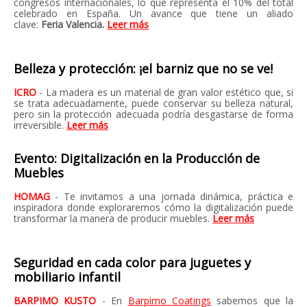
congresos internacionales, lo que representa el 10% del total
celebrado en España. Un avance que tiene un aliado
clave:
Feria Valencia.
Leer más
Belleza y protección: ¡el barniz que no se ve!
ICRO
- La madera es un material de gran valor estético que, si
se trata adecuadamente, puede conservar su belleza natural,
pero sin la protección adecuada podría desgastarse de forma
irreversible.
Leer más
Evento: Digitalización en la Producción de
Muebles
HOMAG
- Te invitamos a una jornada dinámica, práctica e
inspiradora donde exploraremos cómo la digitalización puede
transformar la manera de producir muebles.
Leer más
Seguridad en cada color para juguetes y
mobiliario infantil
BARPIMO KUSTO
- En
Barpimo Coatings
sabemos que la