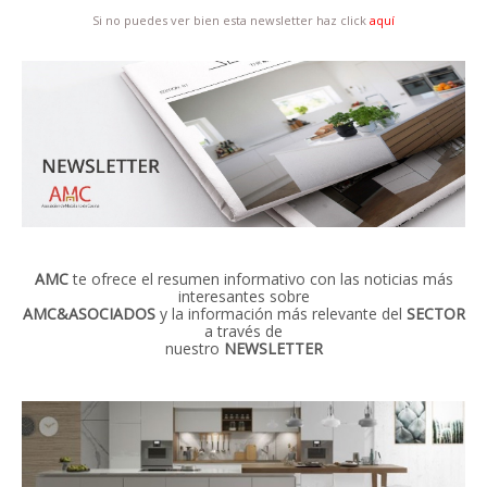
Si no puedes ver bien esta newsletter haz click
aquí
AMC
te ofrece el resumen informativo con las noticias más
interesantes sobre
AMC&ASOCIADOS
y la información más relevante del
SECTOR
a través de
nuestro
NEWSLETTER