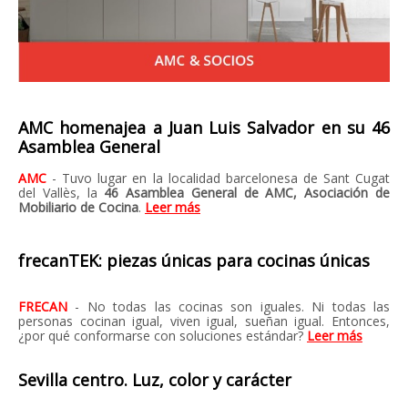
AMC homenajea a Juan Luis Salvador en su 46
Asamblea General
AMC
- Tuvo lugar en la localidad barcelonesa de Sant Cugat
del Vallès, la
46 Asamblea General de AMC, Asociación de
Mobiliario de Cocina
.
Leer más
frecanTEK: piezas únicas para cocinas únicas
FRECAN
- No todas las cocinas son iguales. Ni todas las
personas cocinan igual, viven igual, sueñan igual. Entonces,
¿por qué conformarse con soluciones estándar?
Leer más
Sevilla centro. Luz, color y carácter