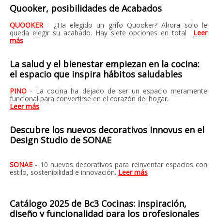
Quooker, posibilidades de Acabados
QUOOKER
- ¿Ha elegido un grifo Quooker? Ahora solo le
queda elegir su acabado. Hay siete opciones en total
Leer
más
La salud y el bienestar empiezan en la cocina:
el espacio que inspira hábitos saludables
PINO
- La cocina ha dejado de ser un espacio meramente
funcional para convertirse en el corazón del hogar.
Leer más
Descubre los nuevos decorativos Innovus en el
Design Studio de SONAE
SONAE
- 10 nuevos decorativos para reinventar espacios con
estilo, sostenibilidad e innovación.
Leer más
Catálogo 2025 de Bc3 Cocinas: inspiración,
diseño y funcionalidad para los profesionales