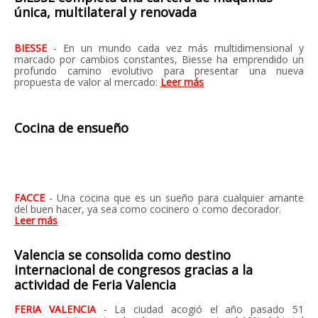
única, multilateral y renovada
BIESSE
- En un mundo cada vez más multidimensional y
marcado por cambios constantes, Biesse ha emprendido un
profundo camino evolutivo para presentar una nueva
propuesta de valor al mercado:
Leer más
Cocina de ensueño
FACCE
- Una cocina que es un sueño para cualquier amante
del buen hacer, ya sea como cocinero o como decorador.
Leer más
Valencia se consolida como destino
internacional de congresos gracias a la
actividad de Feria Valencia
FERIA VALENCIA
- La ciudad acogió el año pasado 51