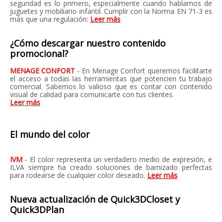
seguridad es lo primero, especialmente cuando hablamos de
juguetes y mobiliario infantil. Cumplir con la Norma EN 71-3 es
más que una regulación:
Leer más
¿Cómo descargar nuestro contenido
promocional?
MENAGE CONFORT
- En Menage Confort queremos facilitarte
el acceso a todas las herramientas que potencien tu trabajo
comercial. Sabemos lo valioso que es contar con contenido
visual de calidad para comunicarte con tus clientes.
Leer más
El mundo del color
IVM
- El color representa un verdadero medio de expresión, e
ILVA siempre ha creado soluciones de barnizado perfectas
para rodearse de cualquier color deseado.
Leer más
Nueva actualización de Quick3DCloset y
Quick3DPlan