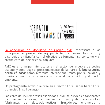
La Asociación de Mobiliario de Cocina (AMC)
representa a las
principales empresas de equipamiento de cocina fabricado y
distribuido en España con el objetivo de fomentar su consumo y el
crecimiento del sector en su conjunto.
AMC es el principal interlocutor en el sector del mueble de cocina
español y contribuye al posicionamiento de la marca “
la buena cocina
hecha en casa”
como referente internacional tanto por su calidad y
diseño, como por su compromiso con el consumidor y el medio
ambiente.
Un protagonista activo que cree en el sector. En su saber hacer. En su
potencial. En su liderazgo.
Las cerca de 150 empresas asociadas a AMC se dividen en fabricantes
de muebles de cocina;
de muebles de hogar, y de mesas y sillas;
fabricantes de electrodomésticos, fregaderos, encimeras y