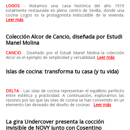
LOGOS
- Visitamos una casa histórica del año 1919
totalmente restaurada en pleno centro de Sevilla, donde una
cocina Logos es la protagonista indiscutible de la vivienda.
Leer más
Colección Alcor de Cancio, diseñada por Estudi
Manel Molina
CANCIO
- Diseñado por el Estudi Manel Molina la colección
Alcor es el ejemplo de simplicidad y versatilidad.
Leer más
Islas de cocina: transforma tu casa (y tu vida)
DELTA
- Las islas de cocina representan el equilibrio perfecto
entre estética y practicidad. A continuación, exploramos las
razones por las que las islas de cocina se han convertido en un
elemento tan deseado del diseño de cocinas
Leer más
La gira Undercover presenta la cocción
invisible de NOVY junto con Cosentino