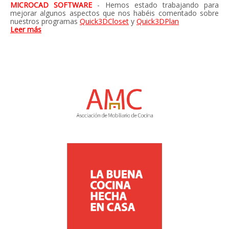
MICROCAD SOFTWARE
- Hemos estado trabajando para
mejorar algunos aspectos que nos habéis comentado sobre
nuestros programas
Quick3DCloset
y
Quick3DPlan
Leer más