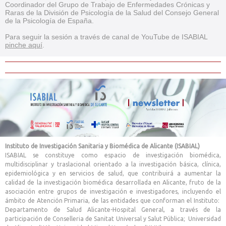
Coordinador del Grupo de Trabajo de Enfermedades Crónicas y
Raras de la División de Psicología de la Salud del Consejo General
de la Psicología de España.
Para seguir la sesión a través de canal de YouTube de ISABIAL
pinche aquí
.
Instituto de Investigación Sanitaria y Biomédica de Alicante (ISABIAL)
ISABIAL se constituye como espacio de investigación biomédica,
multidisciplinar y traslacional orientado a la investigación básica, clínica,
epidemiológica y en servicios de salud, que contribuirá a aumentar la
calidad de la investigación biomédica desarrollada en Alicante, fruto de la
asociación entre grupos de investigación e investigadores, incluyendo el
ámbito de Atención Primaria, de las entidades que conforman el Instituto:
Departamento de Salud Alicante-Hospital General, a través de la
participación de Conselleria de Sanitat Universal y Salut Pública; Universidad