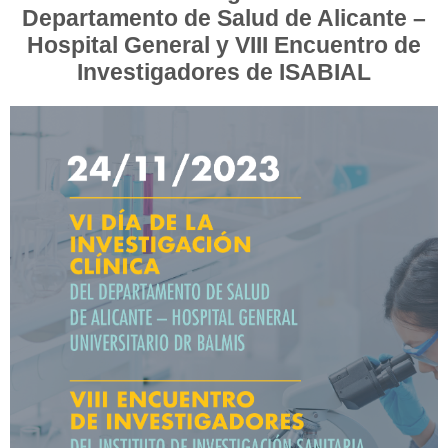
Departamento de Salud de Alicante –
Hospital General y VIII Encuentro de
Investigadores de ISABIAL