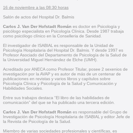
16 de noviembre a las 08:30 horas
Salón de actos del Hospital Dr. Balmis
Carlos J. Van Der Hofstadt Román
es doctor en Psicología y
psicólogo especialista en Psicología Clínica. Desde 1987 trabaja
como psicólogo clínico en la Conselleria de Sanidad.
El investigador de ISABIAL es responsable de la Unidad de
Psicología Hospitalaria del Hospital Dr. Balmis. Y desde 1997 es
Profesor Asociado del Departamento de Psicología de la Salud de
la Universidad Miguel Hernández de Elche (UMH).
Acreditado por ANECA como Profesor Titular, posee 2 sexenios de
investigación por la AVAP y es autor de más de un centenar de
publicaciones en revistas y varios libros y capítulos sobre
Psicología Clínica y Psicología de la Salud y Comunicación y
Habilidades Sociales.
Entre sus trabajos destaca “El libro de las habilidades de
comunicación” del que se ha publicado una tercera edición.
Carlos J. Van Der Hofstadt Román
es responsable del Grupo de
Investigación de Psicología Hospitalaria de ISABIAL y editor Jefe de
la Revista de Psicología de la Salud.
Miembro de varias sociedades profesionales y científicas, es