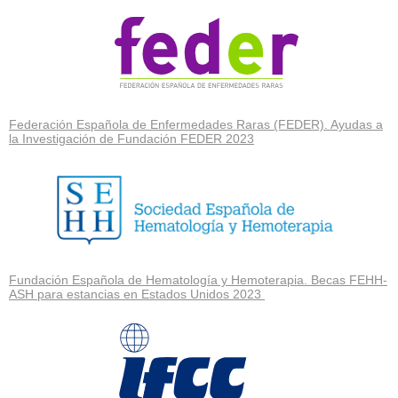
Federación Española de Enfermedades Raras (FEDER). Ayudas a
la Investigación de Fundación FEDER 2023
Fundación Española de Hematología y Hemoterapia. Becas FEHH-
ASH para estancias en Estados Unidos 2023