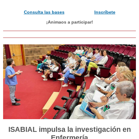
Consulta las bases
Inscríbete
¡Animaos a participar!
ISABIAL impulsa la investigación en
Enfermería