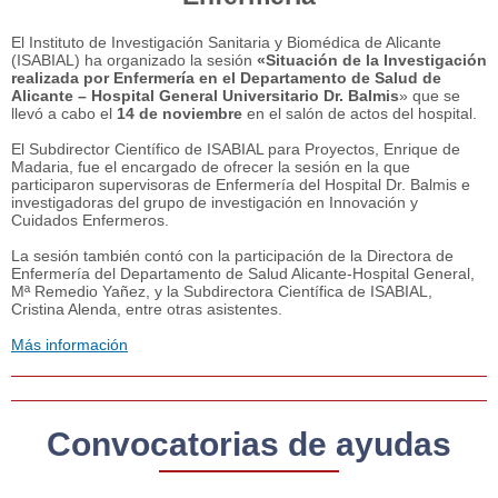
El Instituto de Investigación Sanitaria y Biomédica de Alicante
(ISABIAL) ha organizado la sesión
«Situación de la Investigación
realizada por Enfermería en el Departamento de Salud de
Alicante – Hospital General Universitario Dr. Balmis
» que se
llevó a cabo el
14 de noviembre
en el salón de actos del hospital.
El Subdirector Científico de ISABIAL para Proyectos, Enrique de
Madaria, fue el encargado de ofrecer la sesión en la que
participaron supervisoras de Enfermería del Hospital Dr. Balmis e
investigadoras del grupo de investigación en Innovación y
Cuidados Enfermeros.
La sesión también contó con la participación de la Directora de
Enfermería del Departamento de Salud Alicante-Hospital General,
Mª Remedio Yañez, y la Subdirectora Científica de ISABIAL,
Cristina Alenda, entre otras asistentes.
Más información
Convocatorias de ayudas