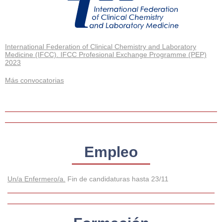
International Federation of Clinical Chemistry and Laboratory
Medicine (IFCC). IFCC Profesional Exchange Programme (PEP)
2023
Más convocatorias
Empleo
Un/a Enfermero/a.
Fin de candidaturas hasta 23/11