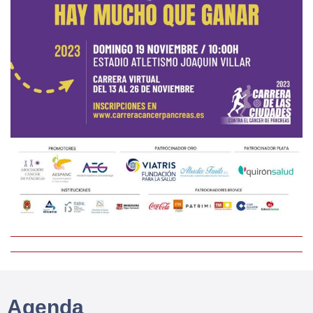
Agenda