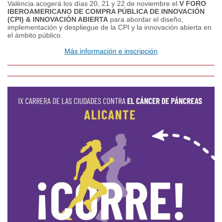
València acogerá los días 20, 21 y 22 de noviembre el
V FORO
IBEROAMERICANO DE COMPRA PÚBLICA DE INNOVACIÓN
(CPI) & INNOVACIÓN ABIERTA
para abordar el diseño,
implementación y despliegue de la CPI y la innovación abierta en
el ámbito público.
Más información e inscripción