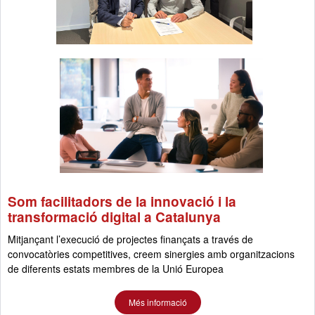
Som facilitadors de la innovació i la
transformació digital a Catalunya
Mitjançant l’execució de projectes finançats a través de
convocatòries competitives, creem sinergies amb organitzacions
de diferents estats membres de la Unió Europea
Més informació