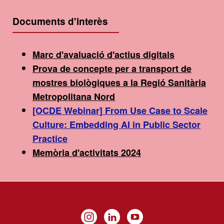
Documents d'interès
Marc d'avaluació d'actius digitals
Prova de concepte per a transport de
mostres biològiques a la Regió Sanitària
Metropolitana Nord
[OCDE Webinar] From Use Case to Scale
Culture: Embedding AI in Public Sector
Practice
Memòria d'activitats 2024