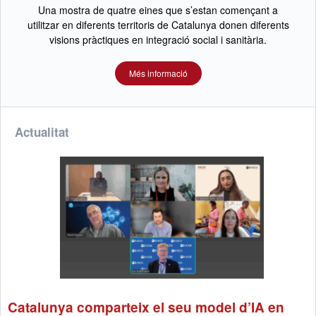
Una mostra de quatre eines que s’estan començant a
utilitzar en diferents territoris de Catalunya donen diferents
visions pràctiques en integració social i sanitària.
Més informació
Actualitat
Catalunya comparteix el seu model d’IA en