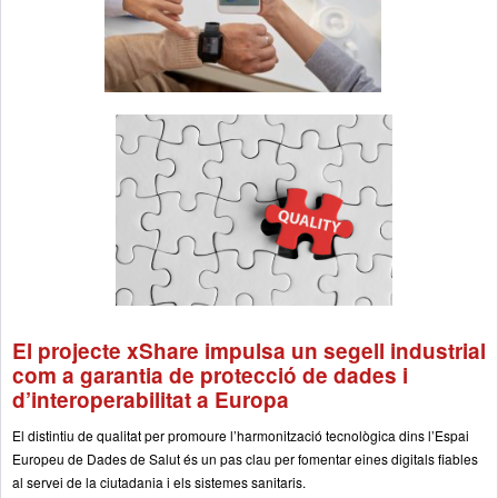
El projecte xShare impulsa un segell industrial
com a garantia de protecció de dades i
d’interoperabilitat a Europa
El distintiu de qualitat per promoure l’harmonització tecnològica dins l’Espai
Europeu de Dades de Salut és un pas clau per fomentar eines digitals fiables
al servei de la ciutadania i els sistemes sanitaris.