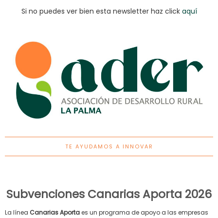
Si no puedes ver bien esta newsletter haz click
aquí
TE AYUDAMOS A INNOVAR
Subvenciones Canarias Aporta 2026
La línea
Canarias Aporta
es un programa de apoyo a las empresas