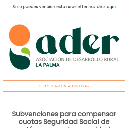
Si no puedes ver bien esta newsletter haz click
aquí
TE AYUDAMOS A INNOVAR
Subvenciones para compensar
cuotas Seguridad Social de