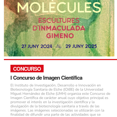
CONCURSO
I Concurso de Imagen Científica
El Instituto de Investigación, Desarrollo e Innovación en
Biotecnología Sanitaria de Elche (IDiBE) de la Universidad
Miguel Hernández de Elche (UMH) organiza este Concurso de
Imagen Científica de carácter anual cuyo objetivo principal es
promover el interés en la investigación científica y la
divulgación de la biotecnología sanitaria a través de las
imágenes. Las imágenes seleccionadas se utilizarán con la
finalidad de difundir una parte de las actividades que se