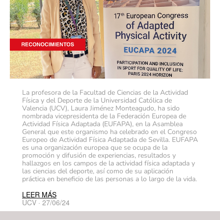
La profesora de la Facultad de Ciencias de la Actividad
Física y del Deporte de la Universidad Católica de
Valencia (UCV), Laura Jiménez Monteagudo, ha sido
nombrada vicepresidenta de la Federación Europea de
Actividad Física Adaptada (EUFAPA), en la Asamblea
General que este organismo ha celebrado en el Congreso
Europeo de Actividad Física Adaptada de Sevilla. EUFAPA
es una organización europea que se ocupa de la
promoción y difusión de experiencias, resultados y
hallazgos en los campos de la actividad física adaptada y
las ciencias del deporte, así como de su aplicación
práctica en beneficio de las personas a lo largo de la vida.
LEER MÁS
UCV · 27/06/24