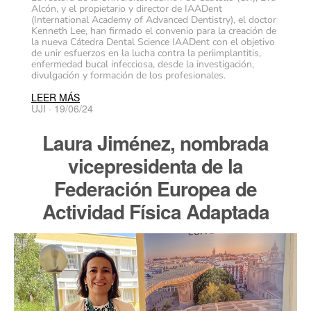
Alcón, y el propietario y director de IAADent
(International Academy of Advanced Dentistry), el doctor
Kenneth Lee, han firmado el convenio para la creación de
la nueva Cátedra Dental Science IAADent con el objetivo
de unir esfuerzos en la lucha contra la periimplantitis,
enfermedad bucal infecciosa, desde la investigación,
divulgación y formación de los profesionales.
LEER MÁS
UJI · 19/06/24
Laura Jiménez, nombrada
vicepresidenta de la
Federación Europea de
Actividad Física Adaptada