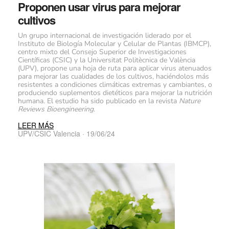
Proponen usar virus para mejorar
cultivos
Un grupo internacional de investigación liderado por el
Instituto de Biología Molecular y Celular de Plantas (IBMCP),
centro mixto del Consejo Superior de Investigaciones
Científicas (CSIC) y la Universitat Politècnica de València
(UPV), propone una hoja de ruta para aplicar virus atenuados
para mejorar las cualidades de los cultivos, haciéndolos más
resistentes a condiciones climáticas extremas y cambiantes, o
produciendo suplementos dietéticos para mejorar la nutrición
humana. El estudio ha sido publicado en la revista
Nature
Reviews Bioengineering
.
LEER MÁS
UPV/CSIC Valencia · 19/06/24