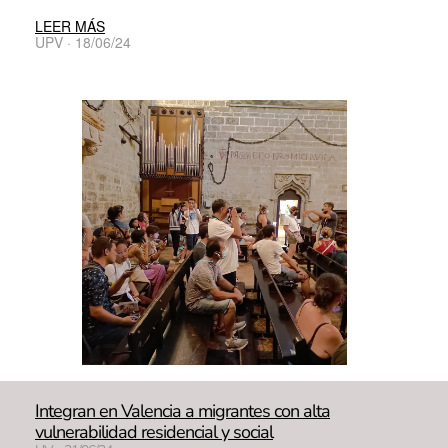
LEER MÁS
UPV · 18/06/24
Integran en Valencia a migrantes con alta
vulnerabilidad residencial y social