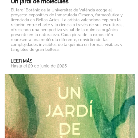
Un jardí de molècules
El Jardí Botànic de la Universitat de València acoge el
proyecto expositivo de Inmaculada Gimeno, farmacéutica y
licenciada en Bellas Artes.
La artista valenciana explora la
relación entre el arte y la ciencia a través de sus esculturas,
ofreciendo una perspectiva visual de la química orgánica
presente en la naturaleza. Cada pieza de la exposición
representa una molécula diferente, convirtiendo las
complejidades invisibles de la química en formas visibles y
tangibles de gran belleza.
LEER MÁS
Hasta el 29 de junio de 2025