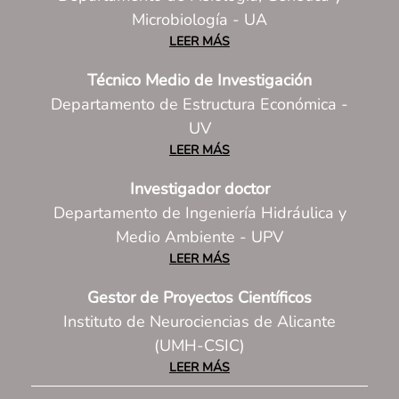
Microbiología - UA
LEER MÁS
Técnico Medio de Investigación
Departamento de Estructura Económica -
UV
LEER MÁS
Investigador doctor
Departamento de Ingeniería Hidráulica y
Medio Ambiente - UPV
LEER MÁS
Gestor de Proyectos Científicos
Instituto de Neurociencias de Alicante
(UMH-CSIC)
LEER MÁS