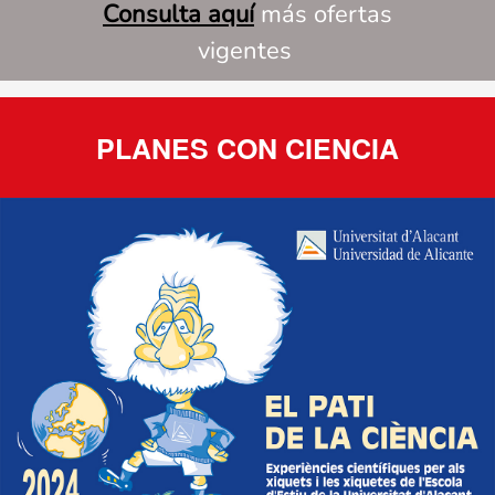
Consulta aquí
más ofertas
vigentes
PLANES CON CIENCIA